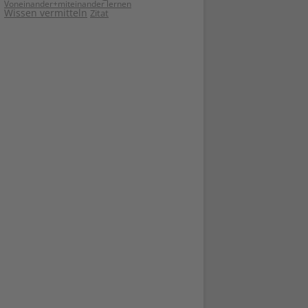
Voneinander+miteinander lernen
Wissen vermitteln
Zitat