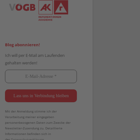
Blog abonnieren!
Ich will per E-Mail am Laufenden
gehalten werden!
Mit der Anmeldung stimme ich der
Verarbeitung meiner eingegeben
personenbezogenen Daten zum Zwecke der
Newsletter-Zusendung zu. Detaillierte
Informationen befinden sich in
der
Datenschutzerklärung.