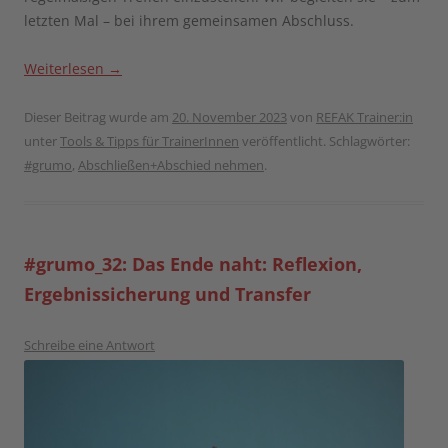
letzten Mal – bei ihrem gemeinsamen Abschluss.
Weiterlesen
→
Dieser Beitrag wurde am
20. November 2023
von
REFAK Trainer:in
unter
Tools & Tipps für TrainerInnen
veröffentlicht. Schlagwörter:
#grumo
,
Abschließen+Abschied nehmen
.
#grumo_32: Das Ende naht: Reflexion,
Ergebnissicherung und Transfer
Schreibe eine Antwort