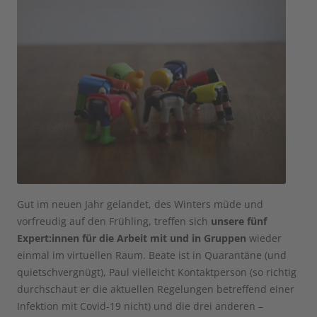
Gut im neuen Jahr gelandet, des Winters müde und
vorfreudig auf den Frühling, treffen sich
unsere fünf
Expert:innen für die Arbeit mit und in Gruppen
wieder
einmal im virtuellen Raum. Beate ist in Quarantäne (und
quietschvergnügt), Paul vielleicht Kontaktperson (so richtig
durchschaut er die aktuellen Regelungen betreffend einer
Infektion mit Covid-19 nicht) und die drei anderen –