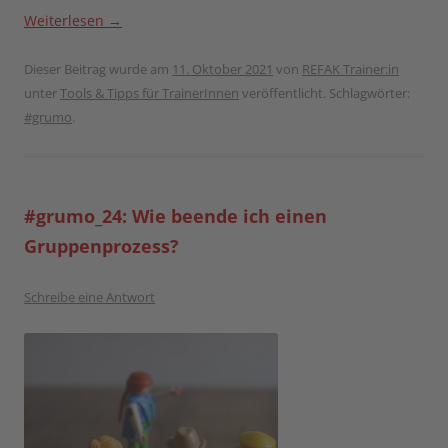
Weiterlesen
→
Dieser Beitrag wurde am
11. Oktober 2021
von
REFAK Trainer:in
unter
Tools & Tipps für TrainerInnen
veröffentlicht. Schlagwörter:
#grumo
.
#grumo_24: Wie beende ich einen
Gruppenprozess?
Schreibe eine Antwort