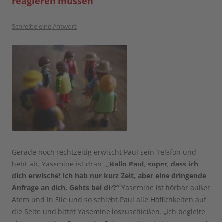
reagieren müssen
Schreibe eine Antwort
Gerade noch rechtzeitig erwischt Paul sein Telefon und
hebt ab, Yasemine ist dran.
„Hallo Paul, super, dass ich
dich erwische! Ich hab nur kurz Zeit, aber eine dringende
Anfrage an dich. Gehts bei dir?“
Yasemine ist hörbar außer
Atem und in Eile und so schiebt Paul alle Höflichkeiten auf
die Seite und bittet Yasemine loszuschießen. „Ich begleite