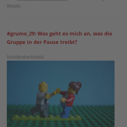
#grumo
.
#grumo_29: Was geht es mich an, was die
Gruppe in der Pause treibt?
Schreibe eine Antwort