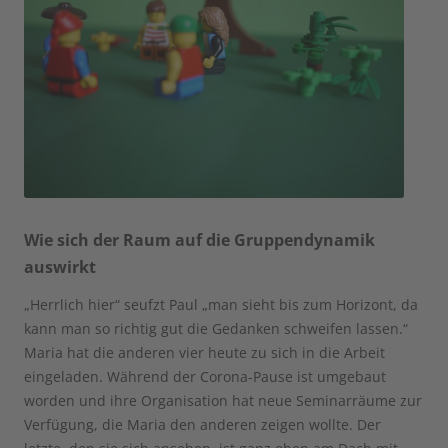
Wie sich der Raum auf die Gruppendynamik
auswirkt
„Herrlich hier“ seufzt Paul „man sieht bis zum Horizont, da
kann man so richtig gut die Gedanken schweifen lassen.“
Maria hat die anderen vier heute zu sich in die Arbeit
eingeladen. Während der Corona-Pause ist umgebaut
worden und ihre Organisation hat neue Seminarräume zur
Verfügung, die Maria den anderen zeigen wollte. Der