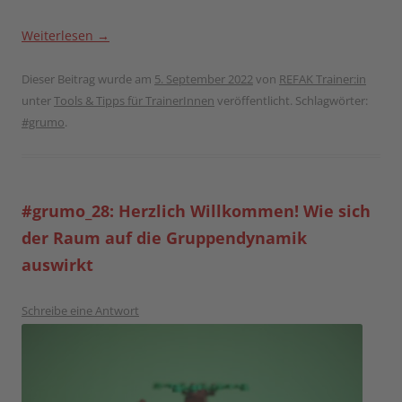
Weiterlesen
→
Dieser Beitrag wurde am
5. September 2022
von
REFAK Trainer:in
unter
Tools & Tipps für TrainerInnen
veröffentlicht. Schlagwörter:
#grumo
.
#grumo_28: Herzlich Willkommen! Wie sich
der Raum auf die Gruppendynamik
auswirkt
Schreibe eine Antwort