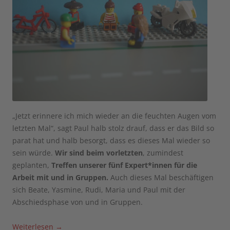
„Jetzt erinnere ich mich wieder an die feuchten Augen vom
letzten Mal“, sagt Paul halb stolz drauf, dass er das Bild so
parat hat und halb besorgt, dass es dieses Mal wieder so
sein würde.
Wir sind beim vorletzten
, zumindest
geplanten,
Treffen unserer fünf Expert*innen für die
Arbeit mit und in Gruppen.
Auch dieses Mal beschäftigen
sich Beate, Yasmine, Rudi, Maria und Paul mit der
Abschiedsphase von und in Gruppen.
Weiterlesen
→