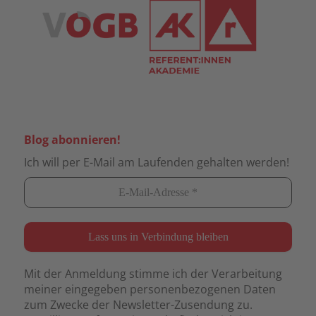
Blog abonnieren!
Ich will per E-Mail am Laufenden gehalten werden!
Mit der Anmeldung stimme ich der Verarbeitung
meiner eingegeben personenbezogenen Daten
zum Zwecke der Newsletter-Zusendung zu.