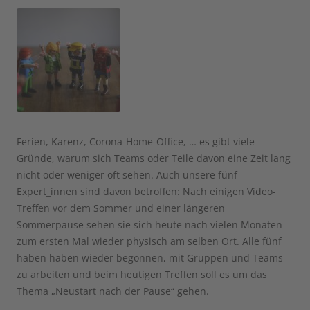
Ferien, Karenz, Corona-Home-Office, … es gibt viele
Gründe, warum sich Teams oder Teile davon eine Zeit lang
nicht oder weniger oft sehen. Auch unsere fünf
Expert_innen sind davon betroffen: Nach einigen Video-
Treffen vor dem Sommer und einer längeren
Sommerpause sehen sie sich heute nach vielen Monaten
zum ersten Mal wieder physisch am selben Ort. Alle fünf
haben haben wieder begonnen, mit Gruppen und Teams
zu arbeiten und beim heutigen Treffen soll es um das
Thema „Neustart nach der Pause“ gehen.