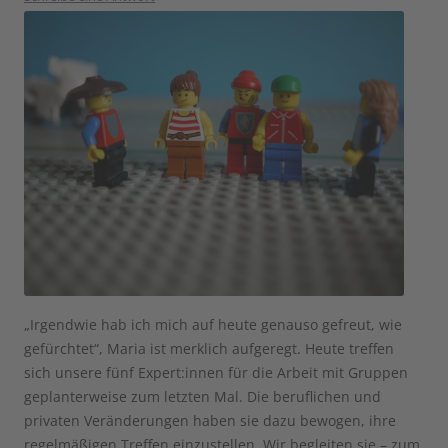
„Irgendwie hab ich mich auf heute genauso gefreut, wie
gefürchtet“, Maria ist merklich aufgeregt. Heute treffen
sich unsere fünf Expert:innen für die Arbeit mit Gruppen
geplanterweise zum letzten Mal. Die beruflichen und
privaten Veränderungen haben sie dazu bewogen, ihre
regelmäßigen Treffen einzustellen. Wir begleiten sie – zum