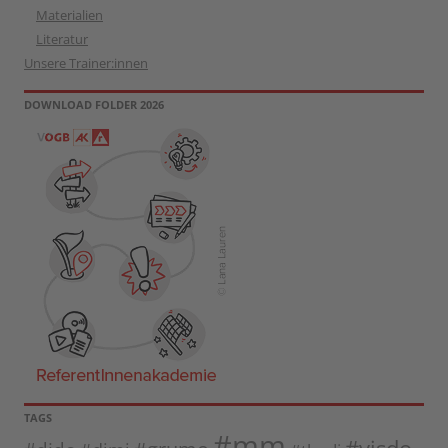
Materialien
Literatur
Unsere Trainer:innen
DOWNLOAD FOLDER 2026
TAGS
#mm