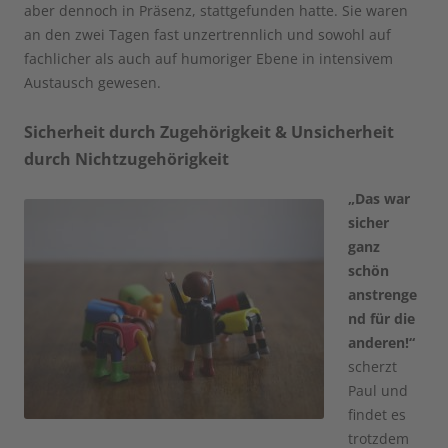
aber dennoch in Präsenz, stattgefunden hatte. Sie waren
an den zwei Tagen fast unzertrennlich und sowohl auf
fachlicher als auch auf humoriger Ebene in intensivem
Austausch gewesen.
Sicherheit durch Zugehörigkeit & Unsicherheit
durch Nichtzugehörigkeit
„Das war
sicher
ganz
schön
anstrenge
nd für die
anderen!“
scherzt
Paul und
findet es
trotzdem