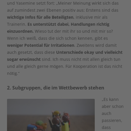
und Yasemine setzt fort: „Meiner Meinung wirkt sich das
auf zumindest zwei Ebenen positiv aus: Erstens sind das
wichtige Infos für alle Beteiligten
, inklusive mir als
Trainerin.
Es unterstützt dabei, Handlungen richtig
einzuordnen.
Wieso tut der mit ihr so und mit mir so?
Wenn ich weiß, dass die sich schon kennen, gibt es
weniger Potential für Irritationen
. Zweitens wird damit
auch gesetzt, dass diese
Unterschiede okay und vielleicht
sogar erwünscht
sind. Ich muss nicht mit allen gleich tun
und alle gleich gerne mögen. Für Kooperation ist das nicht
nötig.“
2. Subgruppen, die im Wettbewerb stehen
„Es kann
aber schon
auch
passieren,
dass