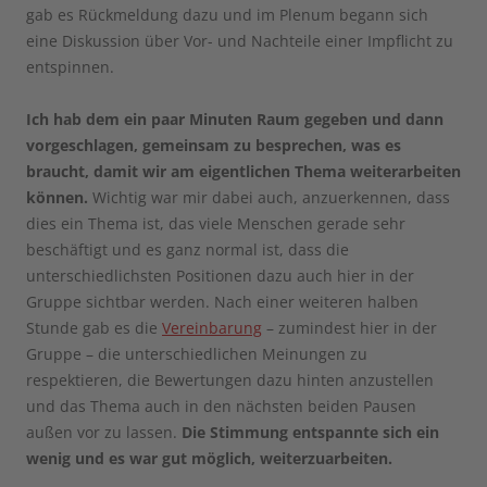
gab es Rückmeldung dazu und im Plenum begann sich
eine Diskussion über Vor- und Nachteile einer Impflicht zu
entspinnen.
Ich hab dem ein paar Minuten Raum gegeben und dann
vorgeschlagen, gemeinsam zu besprechen, was es
braucht, damit wir am eigentlichen Thema weiterarbeiten
können.
Wichtig war mir dabei auch, anzuerkennen, dass
dies ein Thema ist, das viele Menschen gerade sehr
beschäftigt und es ganz normal ist, dass die
unterschiedlichsten Positionen dazu auch hier in der
Gruppe sichtbar werden. Nach einer weiteren halben
Stunde gab es die
Vereinbarung
– zumindest hier in der
Gruppe – die unterschiedlichen Meinungen zu
respektieren, die Bewertungen dazu hinten anzustellen
und das Thema auch in den nächsten beiden Pausen
außen vor zu lassen.
Die Stimmung entspannte sich ein
wenig und es war gut möglich, weiterzuarbeiten.