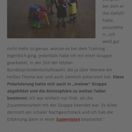
bei dem er
das Gefühl
hatte,
anzustehe
n: „Ich
weiß gar
nicht mehr so genau, worum es bei dem Training
eigentlich ging. Jedenfalls habe ich mit einer Gruppe
gearbeitet, in der Zeit der letzten
Bundespräsidentschaftswahl, die ja über Monate ein
heißes Thema war und auch ziemlich polarisiert hat.
Diese
Polarisierung hatte sich auch in „meiner“ Gruppe
abgebildet und die Atmosphäre zu weiten Teilen
bestimmt.
Ich war einfach nur froh, als die
Zusammenarbeit mit der Gruppe beendet war. Es blieb
dennoch ein schaler Nachgeschmack und ich hab die
Erfahrung dann in einer
Supervision
bearbeitet.“