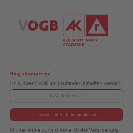
Blog abonnieren!
Ich will per E-Mail am Laufenden gehalten werden!
Mit der Anmeldung stimme ich der Verarbeitung