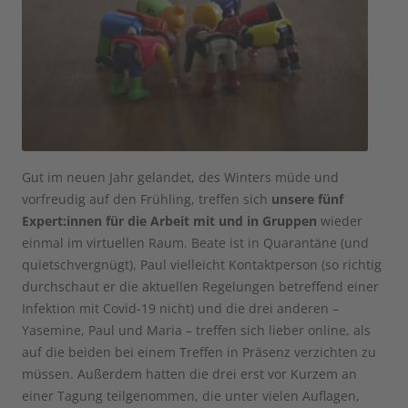
Gut im neuen Jahr gelandet, des Winters müde und
vorfreudig auf den Frühling, treffen sich
unsere fünf
Expert:innen für die Arbeit mit und in Gruppen
wieder
einmal im virtuellen Raum. Beate ist in Quarantäne (und
quietschvergnügt), Paul vielleicht Kontaktperson (so richtig
durchschaut er die aktuellen Regelungen betreffend einer
Infektion mit Covid-19 nicht) und die drei anderen –
Yasemine, Paul und Maria – treffen sich lieber online, als
auf die beiden bei einem Treffen in Präsenz verzichten zu
müssen. Außerdem hatten die drei erst vor Kurzem an
einer Tagung teilgenommen, die unter vielen Auflagen,