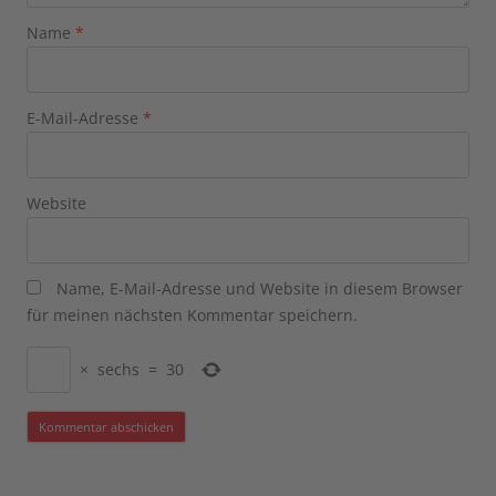
Name
*
E-Mail-Adresse
*
Website
Name, E-Mail-Adresse und Website in diesem Browser
für meinen nächsten Kommentar speichern.
×
sechs
=
30