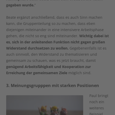
gegeben wurde.
“
Beate ergänzt anschließend, dass es auch Sinn machen
kann, die Gruppenteilung so zu machen, dass eben
diejenigen miteinander in eine intensivere Arbeitsphase
gehen, die nicht so eng sind miteinander.
Wichtig dabei ist
es, sich in der anleitenden Funktion nicht gegen großen
Widerstand durchsetzen zu wollen.
Gegebenenfalls ist es
auch sinnvoll, den Widerstand zu thematisieren und
gemeinsam zu schauen, was es jetzt braucht, damit
genügend Arbeitsfähigkeit und Kooperation zur
Erreichung der gemeinsamen Ziele
möglich sind.
3. Meinungsgrupppen mit starken Positionen
Paul bringt
noch ein
weiteres
Beispiel,