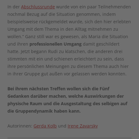
In der
Abschlussrunde
wurde von ein paar Teilnehmenden
nochmal Bezug auf die Situation genommen, indem
beispielsweise rückgemeldet wurde, sich den hier erlebten
Umgang mit dem Thema in den Alltag mitnehmen zu
wollen.“ Ganz still war es gewesen, als Maria die Situation
und ihren
professionellen Umgang
damit geschildert
hatte. Jetzt begann Rudi zu klatschen, die anderen drei
stimmten mit ein und schienen erleichtert zu sein, dass
ihre persönlichen Meinungen zu diesem Thema auch hier
in ihrer Gruppe gut außen vor gelassen werden konnten.
Bei ihrem nächsten Treffen wollen sich die Fünf
Gedanken darüber machen, welche Auswirkungen der
physische Raum und die Ausgestaltung des selbigen auf
die Gruppendynamik haben kann.
Autorinnen:
Gerda Kolb
und
Irene Zavarsky