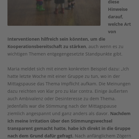
diese
Hinweise
darauf,
welche Art
von
Interventionen hilfreich sein könnten, um die
Kooperationsbereitschaft zu stärken
, auch wenn es zu
wichtigen Themen entgegengesetzte Standpunkte gibt.
Maria meldet sich mit einem konkreten Beispiel dazu: „Ich
hatte letzte Woche mit einer Gruppe zu tun, wo in der
Mittagspause das Thema Impflicht aufkam. Die Meinungen
dazu reichten von klar pro zu klar contra. Einige äußerten
auch Ambivalenz oder Desinteresse zu dem Thema.
Jedenfalls war die Stimmung nach der Mittagspause
ziemlich angespannt und ganz anders als davor.
Nachdem
ich meine Irritation über den Stimmungswechsel
transparent gemacht hatte, habe ich direkt in die Gruppe
nach dem Grund dafür gefragt.
Nach anfänglichem Zögern