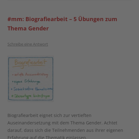
#mm: Biografiearbeit – 5 Übungen zum
Thema Gender
Schreibe eine Antwort
Biografiearbeit eignet sich zur vertieften
Auseinandersetzung mit dem Thema Gender. Achtet
darauf, dass sich die Teilnehmenden aus ihrer eigenen
Erfahrung auf die Thematik einlassen.