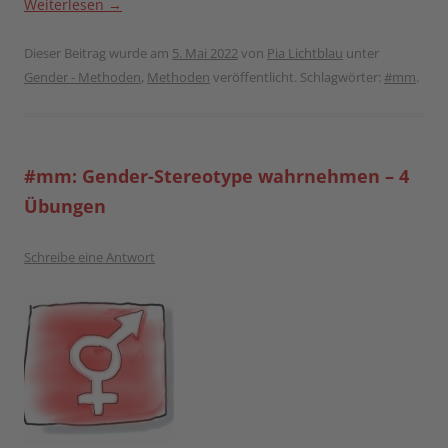
Weiterlesen
→
Dieser Beitrag wurde am
5. Mai 2022
von
Pia Lichtblau
unter
Gender - Methoden
,
Methoden
veröffentlicht. Schlagwörter:
#mm
.
#mm: Gender-Stereotype wahrnehmen – 4
Übungen
Schreibe eine Antwort