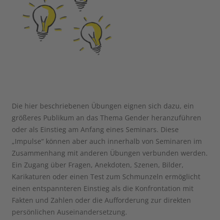
Die hier beschriebenen Übungen eignen sich dazu, ein
größeres Publikum an das Thema Gender heranzuführen
oder als Einstieg am Anfang eines Seminars. Diese
„Impulse“ können aber auch innerhalb von Seminaren im
Zusammenhang mit anderen Übungen verbunden werden.
Ein Zugang über Fragen, Anekdoten, Szenen, Bilder,
Karikaturen oder einen Test zum Schmunzeln ermöglicht
einen entspannteren Einstieg als die Konfrontation mit
Fakten und Zahlen oder die Aufforderung zur direkten
persönlichen Auseinandersetzung.