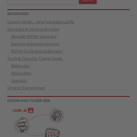
nach:
KATEGORIEN
Unsere Serien – eine Navigationshilfe
Seminare & Veranstaltungen
Aktuelle REFAK-Seminare
Seminardokumentationen
REFAK-Großveranstaltungen
Tools & Tipps für Trainer:innen
Methoden
Materialien
Literatur
Unsere Trainer:innen
DOWNLOAD FOLDER 2026