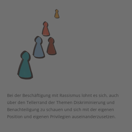
Bei der Beschäftigung mit Rassismus lohnt es sich, auch
über den Tellerrand der Themen Diskriminierung und
Benachteiligung zu schauen und sich mit der eigenen
Position und eigenen Privilegien auseinanderzusetzen.