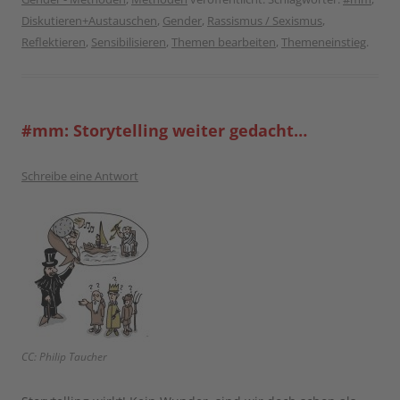
Diskutieren+Austauschen
,
Gender
,
Rassismus / Sexismus
,
Reflektieren
,
Sensibilisieren
,
Themen bearbeiten
,
Themeneinstieg
.
#mm: Storytelling weiter gedacht…
Schreibe eine Antwort
CC: Philip Taucher