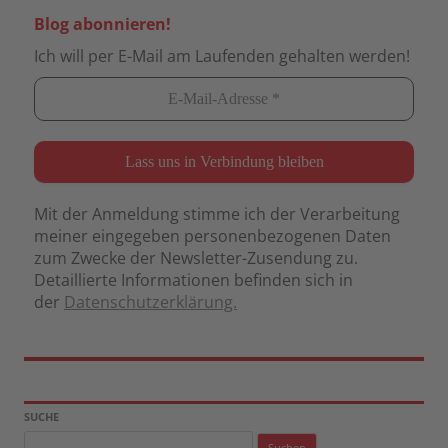
Blog abonnieren!
Ich will per E-Mail am Laufenden gehalten werden!
Mit der Anmeldung stimme ich der Verarbeitung
meiner eingegeben personenbezogenen Daten
zum Zwecke der Newsletter-Zusendung zu.
Detaillierte Informationen befinden sich in
der
Datenschutzerklärung.
SUCHE
Suchen