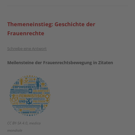
Themeneinstieg: Geschichte der
Frauenrechte
Schreibe eine Antwort
Meilensteine der Frauenrechtsbewegung in Zitaten
CC BY-SA 4.0, medica
mondiale