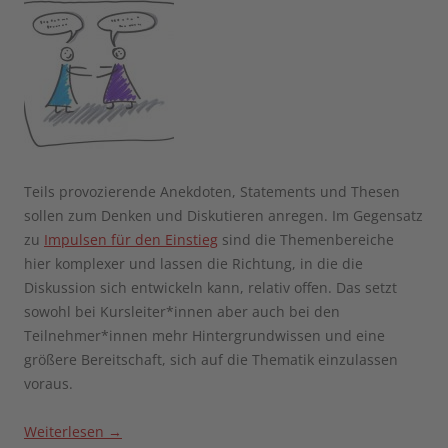
Teils provozierende Anekdoten, Statements und Thesen
sollen zum Denken und Diskutieren anregen. Im Gegensatz
zu
Impulsen für den Einstieg
sind die Themenbereiche
hier komplexer und lassen die Richtung, in die die
Diskussion sich entwickeln kann, relativ offen. Das setzt
sowohl bei Kursleiter*innen aber auch bei den
Teilnehmer*innen mehr Hintergrundwissen und eine
größere Bereitschaft, sich auf die Thematik einzulassen
voraus.
Weiterlesen
→