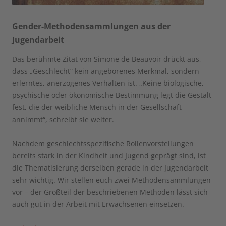
Gender-Methodensammlungen aus der
Jugendarbeit
Das berühmte Zitat von Simone de Beauvoir drückt aus,
dass „Geschlecht“ kein angeborenes Merkmal, sondern
erlerntes, anerzogenes Verhalten ist. „Keine biologische,
psychische oder ökonomische Bestimmung legt die Gestalt
fest, die der weibliche Mensch in der Gesellschaft
annimmt“, schreibt sie weiter.
Nachdem geschlechtsspezifische Rollenvorstellungen
bereits stark in der Kindheit und Jugend geprägt sind, ist
die Thematisierung derselben gerade in der Jugendarbeit
sehr wichtig. Wir stellen euch zwei Methodensammlungen
vor – der Großteil der beschriebenen Methoden lässt sich
auch gut in der Arbeit mit Erwachsenen einsetzen.