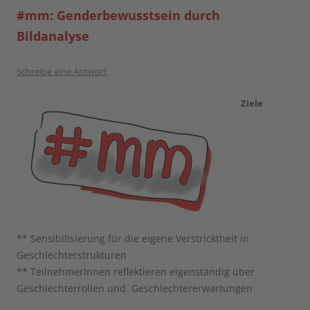
#mm: Genderbewusstsein durch
Bildanalyse
Schreibe eine Antwort
Ziele
** Sensibilisierung für die eigene Verstricktheit in
Geschlechterstrukturen
** TeilnehmerInnen reflektieren eigenständig über
Geschlechterrollen und Geschlechtererwartungen