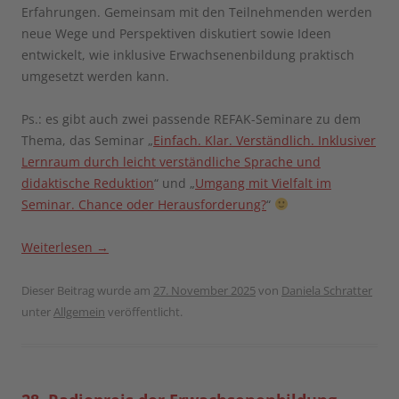
Erfahrungen. Gemeinsam mit den Teilnehmenden werden
neue Wege und Perspektiven diskutiert sowie Ideen
entwickelt, wie inklusive Erwachsenenbildung praktisch
umgesetzt werden kann.
Ps.: es gibt auch zwei passende REFAK-Seminare zu dem
Thema, das Seminar „
Einfach. Klar. Verständlich. Inklusiver
Lernraum durch leicht verständliche Sprache und
didaktische Reduktion
“ und „
Umgang mit Vielfalt im
Seminar. Chance oder Herausforderung?
“
Weiterlesen
→
Dieser Beitrag wurde am
27. November 2025
von
Daniela Schratter
unter
Allgemein
veröffentlicht.