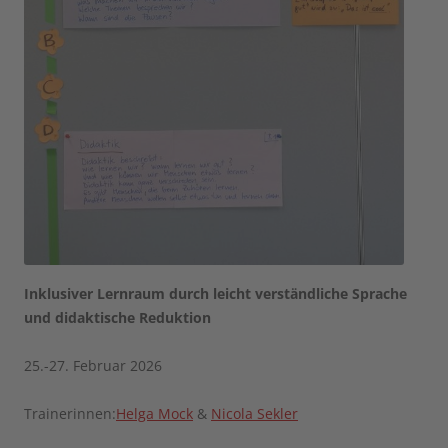
Inklusiver Lernraum durch leicht verständliche Sprache
und didaktische Reduktion
25.-27. Februar 2026
Trainerinnen:
Helga Mock
&
Nicola Sekler