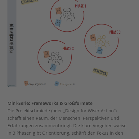
Mini-Serie: Frameworks & Großformate
Die Projektschmiede (oder „Design for Wiser Action“)
schafft einen Raum, der Menschen, Perspektiven und
Erfahrungen zusammenbringt. Die klare Vorgehensweise
in 3 Phasen gibt Orientierung, schärft den Fokus in den