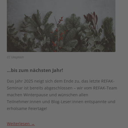
CC Unsplash
…bis zum nächsten Jahr!
Das Jahr 2025 neigt sich dem Ende zu, das letzte REFAK-
Seminar ist bereits abgeschlossen – wir vom REFAK-Team
machen Winterpause und wünschen allen
Teilnehmer:innen und Blog-Leser:innen entspannte und
erholsame Feiertage!
Weiterlesen
→