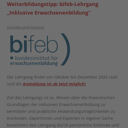
Weiterbildungstipp: bifeb-Lehrgang
„Inklusive Erwachsenenbildung“
Schreibe eine Antwort
Der Lehrgang findet von Oktober bis Dezember 2026 statt
und die
Anmeldung ist ab jetzt möglich!
Ziel des Lehrgangs ist es, Wissen über die theoretischen
Grundlagen der inklusiven Erwachsenenbildung zu
vermitteln und praktische Anwendungsmöglichkeiten zu
erarbeiten. Expertinnen und Experten in eigener Sache
bereichern den Lehrgang durch persönliche Einblicke und