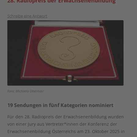
28. Radiopreis der Erwachsenenbildung
Schreibe eine Antwort
Foto: Michaela Obermair
19 Sendungen in fünf Kategorien nominiert
Für den 28. Radiopreis der Erwachsenenbildung wurden
von einer Jury aus Vertreter*innen der Konferenz der
Erwachsenenbildung Österreichs am 23. Oktober 2025 in