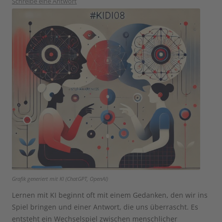
Schreibe eine Antwort
Grafik generiert mit KI (ChatGPT, OpenAI)
Lernen mit KI beginnt oft mit einem Gedanken, den wir ins
Spiel bringen und einer Antwort, die uns überrascht. Es
entsteht ein Wechselspiel zwischen menschlicher