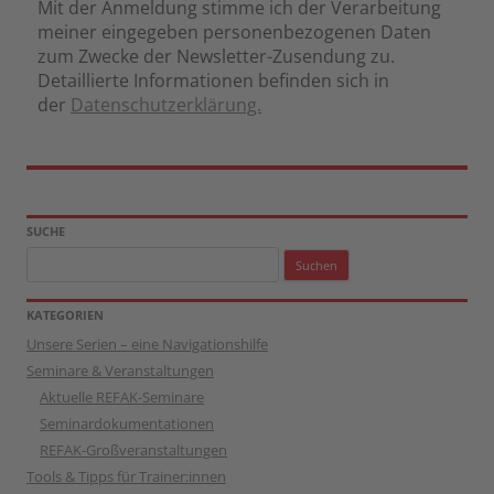
Mit der Anmeldung stimme ich der Verarbeitung
meiner eingegeben personenbezogenen Daten
zum Zwecke der Newsletter-Zusendung zu.
Detaillierte Informationen befinden sich in
der
Datenschutzerklärung.
SUCHE
Suchen
nach:
KATEGORIEN
Unsere Serien – eine Navigationshilfe
Seminare & Veranstaltungen
Aktuelle REFAK-Seminare
Seminardokumentationen
REFAK-Großveranstaltungen
Tools & Tipps für Trainer:innen