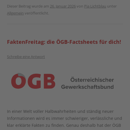
Dieser Beitrag wurde am
26. Januar 2026
von
Pia Lichtblau
unter
Allgemein
veröffentlicht.
FaktenFreitag: die ÖGB-Factsheets für dich!
Schreibe eine Antwort
In einer Welt voller Halbwahrheiten und ständig neuer
Informationen wird es immer schwieriger, verlässliche und
klar erklärte Fakten zu finden. Genau deshalb hat der ÖGB