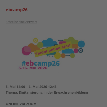
ebcamp26
Schreibe eine Antwort
5. Mai 14:00 – 6. Mai 2026 12:45
Thema: Digitalisierung in der Erwachsenenbildung
ONLINE VIA ZOOM