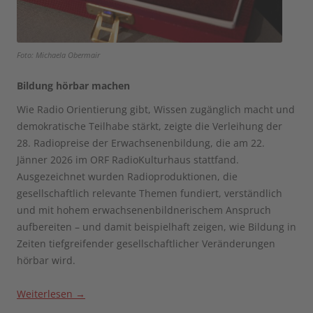
Foto: Michaela Obermair
Bildung hörbar machen
Wie Radio Orientierung gibt, Wissen zugänglich macht und
demokratische Teilhabe stärkt, zeigte die Verleihung der
28. Radiopreise der Erwachsenenbildung, die am 22.
Jänner 2026 im ORF RadioKulturhaus stattfand.
Ausgezeichnet wurden Radioproduktionen, die
gesellschaftlich relevante Themen fundiert, verständlich
und mit hohem erwachsenenbildnerischem Anspruch
aufbereiten – und damit beispielhaft zeigen, wie Bildung in
Zeiten tiefgreifender gesellschaftlicher Veränderungen
hörbar wird.
Weiterlesen
→