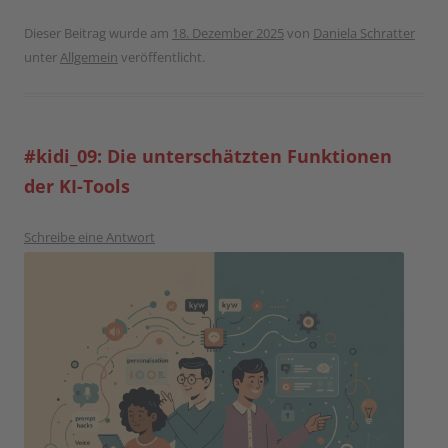
Dieser Beitrag wurde am
18. Dezember 2025
von
Daniela Schratter
unter
Allgemein
veröffentlicht.
#kidi_09: Die unterschätzten Funktionen
der KI-Tools
Schreibe eine Antwort