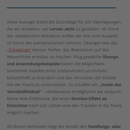
Diese Aussage bietet die Grundlage für alle Überlegungen,
die wir anstellen, um
Lernen aktiv
zu gestalten. Im Sinne
der didaktischen Reduktion treffen wir hier eine Auswahl
im Sinne des exemplarischen Lernens. Übungen wie das
„Schwärzen“
können helfen, das Reduzieren auf das
Wesentliche erlebbar zu machen. Klug gewählte
Übungs-
und Anwendungsbeispiele
bieten die Möglichkeit,
bestimmte Aspekte eines umfassenden Lerninhalts
beispielhaft zu erproben und das Vernetzen der Inhalte
mit der Praxis zu unterstützen. So schaffen wir
„Inseln der
Verständlichkeit“
– idealerweise ermöglichen wir dadurch
kleine AHA-Erlebnisse, die einen
Domino-Effekt an
Einsichten
nach sich ziehen und den Transfer in die Praxis
möglich machen.
All diesen Methoden liegt der Ansatz des
handlungs- oder