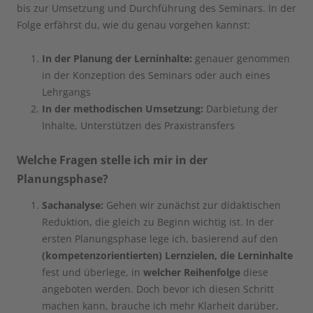
bis zur Umsetzung und Durchführung des Seminars. In der
Folge erfährst du, wie du genau vorgehen kannst:
In der Planung der Lerninhalte:
genauer genommen
in der Konzeption des Seminars oder auch eines
Lehrgangs
In der methodischen Umsetzung:
Darbietung der
Inhalte, Unterstützen des Praxistransfers
Welche Fragen stelle ich mir in der
Planungsphase?
Sachanalyse:
Gehen wir zunächst zur didaktischen
Reduktion, die gleich zu Beginn wichtig ist. In der
ersten Planungsphase lege ich, basierend auf den
(kompetenzorientierten) Lernzielen, die Lerninhalte
fest und überlege, in
welcher Reihenfolge
diese
angeboten werden. Doch bevor ich diesen Schritt
machen kann, brauche ich mehr Klarheit darüber,