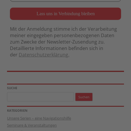
Mit der Anmeldung stimme ich der Verarbeitung
meiner eingegeben personenbezogenen Daten
zum Zwecke der Newsletter-Zusendung zu.
Detaillierte Informationen befinden sich in
der
Datenschutzerklärung.
SUCHE
Suchen
nach:
KATEGORIEN
Unsere Serien – eine Navigationshilfe
Seminare & Veranstaltungen