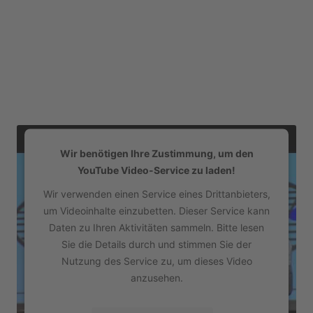
Wir benötigen Ihre Zustimmung, um den
YouTube Video-Service zu laden!
Wir verwenden einen Service eines Drittanbieters,
um Videoinhalte einzubetten. Dieser Service kann
Daten zu Ihren Aktivitäten sammeln. Bitte lesen
Sie die Details durch und stimmen Sie der
Nutzung des Service zu, um dieses Video
anzusehen.