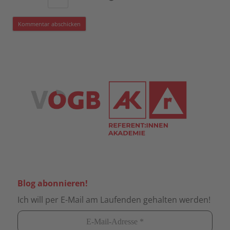
Blog abonnieren!
Ich will per E-Mail am Laufenden gehalten werden!