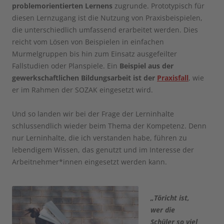
problemorientierten Lernens
zugrunde. Prototypisch für
diesen Lernzugang ist die Nutzung von Praxisbeispielen,
die unterschiedlich umfassend erarbeitet werden. Dies
reicht vom Lösen von Beispielen in einfachen
Murmelgruppen bis hin zum Einsatz ausgefeilter
Fallstudien oder Planspiele. Ein
Beispiel aus der
gewerkschaftlichen Bildungsarbeit ist der
Praxisfall
, wie
er im Rahmen der SOZAK eingesetzt wird.
Und so landen wir bei der Frage der Lerninhalte
schlussendlich wieder beim Thema der Kompetenz. Denn
nur Lerninhalte, die ich verstanden habe, führen zu
lebendigem Wissen, das genutzt und im Interesse der
Arbeitnehmer*innen eingesetzt werden kann.
„Töricht ist,
wer die
Schüler so viel