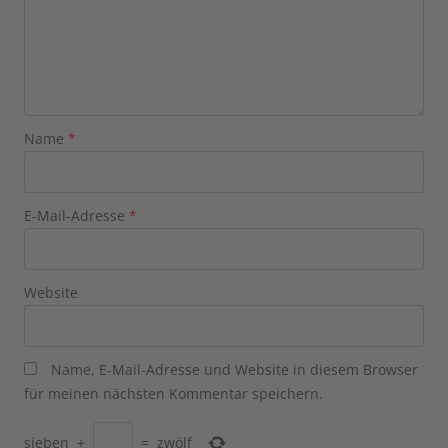
Name
*
E-Mail-Adresse
*
Website
Name, E-Mail-Adresse und Website in diesem Browser
für meinen nächsten Kommentar speichern.
sieben
+
=
zwölf