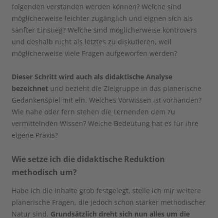
folgenden verstanden werden können? Welche sind
möglicherweise leichter zugänglich und eignen sich als
sanfter Einstieg? Welche sind möglicherweise kontrovers
und deshalb nicht als letztes zu diskutieren, weil
möglicherweise viele Fragen aufgeworfen werden?
Dieser Schritt wird auch als didaktische Analyse
bezeichnet
und bezieht die Zielgruppe in das planerische
Gedankenspiel mit ein. Welches Vorwissen ist vorhanden?
Wie nahe oder fern stehen die Lernenden dem zu
vermittelnden Wissen? Welche Bedeutung hat es für ihre
eigene Praxis?
Wie setze ich die didaktische Reduktion
methodisch um?
Habe ich die Inhalte grob festgelegt, stelle ich mir weitere
planerische Fragen, die jedoch schon stärker methodischer
Natur sind.
Grundsätzlich dreht sich nun alles um die