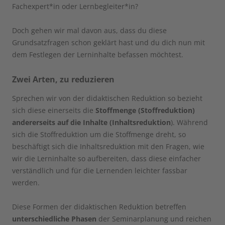
Fachexpert*in oder Lernbegleiter*in?
Doch gehen wir mal davon aus, dass du diese
Grundsatzfragen schon geklärt hast und du dich nun mit
dem Festlegen der Lerninhalte befassen möchtest.
Zwei Arten, zu reduzieren
Sprechen wir von der didaktischen Reduktion so bezieht
sich diese einerseits die
Stoffmenge (Stoffreduktion)
andererseits auf die Inhalte (Inhaltsreduktion
). Während
sich die Stoffreduktion um die Stoffmenge dreht, so
beschäftigt sich die Inhaltsreduktion mit den Fragen, wie
wir die Lerninhalte so aufbereiten, dass diese einfacher
verständlich und für die Lernenden leichter fassbar
werden.
Diese Formen der didaktischen Reduktion betreffen
unterschiedliche Phasen
der Seminarplanung und reichen