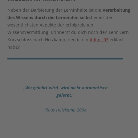
Neben der Darbietung der Lerninhalte ist die
Verarbeitung
des Wissens durch die Lernenden selbst
einer der
wesentlichsten Aspekte der erfolgreichen
Wissensvermittlung. Erinnerst du dich noch den Lehr-Lern-
Kurzschluss nach Holzkamp, den ich in
#dimi_03
erklärt
habe?
„Wo gelehrt wird, wird nicht automatisch
gelernt.“
Klaus Holzkamp 2004