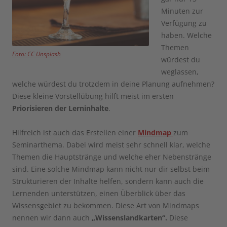
Minuten zur
Verfügung zu
haben. Welche
Themen
Foto: CC Unsplash
würdest du
weglassen,
welche würdest du trotzdem in deine Planung aufnehmen?
Diese kleine Vorstellübung hilft meist im ersten
Priorisieren der Lerninhalte
.
Hilfreich ist auch das Erstellen einer
Mindmap
zum
Seminarthema. Dabei wird meist sehr schnell klar, welche
Themen die Hauptstränge und welche eher Nebenstränge
sind. Eine solche Mindmap kann nicht nur dir selbst beim
Strukturieren der Inhalte helfen, sondern kann auch die
Lernenden unterstützen, einen Überblick über das
Wissensgebiet zu bekommen. Diese Art von Mindmaps
nennen wir dann auch
„Wissenslandkarten“.
Diese