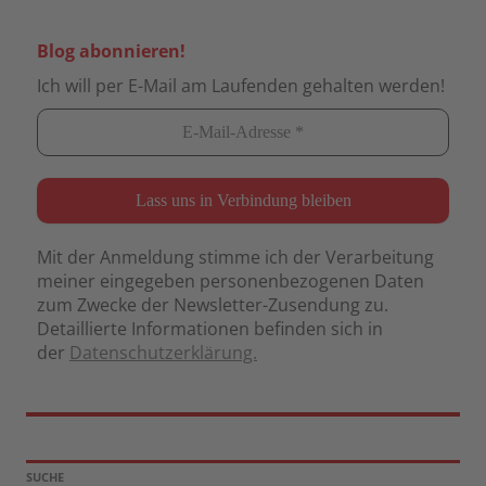
Blog abonnieren!
Ich will per E-Mail am Laufenden gehalten werden!
Mit der Anmeldung stimme ich der Verarbeitung
meiner eingegeben personenbezogenen Daten
zum Zwecke der Newsletter-Zusendung zu.
Detaillierte Informationen befinden sich in
der
Datenschutzerklärung.
SUCHE