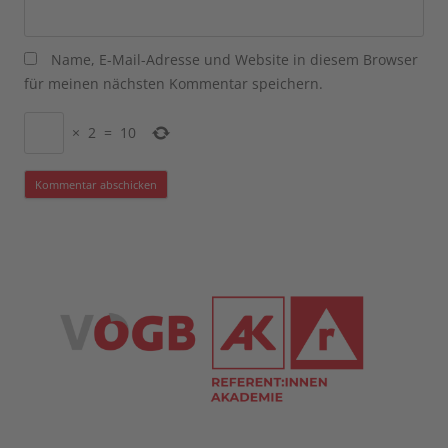
Name, E-Mail-Adresse und Website in diesem Browser
für meinen nächsten Kommentar speichern.
×
2
=
10