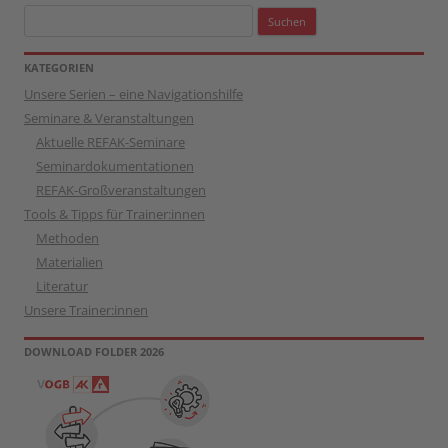
Suchen
nach:
KATEGORIEN
Unsere Serien – eine Navigationshilfe
Seminare & Veranstaltungen
Aktuelle REFAK-Seminare
Seminardokumentationen
REFAK-Großveranstaltungen
Tools & Tipps für Trainer:innen
Methoden
Materialien
Literatur
Unsere Trainer:innen
DOWNLOAD FOLDER 2026