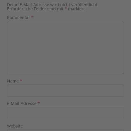
Deine E-Mail-Adresse wird nicht veröffentlicht.
Erforderliche Felder sind mit
*
markiert
Kommentar
*
Name
*
E-Mail-Adresse
*
Website