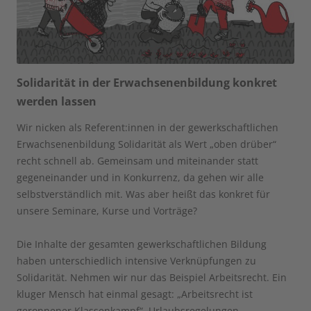
Solidarität in der Erwachsenenbildung konkret
werden lassen
Wir nicken als Referent:innen in der gewerkschaftlichen
Erwachsenenbildung Solidarität als Wert „oben drüber“
recht schnell ab. Gemeinsam und miteinander statt
gegeneinander und in Konkurrenz, da gehen wir alle
selbstverständlich mit. Was aber heißt das konkret für
unsere Seminare, Kurse und Vorträge?
Die Inhalte der gesamten gewerkschaftlichen Bildung
haben unterschiedlich intensive Verknüpfungen zu
Solidarität. Nehmen wir nur das Beispiel Arbeitsrecht. Ein
kluger Mensch hat einmal gesagt: „Arbeitsrecht ist
geronnener Klassenkampf“. Urlaubsregelungen,