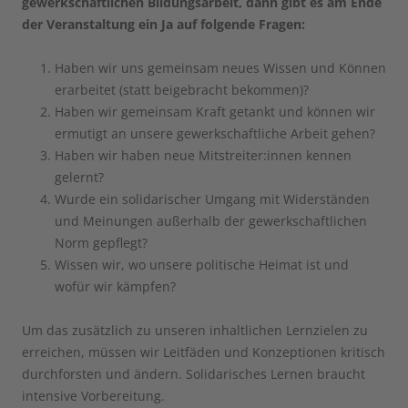
gewerkschaftlichen Bildungsarbeit, dann gibt es am Ende
der Veranstaltung ein Ja auf folgende Fragen:
Haben wir uns gemeinsam neues Wissen und Können
erarbeitet (statt beigebracht bekommen)?
Haben wir gemeinsam Kraft getankt und können wir
ermutigt an unsere gewerkschaftliche Arbeit gehen?
Haben wir haben neue Mitstreiter:innen kennen
gelernt?
Wurde ein solidarischer Umgang mit Widerständen
und Meinungen außerhalb der gewerkschaftlichen
Norm gepflegt?
Wissen wir, wo unsere politische Heimat ist und
wofür wir kämpfen?
Um das zusätzlich zu unseren inhaltlichen Lernzielen zu
erreichen, müssen wir Leitfäden und Konzeptionen kritisch
durchforsten und ändern. Solidarisches Lernen braucht
intensive Vorbereitung.