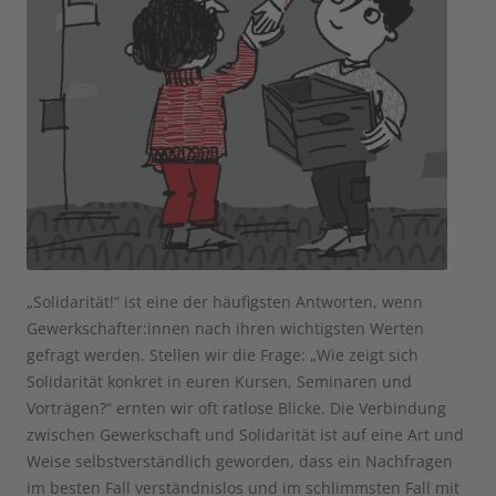
„Solidarität!“ ist eine der häufigsten Antworten, wenn
Gewerkschafter:innen nach ihren wichtigsten Werten
gefragt werden. Stellen wir die Frage: „Wie zeigt sich
Solidarität konkret in euren Kursen, Seminaren und
Vorträgen?“ ernten wir oft ratlose Blicke. Die Verbindung
zwischen Gewerkschaft und Solidarität ist auf eine Art und
Weise selbstverständlich geworden, dass ein Nachfragen
im besten Fall verständnislos und im schlimmsten Fall mit