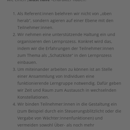
Als Referent:innen belehren wir nicht von „oben
herab“, sondern agieren auf einer Ebene mit den
Teilnehmer:innen.
Wir nehmen eine unterstützende Haltung ein und
organisieren den Lernprozess. Konkret wird das,
indem wir die Erfahrungen der Teilnehmer:innen
zum Thema als „Schatzkiste“ in den Lernprozess
einbauen.
Um miteinander arbeiten zu können ist an Stelle
einer Ansammlung von Individuen eine
funktionierende Lerngruppe notwendig. Dafür geben
wir Zeit und Raum zum Austausch in wechselnden
Konstellationen.
Wir binden Teilnehmer:innen in die Gestaltung ein
(zum Beispiel durch ein Steuerungsblitzlicht oder die
Vergabe von Wächter:innenfunktionen) und
vermeiden sowohl Über- als noch mehr