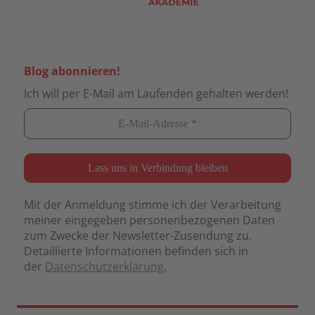
Blog abonnieren!
Ich will per E-Mail am Laufenden gehalten werden!
Mit der Anmeldung stimme ich der Verarbeitung
meiner eingegeben personenbezogenen Daten
zum Zwecke der Newsletter-Zusendung zu.
Detaillierte Informationen befinden sich in
der
Datenschutzerklärung.