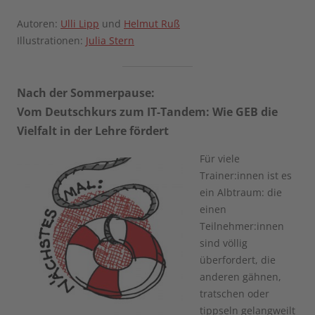
Autoren:
Ulli Lipp
und
Helmut Ruß
Illustrationen:
Julia Stern
Nach der Sommerpause:
Vom Deutschkurs zum IT-Tandem: Wie GEB die
Vielfalt in der Lehre fördert
Für viele
Trainer:innen ist es
ein Albtraum: die
einen
Teilnehmer:innen
sind völlig
überfordert, die
anderen gähnen,
tratschen oder
tippseln gelangweilt