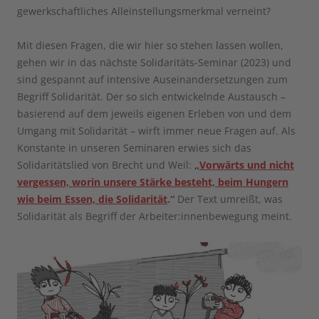
gewerkschaftliches Alleinstellungsmerkmal verneint?
Mit diesen Fragen, die wir hier so stehen lassen wollen,
gehen wir in das nächste Solidaritäts-Seminar (2023) und
sind gespannt auf intensive Auseinandersetzungen zum
Begriff Solidarität. Der so sich entwickelnde Austausch –
basierend auf dem jeweils eigenen Erleben von und dem
Umgang mit Solidarität – wirft immer neue Fragen auf. Als
Konstante in unseren Seminaren erwies sich das
Solidaritätslied von Brecht und Weil:
„
Vorwärts und nicht
vergessen, worin unsere Stärke besteht, beim Hungern
wie beim Essen, die Solidarität
.“
Der Text umreißt, was
Solidarität als Begriff der Arbeiter:innenbewegung meint.