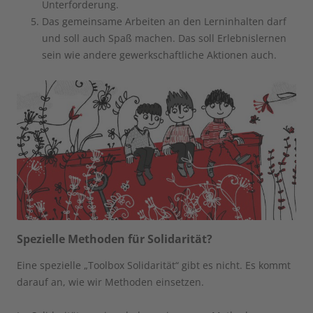
Unterforderung.
Das gemeinsame Arbeiten an den Lerninhalten darf
und soll auch Spaß machen. Das soll Erlebnislernen
sein wie andere gewerkschaftliche Aktionen auch.
Spezielle Methoden für Solidarität?
Eine spezielle „Toolbox Solidarität“ gibt es nicht. Es kommt
darauf an, wie wir Methoden einsetzen.