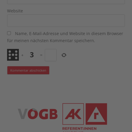
Website
Name, E-Mail-Adresse und Website in diesem Browser
für meinen nächsten Kommentar speichern.
+
=