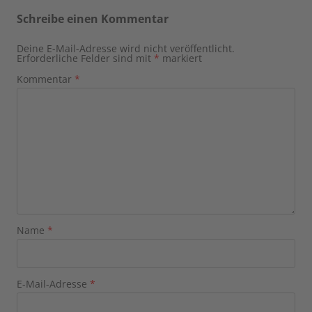
Schreibe einen Kommentar
Deine E-Mail-Adresse wird nicht veröffentlicht.
Erforderliche Felder sind mit
*
markiert
Kommentar
*
Name
*
E-Mail-Adresse
*