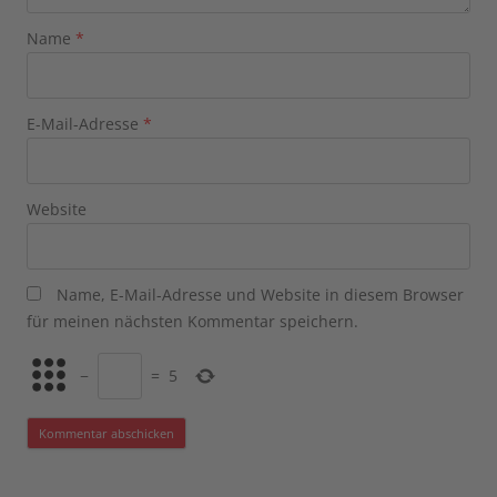
Name
*
E-Mail-Adresse
*
Website
Name, E-Mail-Adresse und Website in diesem Browser
für meinen nächsten Kommentar speichern.
−
=
5