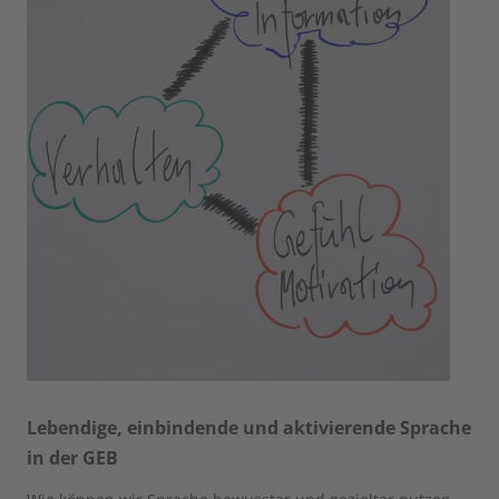
Lebendige, einbindende und aktivierende Sprache
in der GEB