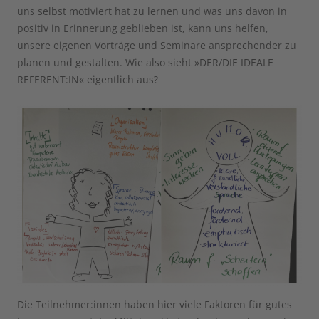
uns selbst motiviert hat zu lernen und was uns davon in
positiv in Erinnerung geblieben ist, kann uns helfen,
unsere eigenen Vorträge und Seminare ansprechender zu
planen und gestalten. Wie also sieht »DER/DIE IDEALE
REFERENT:IN« eigentlich aus?
Die Teilnehmer:innen haben hier viele Faktoren für gutes