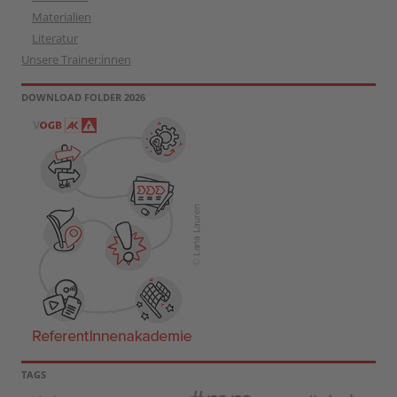
Materialien
Literatur
Unsere Trainer:innen
DOWNLOAD FOLDER 2026
TAGS