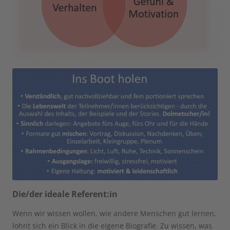
Die/der ideale Referent:in
Wenn wir wissen wollen, wie andere Menschen gut lernen,
lohnt sich ein Blick in die eigene Biografie. Zu wissen, was