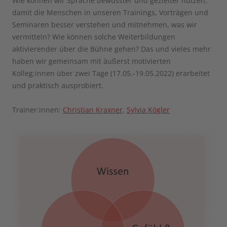
Wie können wir Sprache bewusster und gezielter nutzen,
damit die Menschen in unseren Trainings, Vorträgen und
Seminaren besser verstehen und mitnehmen, was wir
vermitteln? Wie können solche Weiterbildungen
aktivierender über die Bühne gehen? Das und vieles mehr
haben wir gemeinsam mit äußerst motivierten
Kolleg:innen über zwei Tage (17.05.-19.05.2022) erarbeitet
und praktisch ausprobiert.
Trainer:innen:
Christian Kraxner
,
Sylvia Kögler