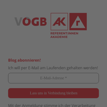
Blog abonnieren!
Ich will per E-Mail am Laufenden gehalten werden!
Mit der Anmeldung stimme ich der Verarbeitung