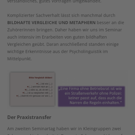
verständliches, gutes Vortragen umgewandelt.
Komplizierter Sachverhalt lässt sich manchmal durch
BILDHAFTE VERGLEICHE UND METAPHERN
besser an die
ZuhörerInnen bringen. Daher haben wir uns im Seminar
auch intensiv im Erarbeiten von guten bildhaften
Vergleichen geübt. Daran anschließend standen einige
wichtige Erkenntnisse aus der Psycholinguistik im
Mittelpunkt.
Der Praxistransfer
Am zweiten Seminartag haben wir in Kleingruppen zwei