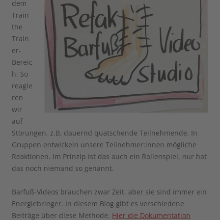
dem
Train
the
Train
er-
Bereic
h: So
reagie
ren
wir
auf
Störungen, z.B. dauernd quatschende Teilnehmende. In
Gruppen entwickeln unsere Teilnehmer:innen mögliche
Reaktionen. Im Prinzip ist das auch ein Rollenspiel, nur hat
das noch niemand so genannt.
Barfuß-Videos brauchen zwar Zeit, aber sie sind immer ein
Energiebringer. In diesem Blog gibt es verschiedene
Beiträge über diese Methode.
Hier die Dokumentation