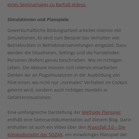
eines Seminartages zu Barfuß-Videos.
Simulationen und Planspiele
Gewerkschaftliche Bildungsarbeit arbeitet intensiv mit
Simulationen. Es wird zum Beispiel das Verhalten von
Betriebsräten in Betriebsversammlungen eingeübt. Dazu
werden die Situationen, Settings und die handelnden
Personen (Rollen) genau beschrieben. Wie im richtigen
Leben. Die Akteure müssen sich intensiv einarbeiten.
Denken wir an Flugsimulatoren in der Ausbildung von
Pilot:innen, wo nicht nur „normales“ Verhalten im Cockpit
gelernt wird, sondern auch richtiges Handeln in
Gefahrensituationen.
Eine umfangreiche Darstellung der
Methode Planspiel
enthält eine Seminardokumentation auf diesem Blog. Darin
enthalten ist auch ein Video über den
Praxisfall 3.0 – Die
Königsdisziplin der SOZAK
, ein einwöchiges Planspiel der