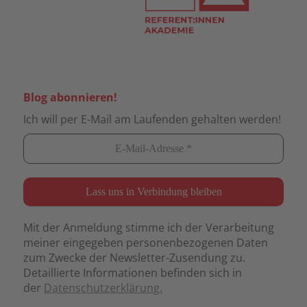
Blog abonnieren!
Ich will per E-Mail am Laufenden gehalten werden!
Mit der Anmeldung stimme ich der Verarbeitung
meiner eingegeben personenbezogenen Daten
zum Zwecke der Newsletter-Zusendung zu.
Detaillierte Informationen befinden sich in
der
Datenschutzerklärung.