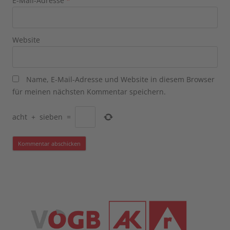
E-Mail-Adresse
*
Website
Name, E-Mail-Adresse und Website in diesem Browser
für meinen nächsten Kommentar speichern.
acht
+
sieben
=