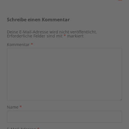
Schreibe einen Kommentar
Deine E-Mail-Adresse wird nicht veröffentlicht.
Erforderliche Felder sind mit
*
markiert
Kommentar
*
Name
*