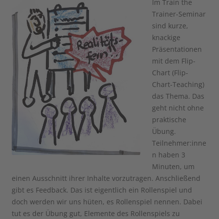
Im Train the
Trainer-Seminar
sind kurze,
knackige
Präsentationen
mit dem Flip-
Chart (Flip-
Chart-Teaching)
das Thema. Das
geht nicht ohne
praktische
Übung.
Teilnehmer:inne
n haben 3
Minuten, um
einen Ausschnitt ihrer Inhalte vorzutragen. Anschließend
gibt es Feedback. Das ist eigentlich ein Rollenspiel und
doch werden wir uns hüten, es Rollenspiel nennen. Dabei
tut es der Übung gut, Elemente des Rollenspiels zu