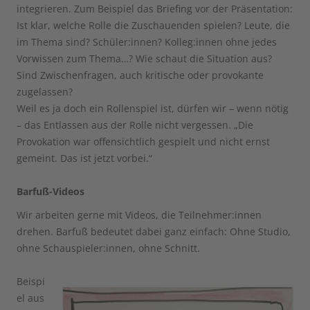
integrieren. Zum Beispiel das Briefing vor der Präsentation:
Ist klar, welche Rolle die Zuschauenden spielen? Leute, die
im Thema sind? Schüler:innen? Kolleg:innen ohne jedes
Vorwissen zum Thema…? Wie schaut die Situation aus?
Sind Zwischenfragen, auch kritische oder provokante
zugelassen?
Weil es ja doch ein Rollenspiel ist, dürfen wir – wenn nötig
– das Entlassen aus der Rolle nicht vergessen. „Die
Provokation war offensichtlich gespielt und nicht ernst
gemeint. Das ist jetzt vorbei.“
Barfuß-Videos
Wir arbeiten gerne mit Videos, die Teilnehmer:innen
drehen. Barfuß bedeutet dabei ganz einfach: Ohne Studio,
ohne Schauspieler:innen, ohne Schnitt.
Beispi
el aus