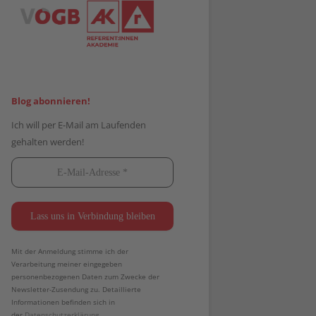
Blog abonnieren!
Ich will per E-Mail am Laufenden
gehalten werden!
Mit der Anmeldung stimme ich der
Verarbeitung meiner eingegeben
personenbezogenen Daten zum Zwecke der
Newsletter-Zusendung zu. Detaillierte
Informationen befinden sich in
der
Datenschutzerklärung.