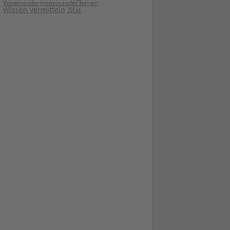
Voneinander+miteinander lernen
Wissen vermitteln
Zitat