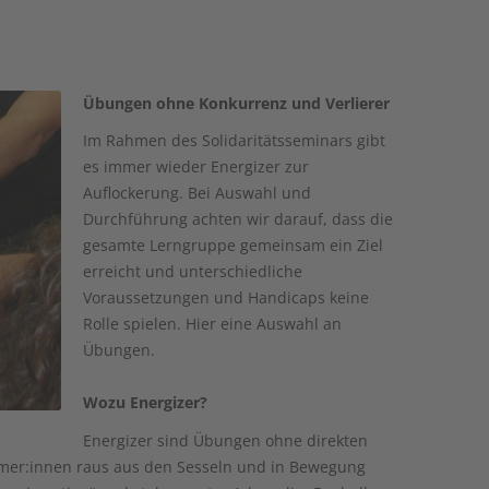
Übungen ohne Konkurrenz und Verlierer
Im Rahmen des Solidaritätsseminars gibt
es immer wieder Energizer zur
Auflockerung. Bei Auswahl und
Durchführung achten wir darauf, dass die
gesamte Lerngruppe gemeinsam ein Ziel
erreicht und unterschiedliche
Voraussetzungen und Handicaps keine
Rolle spielen. Hier eine Auswahl an
Übungen.
Wozu Energizer?
Energizer sind Übungen ohne direkten
mer:innen raus aus den Sesseln und in Bewegung