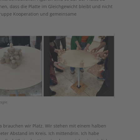
en, dass die Platte im Gleichgewicht bleibt und nicht
r Gruppe Kooperation und gemeinsame
egie.
a brauchen wir Platz. Wir stehen mit einem halben
eter Abstand im Kreis. Ich mittendrin. Ich habe