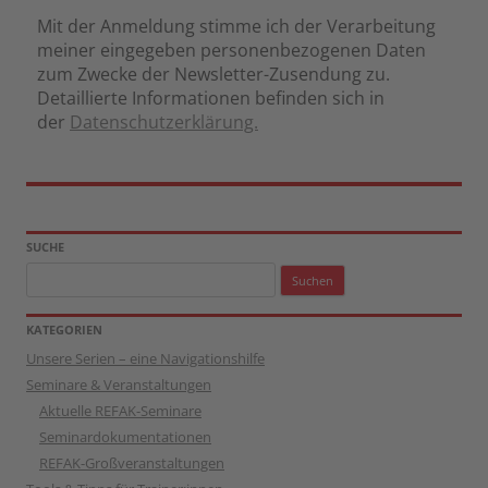
Mit der Anmeldung stimme ich der Verarbeitung
meiner eingegeben personenbezogenen Daten
zum Zwecke der Newsletter-Zusendung zu.
Detaillierte Informationen befinden sich in
der
Datenschutzerklärung.
SUCHE
Suchen
nach:
KATEGORIEN
Unsere Serien – eine Navigationshilfe
Seminare & Veranstaltungen
Aktuelle REFAK-Seminare
Seminardokumentationen
REFAK-Großveranstaltungen