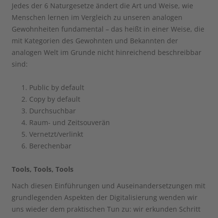
Jedes der 6 Naturgesetze ändert die Art und Weise, wie
Menschen lernen im Vergleich zu unseren analogen
Gewohnheiten fundamental – das heißt in einer Weise, die
mit Kategorien des Gewohnten und Bekannten der
analogen Welt im Grunde nicht hinreichend beschreibbar
sind:
Public by default
Copy by default
Durchsuchbar
Raum- und Zeitsouverän
Vernetzt/verlinkt
Berechenbar
Tools, Tools, Tools
Nach diesen Einführungen und Auseinandersetzungen mit
grundlegenden Aspekten der Digitalisierung wenden wir
uns wieder dem praktischen Tun zu: wir erkunden Schritt