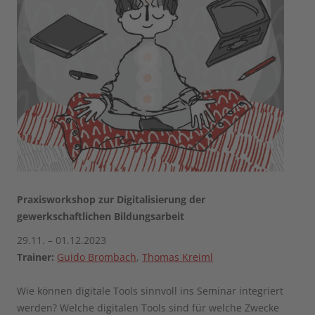
Praxisworkshop zur Digitalisierung der
gewerkschaftlichen Bildungsarbeit
29.11. – 01.12.2023
Trainer:
Guido Brombach
,
Thomas Kreiml
Wie können digitale Tools sinnvoll ins Seminar integriert
werden? Welche digitalen Tools sind für welche Zwecke