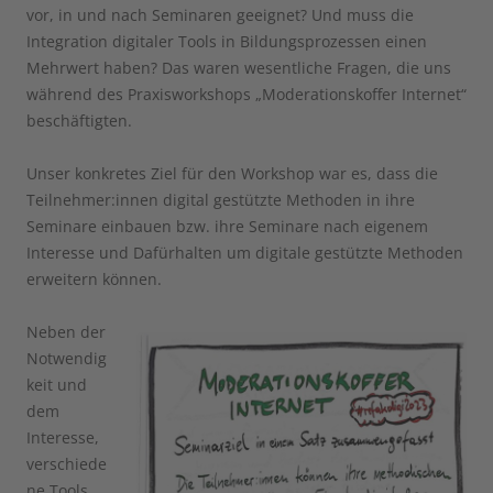
vor, in und nach Seminaren geeignet? Und muss die
Integration digitaler Tools in Bildungsprozessen einen
Mehrwert haben? Das waren wesentliche Fragen, die uns
während des Praxisworkshops „Moderationskoffer Internet“
beschäftigten.
Unser konkretes Ziel für den Workshop war es, dass die
Teilnehmer:innen digital gestützte Methoden in ihre
Seminare einbauen bzw. ihre Seminare nach eigenem
Interesse und Dafürhalten um digitale gestützte Methoden
erweitern können.
Neben der
Notwendig
keit und
dem
Interesse,
verschiede
ne Tools