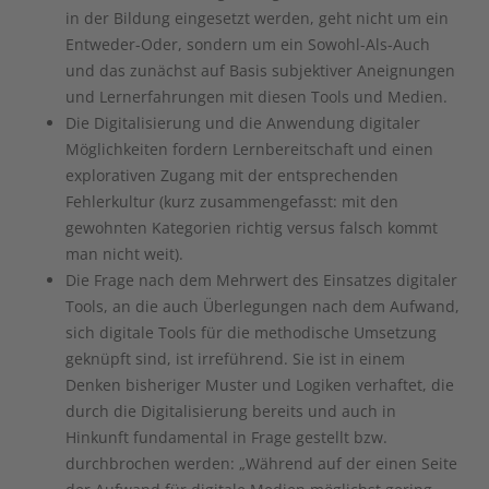
in der Bildung eingesetzt werden, geht nicht um ein
Entweder-Oder, sondern um ein Sowohl-Als-Auch
und das zunächst auf Basis subjektiver Aneignungen
und Lernerfahrungen mit diesen Tools und Medien.
Die Digitalisierung und die Anwendung digitaler
Möglichkeiten fordern Lernbereitschaft und einen
explorativen Zugang mit der entsprechenden
Fehlerkultur (kurz zusammengefasst: mit den
gewohnten Kategorien richtig versus falsch kommt
man nicht weit).
Die Frage nach dem Mehrwert des Einsatzes digitaler
Tools, an die auch Überlegungen nach dem Aufwand,
sich digitale Tools für die methodische Umsetzung
geknüpft sind, ist irreführend. Sie ist in einem
Denken bisheriger Muster und Logiken verhaftet, die
durch die Digitalisierung bereits und auch in
Hinkunft fundamental in Frage gestellt bzw.
durchbrochen werden: „Während auf der einen Seite