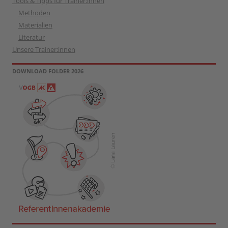
Tools & Tipps für Trainer:innen
Methoden
Materialien
Literatur
Unsere Trainer:innen
DOWNLOAD FOLDER 2026