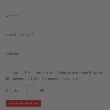
Name
*
E-Mail-Adresse
*
Website
Name, E-Mail-Adresse und Website in diesem Browser
für meinen nächsten Kommentar speichern.
3
×
drei
=