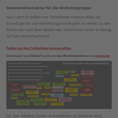
Seminarinfrastruktur für die Workshopgruppe
Nach dem Erstellen von Teilnehmer:innenprofilen als
Grundlage für die Vorstellungsrunde geht es weiter zu den
Interessen und dem Bedarf der Teilnehmer:innen in Bezug
auf das Workshopthema.
Padlet mit den Teilnehmer:innenprofilen
Interessen und Bedarf rund um das Workshopthema via
oncoo.de
:
Für das weitere Lernen und Arbeiten im Seminar wird