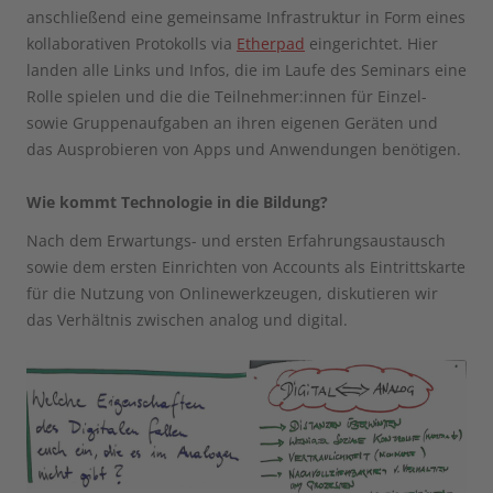
anschließend eine gemeinsame Infrastruktur in Form eines
kollaborativen Protokolls via
Etherpad
eingerichtet. Hier
landen alle Links und Infos, die im Laufe des Seminars eine
Rolle spielen und die die Teilnehmer:innen für Einzel-
sowie Gruppenaufgaben an ihren eigenen Geräten und
das Ausprobieren von Apps und Anwendungen benötigen.
Wie kommt Technologie in die Bildung?
Nach dem Erwartungs- und ersten Erfahrungsaustausch
sowie dem ersten Einrichten von Accounts als Eintrittskarte
für die Nutzung von Onlinewerkzeugen, diskutieren wir
das Verhältnis zwischen analog und digital.