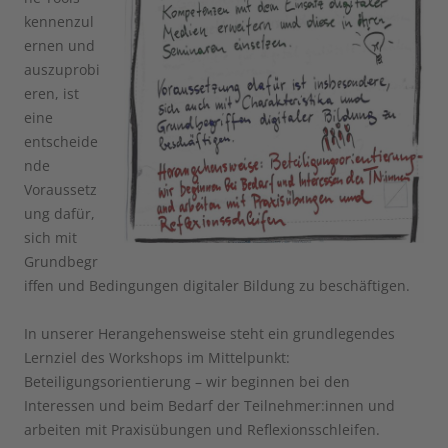
kennenzul
ernen und
auszuprobi
eren, ist
eine
entscheide
nde
Voraussetz
ung dafür,
sich mit
Grundbegr
iffen und Bedingungen digitaler Bildung zu beschäftigen.
In unserer Herangehensweise steht ein grundlegendes
Lernziel des Workshops im Mittelpunkt:
Beteiligungsorientierung – wir beginnen bei den
Interessen und beim Bedarf der Teilnehmer:innen und
arbeiten mit Praxisübungen und Reflexionsschleifen.