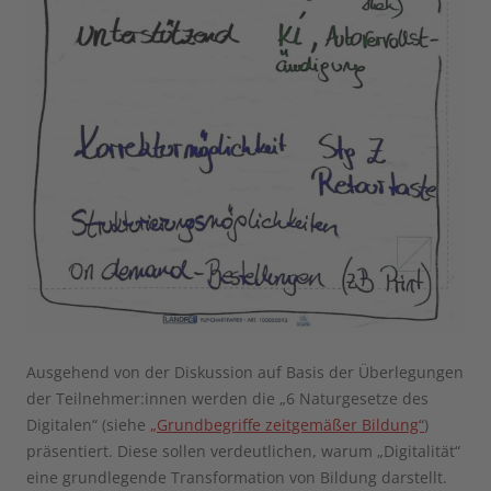
Ausgehend von der Diskussion auf Basis der Überlegungen
der Teilnehmer:innen werden die „6 Naturgesetze des
Digitalen“ (siehe
„Grundbegriffe zeitgemäßer Bildung“
)
präsentiert. Diese sollen verdeutlichen, warum „Digitalität“
eine grundlegende Transformation von Bildung darstellt.