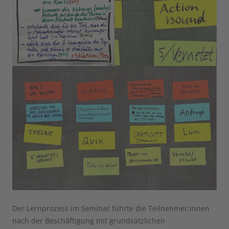
Der Lernprozess im Seminar führte die Teilnehmer:innen
nach der Beschäftigung mit grundsätzlichen