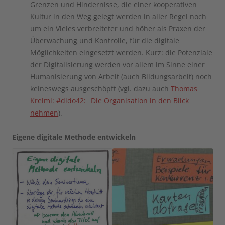
Grenzen und Hindernisse, die einer kooperativen
Kultur in den Weg gelegt werden in aller Regel noch
um ein Vieles verbreiteter und höher als Praxen der
Überwachung und Kontrolle, für die digitale
Möglichkeiten eingesetzt werden. Kurz: die Potenziale
der Digitalisierung werden vor allem im Sinne einer
Humanisierung von Arbeit (auch Bildungsarbeit) noch
keineswegs ausgeschöpft (vgl. dazu auch
Thomas
Kreiml: #dido42:_ Die Organisation in den Blick
nehmen
).
Eigene digitale Methode entwickeln