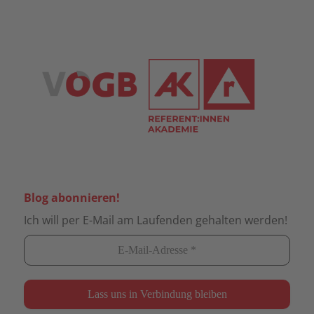
Blog abonnieren!
Ich will per E-Mail am Laufenden gehalten werden!