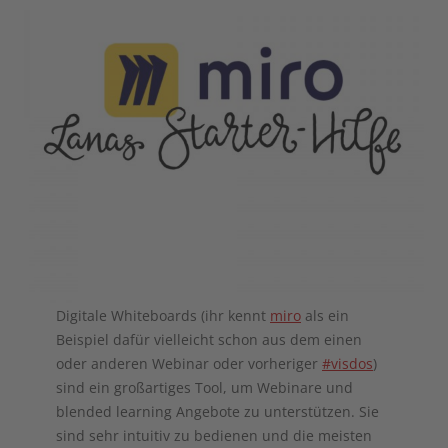
Digitale Whiteboards (ihr kennt
miro
als ein
Beispiel dafür vielleicht schon aus dem einen
oder anderen Webinar oder vorheriger
#visdos
)
sind ein großartiges Tool, um Webinare und
blended learning Angebote zu unterstützen. Sie
sind sehr intuitiv zu bedienen und die meisten