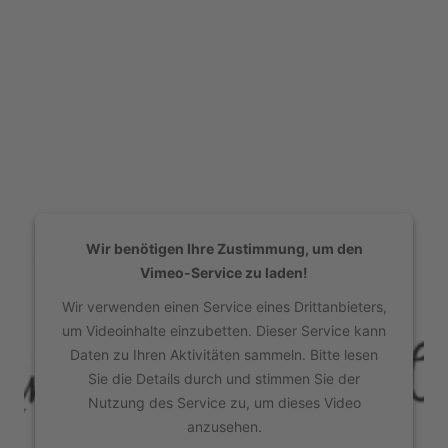
Wir benötigen Ihre Zustimmung, um den
Vimeo-Service zu laden!
Wir verwenden einen Service eines Drittanbieters,
um Videoinhalte einzubetten. Dieser Service kann
Daten zu Ihren Aktivitäten sammeln. Bitte lesen
Sie die Details durch und stimmen Sie der
Nutzung des Service zu, um dieses Video
anzusehen.