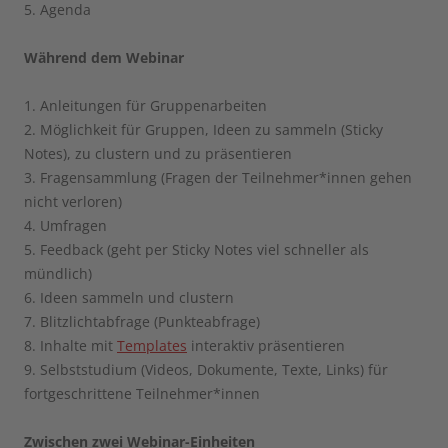
5. Agenda
Während dem Webinar
1. Anleitungen für Gruppenarbeiten
2. Möglichkeit für Gruppen, Ideen zu sammeln (Sticky
Notes), zu clustern und zu präsentieren
3. Fragensammlung (Fragen der Teilnehmer*innen gehen
nicht verloren)
4. Umfragen
5. Feedback (geht per Sticky Notes viel schneller als
mündlich)
6. Ideen sammeln und clustern
7. Blitzlichtabfrage (Punkteabfrage)
8. Inhalte mit
Templates
interaktiv präsentieren
9. Selbststudium (Videos, Dokumente, Texte, Links) für
fortgeschrittene Teilnehmer*innen
Zwischen zwei Webinar-Einheiten