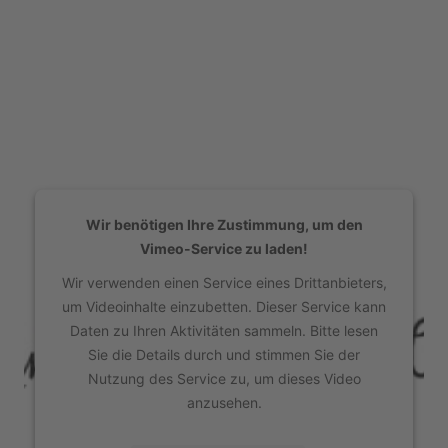
Wir benötigen Ihre Zustimmung, um den
Vimeo-Service zu laden!
Wir verwenden einen Service eines Drittanbieters,
um Videoinhalte einzubetten. Dieser Service kann
Daten zu Ihren Aktivitäten sammeln. Bitte lesen
Sie die Details durch und stimmen Sie der
Nutzung des Service zu, um dieses Video
anzusehen.