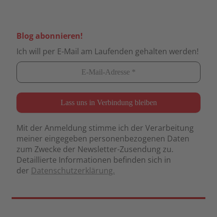
Blog abonnieren!
Ich will per E-Mail am Laufenden gehalten werden!
Mit der Anmeldung stimme ich der Verarbeitung
meiner eingegeben personenbezogenen Daten
zum Zwecke der Newsletter-Zusendung zu.
Detaillierte Informationen befinden sich in
der
Datenschutzerklärung.