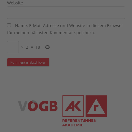
Website
Name, E-Mail-Adresse und Website in diesem Browser
für meinen nächsten Kommentar speichern.
×
2
=
18