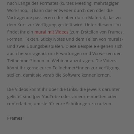
nach Länge des Formates (kurzes Meeting, mehrtägiger
Workshop,…) kann das entweder durch den oder die
Vortragende passieren oder aber durch Material, das vor
dem Kurs zur Verfügung gestellt wird. Unter diesem Link
findet ihr ein
mural mit Videos
(zum Erstellen von Frames,
Formen, Texten, Sticky Notes und dem Teilen von murals)
und zwei Übungsbeispielen. Diese Beispiele eigenen sich
auch hervorragend, um Erwartungen und Vorwissen der
Teilnehmer*innen im Webinar abzufragen. Die Videos
könnt ihr gerne euren Teilnehmer*innen zur Verfügung
stellen, damit sie vorab die Software kennenlernen.
Die Videos könnt ihr über die Links, die jeweils darunter
gelistet sind (per YouTube oder vimeo), einbetten oder
runterladen, um sie für eure Schulungen zu nutzen.
Frames