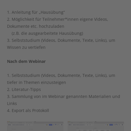
1. Anleitung für „Hausübung“
2. Möglichkeit für Teilnehmer*innen eigene Videos,
Dokumente etc. hochzuladen
(z.B. die ausgearbeitete Hausübung)
3. Selbststudium (Videos, Dokumente, Texte, Links), um
Wissen zu vertiefen
Nach dem Webinar
1. Selbststudium (Videos, Dokumente, Texte, Links), um
tiefer in Themen einzusteigen
2. Literatur-Tipps
3. Sammlung von im Webinar genannten Materialien und
Links
4. Export als Protokoll