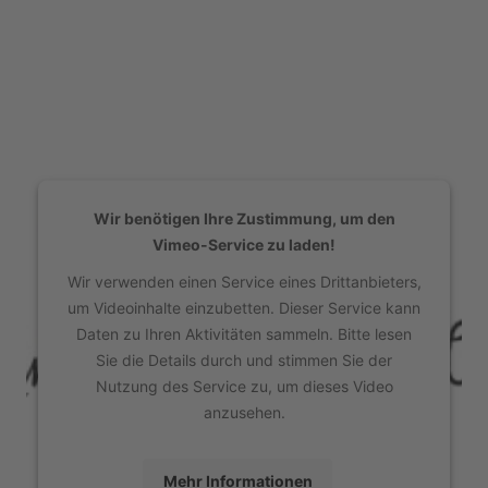
Wir benötigen Ihre Zustimmung, um den
Vimeo-Service zu laden!
Wir verwenden einen Service eines Drittanbieters,
um Videoinhalte einzubetten. Dieser Service kann
Daten zu Ihren Aktivitäten sammeln. Bitte lesen
Sie die Details durch und stimmen Sie der
Nutzung des Service zu, um dieses Video
anzusehen.
Mehr Informationen