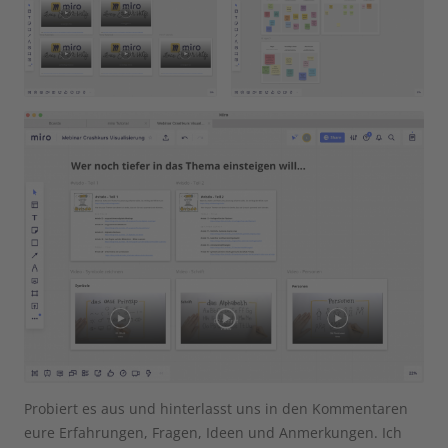
Probiert es aus und hinterlasst uns in den Kommentaren
eure Erfahrungen, Fragen, Ideen und Anmerkungen. Ich