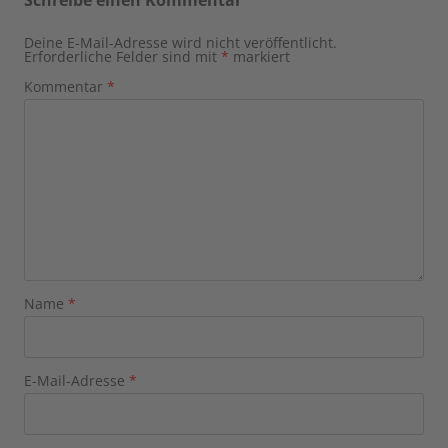
Schreibe einen Kommentar
Deine E-Mail-Adresse wird nicht veröffentlicht.
Erforderliche Felder sind mit
*
markiert
Kommentar
*
Name
*
E-Mail-Adresse
*