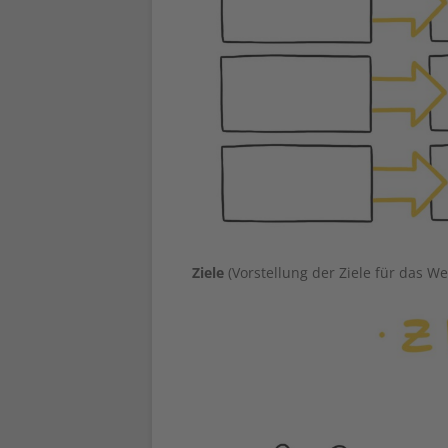
Ziele
(Vorstellung der Ziele für das We