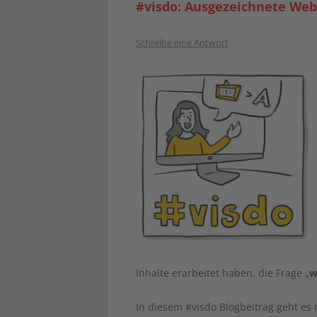
#visdo: Ausgezeichnete Web
Schreibe eine Antwort
Inhalte erarbeitet haben, die Frage „
w
In diesem #visdo Blogbeitrag geht es 