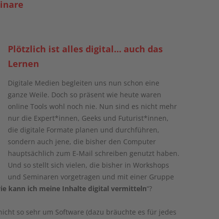
inare
Plötzlich ist alles digital… auch das
Lernen
Digitale Medien begleiten uns nun schon eine
ganze Weile. Doch so präsent wie heute waren
online Tools wohl noch nie. Nun sind es nicht mehr
nur die Expert*innen, Geeks und Futurist*innen,
die digitale Formate planen und durchführen,
sondern auch jene, die bisher den Computer
hauptsächlich zum E-Mail schreiben genutzt haben.
Und so stellt sich vielen, die bisher in Workshops
und Seminaren vorgetragen und mit einer Gruppe
ie kann ich meine Inhalte digital vermitteln
“?
nicht so sehr um Software (dazu bräuchte es für jedes