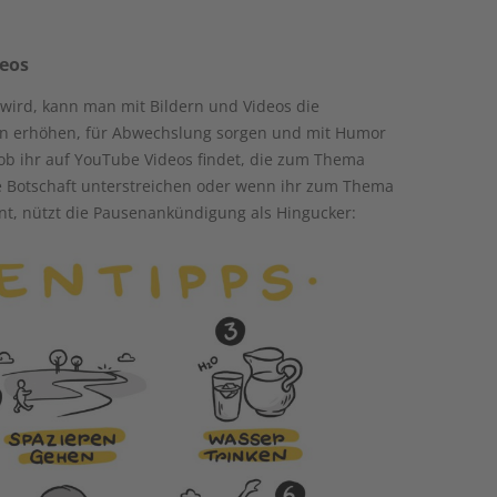
deos
 wird, kann man mit Bildern und Videos die
n erhöhen, für Abwechslung sorgen und mit Humor
ob ihr auf YouTube Videos findet, die zum Thema
e Botschaft unterstreichen oder wenn ihr zum Thema
nnt, nützt die Pausenankündigung als Hingucker: