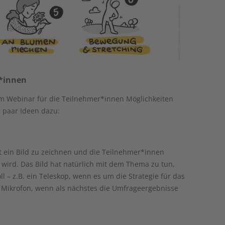
r*innen
 im Webinar für die Teilnehmer*innen Möglichkeiten
n paar Ideen dazu:
nt ein Bild zu zeichnen und die Teilnehmer*innen
 wird. Das Bild hat natürlich mit dem Thema zu tun,
l – z.B. ein Teleskop, wenn es um die Strategie für das
Mikrofon, wenn als nächstes die Umfrageergebnisse