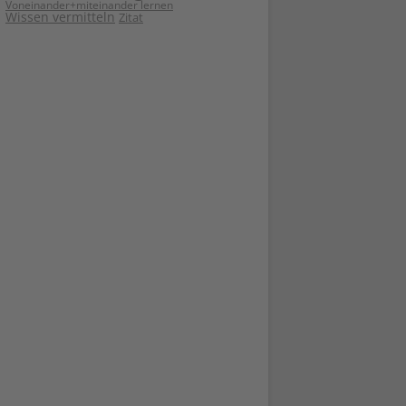
Voneinander+miteinander lernen
Wissen vermitteln
Zitat