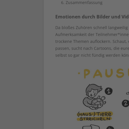
Zusammenfassung
Emotionen durch Bilder und Vi
Da bloßes Zuhören schnell langweilig
Aufmerksamkeit der Teilnehmer*inne
trockene Themen auflockern. Schaut, 
passen, sucht nach Cartoons, die eur
selbst so gar nicht fündig werden kö