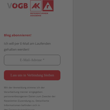
Blog abonnieren!
Ich will per E-Mail am Laufenden
gehalten werden!
Mit der Anmeldung stimme ich der
Verarbeitung meiner eingegeben
personenbezogenen Daten zum Zwecke der
Newsletter-Zusendung zu. Detaillierte
Informationen befinden sich in
der
Datenschutzerklärung.