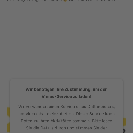
Wir benötigen Ihre Zustimmung, um den
Vimeo-Service zu laden!
Wir verwenden einen Service eines Drittanbieters,
um Videoinhalte einzubetten. Dieser Service kann
Daten zu Ihren Aktivitäten sammeln. Bitte lesen
Sie die Details durch und stimmen Sie der