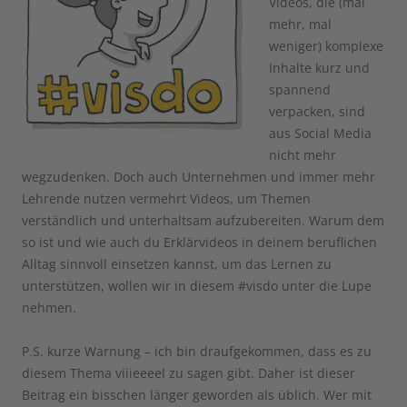
Videos, die (mal
mehr, mal
weniger) komplexe
Inhalte kurz und
spannend
verpacken, sind
aus Social Media
nicht mehr
wegzudenken. Doch auch Unternehmen und immer mehr
Lehrende nutzen vermehrt Videos, um Themen
verständlich und unterhaltsam aufzubereiten. Warum dem
so ist und wie auch du Erklärvideos in deinem beruflichen
Alltag sinnvoll einsetzen kannst, um das Lernen zu
unterstützen, wollen wir in diesem #visdo unter die Lupe
nehmen.
P.S. kurze Warnung – ich bin draufgekommen, dass es zu
diesem Thema viiieeeel zu sagen gibt. Daher ist dieser
Beitrag ein bisschen länger geworden als üblich. Wer mit