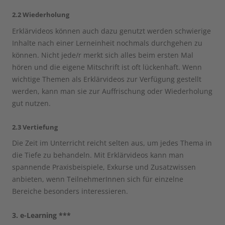
2.2 Wiederholung
Erklärvideos können auch dazu genutzt werden schwierige
Inhalte nach einer Lerneinheit nochmals durchgehen zu
können. Nicht jede/r merkt sich alles beim ersten Mal
hören und die eigene Mitschrift ist oft lückenhaft. Wenn
wichtige Themen als Erklärvideos zur Verfügung gestellt
werden, kann man sie zur Auffrischung oder Wiederholung
gut nutzen.
2.3 Vertiefung
Die Zeit im Unterricht reicht selten aus, um jedes Thema in
die Tiefe zu behandeln. Mit Erklärvideos kann man
spannende Praxisbeispiele, Exkurse und Zusatzwissen
anbieten, wenn TeilnehmerInnen sich für einzelne
Bereiche besonders interessieren.
3. e-Learning ***