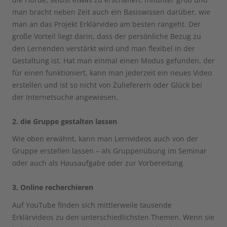
man bracht neben Zeit auch ein Basiswissen darüber, wie
man an das Projekt Erklärvideo am besten rangeht. Der
große Vorteil liegt darin, dass der persönliche Bezug zu
den Lernenden verstärkt wird und man flexibel in der
Gestaltung ist. Hat man einmal einen Modus gefunden, der
für einen funktioniert, kann man jederzeit ein neues Video
erstellen und ist so nicht von Zulieferern oder Glück bei
der Internetsuche angewiesen.
2. die Gruppe gestalten lassen
Wie oben erwähnt, kann man Lernvideos auch von der
Gruppe erstellen lassen – als Gruppenübung im Seminar
oder auch als Hausaufgabe oder zur Vorbereitung.
3. Online recherchieren
Auf YouTube finden sich mittlerweile tausende
Erklärvideos zu den unterschiedlichsten Themen. Wenn sie