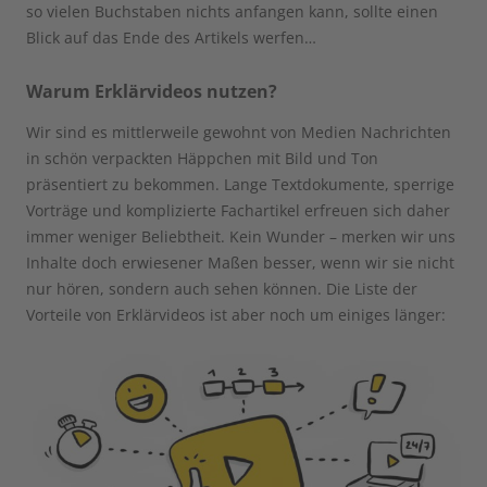
so vielen Buchstaben nichts anfangen kann, sollte einen
Blick auf das Ende des Artikels werfen…
Warum Erklärvideos nutzen?
Wir sind es mittlerweile gewohnt von Medien Nachrichten
in schön verpackten Häppchen mit Bild und Ton
präsentiert zu bekommen. Lange Textdokumente, sperrige
Vorträge und komplizierte Fachartikel erfreuen sich daher
immer weniger Beliebtheit. Kein Wunder – merken wir uns
Inhalte doch erwiesener Maßen besser, wenn wir sie nicht
nur hören, sondern auch sehen können. Die Liste der
Vorteile von Erklärvideos ist aber noch um einiges länger: