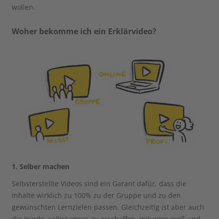
wollen.
Woher bekomme ich ein Erklärvideo?
1. Selber machen
Selbsterstellte Videos sind ein Garant dafür, dass die
Inhalte wirklich zu 100% zu der Gruppe und zu den
gewünschten Lernzielen passen. Gleichzeitig ist aber auch
die Hürde, selbst etwas zu erschaffen, mitunter groß und