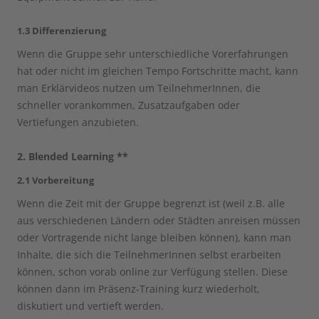
1.3 Differenzierung
Wenn die Gruppe sehr unterschiedliche Vorerfahrungen
hat oder nicht im gleichen Tempo Fortschritte macht, kann
man Erklärvideos nutzen um TeilnehmerInnen, die
schneller vorankommen, Zusatzaufgaben oder
Vertiefungen anzubieten.
2. Blended Learning **
2.1 Vorbereitung
Wenn die Zeit mit der Gruppe begrenzt ist (weil z.B. alle
aus verschiedenen Ländern oder Städten anreisen müssen
oder Vortragende nicht lange bleiben können), kann man
Inhalte, die sich die TeilnehmerInnen selbst erarbeiten
können, schon vorab online zur Verfügung stellen. Diese
können dann im Präsenz-Training kurz wiederholt,
diskutiert und vertieft werden.