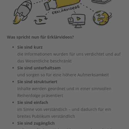
Was spricht nun für Erklärvideos?
Sie sind kurz
die Informationen wurden für uns verdichtet und auf
das Wesentliche beschränkt
Sie sind unterhaltsam
und sorgen so für eine höhere Aufmerksamkeit
Sie sind strukturiert
Inhalte werden geordnet und in einer sinnvollen
Reihenfolge präsentiert
Sie sind einfach
im Sinne von verständlich – und dadurch für ein
breites Publikum verständlich
Sie sind zugänglich