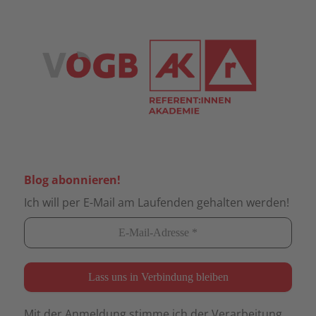
Blog abonnieren!
Ich will per E-Mail am Laufenden gehalten werden!
Mit der Anmeldung stimme ich der Verarbeitung