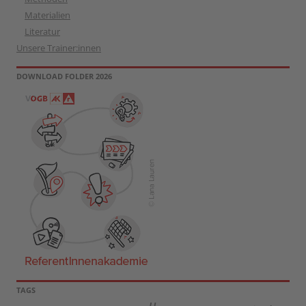
Materialien
Literatur
Unsere Trainer:innen
DOWNLOAD FOLDER 2026
TAGS