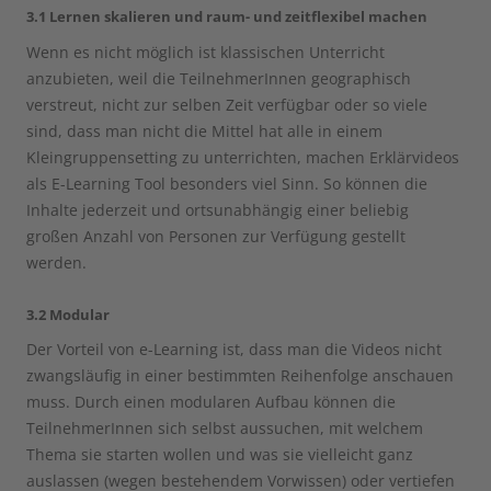
3.1 Lernen skalieren und raum- und zeitflexibel machen
Wenn es nicht möglich ist klassischen Unterricht
anzubieten, weil die TeilnehmerInnen geographisch
verstreut, nicht zur selben Zeit verfügbar oder so viele
sind, dass man nicht die Mittel hat alle in einem
Kleingruppensetting zu unterrichten, machen Erklärvideos
als E-Learning Tool besonders viel Sinn. So können die
Inhalte jederzeit und ortsunabhängig einer beliebig
großen Anzahl von Personen zur Verfügung gestellt
werden.
3.2 Modular
Der Vorteil von e-Learning ist, dass man die Videos nicht
zwangsläufig in einer bestimmten Reihenfolge anschauen
muss. Durch einen modularen Aufbau können die
TeilnehmerInnen sich selbst aussuchen, mit welchem
Thema sie starten wollen und was sie vielleicht ganz
auslassen (wegen bestehendem Vorwissen) oder vertiefen