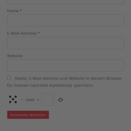
Name
*
E-Mail-Adresse
*
Website
Name, E-Mail-Adresse und Website in diesem Browser
für meinen nächsten Kommentar speichern.
−
zwei
=