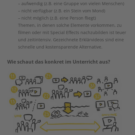
– aufwendig (z.B. eine Gruppe von vielen Menschen)
– nicht verfügbar (z.B. ein Stein vom Mond)
– nicht möglich (z.B. eine Person fliegt)
Themen, in denen solche Elemente vorkommen, zu
filmen oder mit Special Effects nachzubilden ist teuer
und zeitintensiv. Gezeichnete Erklärvideos sind eine
schnelle und kostensparende Alternative.
Wie schaut das konkret im Unterricht aus?