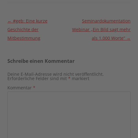
Beitragsnavigation
←
#geb: Eine kurze
Seminardokumentation
Geschichte der
Webinar „Ein Bild sagt mehr
Mitbestimmung
als 1.000 Worte“
→
Schreibe einen Kommentar
Deine E-Mail-Adresse wird nicht veröffentlicht.
Erforderliche Felder sind mit
*
markiert
Kommentar
*