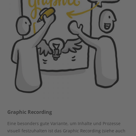
Graphic Recording
Eine besonders gute Variante, um Inhalte und Prozesse
visuell festzuhalten ist das Graphic Recording (siehe auch