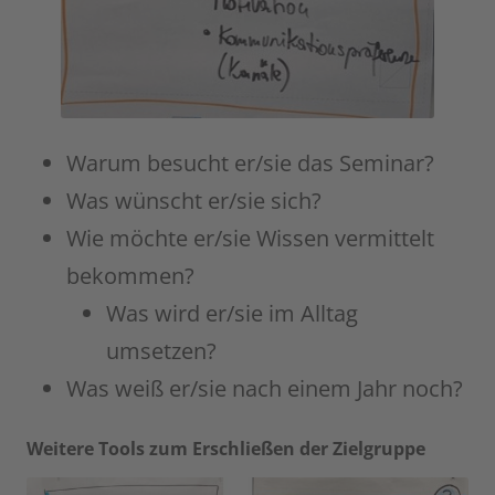
Warum besucht er/sie das Seminar?
Was wünscht er/sie sich?
Wie möchte er/sie Wissen vermittelt
bekommen?
Was wird er/sie im Alltag
umsetzen?
Was weiß er/sie nach einem Jahr noch?
Weitere Tools zum Erschließen der Zielgruppe