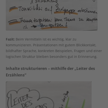
Fazit:
Beim Vermitteln ist es wichtig, klar zu
kommunizieren. Präsentationen mit gutem Blickkontakt,
bildhafter Sprache, konkreten Beispielen, Fragen und einer
logischen Struktur bleiben besonders gut in Erinnerung.
Inhalte strukturieren – mithilfe der „Leiter des
Erzählens“