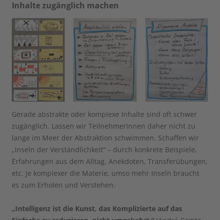
Inhalte zugänglich machen
Gerade abstrakte oder komplexe Inhalte sind oft schwer
zugänglich. Lassen wir TeilnehmerInnen daher nicht zu
lange im Meer der Abstraktion schwimmen. Schaffen wir
„Inseln der Verständlichkeit“ – durch konkrete Beispiele,
Erfahrungen aus dem Alltag, Anekdoten, Transferübungen,
etc. Je komplexer die Materie, umso mehr Inseln braucht
es zum Erholen und Verstehen.
„Intelligenz ist die Kunst, das Komplizierte auf das