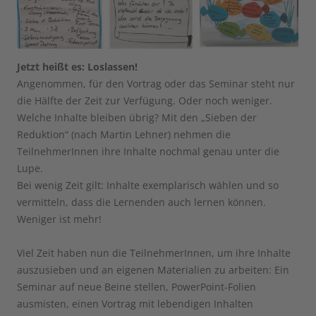
Jetzt heißt es: Loslassen!
Angenommen, für den Vortrag oder das Seminar steht nur
die Hälfte der Zeit zur Verfügung. Oder noch weniger.
Welche Inhalte bleiben übrig? Mit den „Sieben der
Reduktion“ (nach Martin Lehner) nehmen die
TeilnehmerInnen ihre Inhalte nochmal genau unter die
Lupe.
Bei wenig Zeit gilt: Inhalte exemplarisch wählen und so
vermitteln, dass die Lernenden auch lernen können.
Weniger ist mehr!
Viel Zeit haben nun die TeilnehmerInnen, um ihre Inhalte
auszusieben und an eigenen Materialien zu arbeiten: Ein
Seminar auf neue Beine stellen, PowerPoint-Folien
ausmisten, einen Vortrag mit lebendigen Inhalten