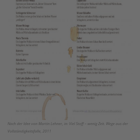
Nach der Idee von Martin Lehner, in: Viel Stoff – wenig Zeit. Wege aus der
Vollständigkeitsfalle, 2011