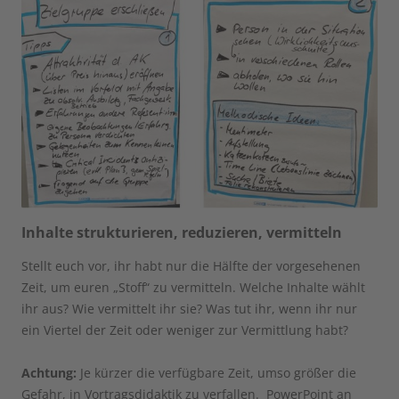
Inhalte strukturieren, reduzieren, vermitteln
Stellt euch vor, ihr habt nur die Hälfte der vorgesehenen
Zeit, um euren „Stoff“ zu vermitteln. Welche Inhalte wählt
ihr aus? Wie vermittelt ihr sie? Was tut ihr, wenn ihr nur
ein Viertel der Zeit oder weniger zur Vermittlung habt?
Achtung:
Je kürzer die verfügbare Zeit, umso größer die
Gefahr, in Vortragsdidaktik zu verfallen. PowerPoint an