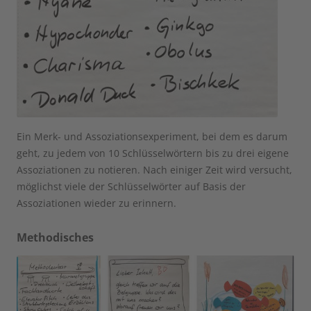
Ein Merk- und Assoziationsexperiment, bei dem es darum
geht, zu jedem von 10 Schlüsselwörtern bis zu drei eigene
Assoziationen zu notieren. Nach einiger Zeit wird versucht,
möglichst viele der Schlüsselwörter auf Basis der
Assoziationen wieder zu erinnern.
Methodisches