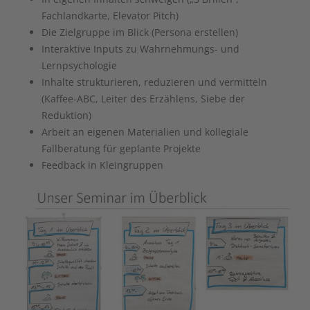
Fachlandkarte, Elevator Pitch)
Die Zielgruppe im Blick (Persona erstellen)
Interaktive Inputs zu Wahrnehmungs- und
Lernpsychologie
Inhalte strukturieren, reduzieren und vermitteln
(Kaffee-ABC, Leiter des Erzählens, Siebe der
Reduktion)
Arbeit an eigenen Materialien und kollegiale
Fallberatung für geplante Projekte
Feedback in Kleingruppen