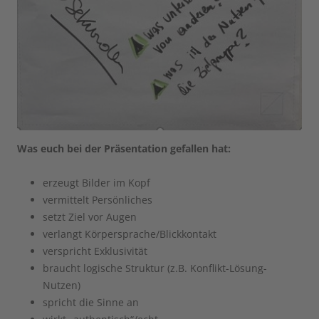
Was euch bei der Präsentation gefallen hat:
erzeugt Bilder im Kopf
vermittelt Persönliches
setzt Ziel vor Augen
verlangt Körpersprache/Blickkontakt
verspricht Exklusivität
braucht logische Struktur (z.B. Konflikt-Lösung-
Nutzen)
spricht die Sinne an