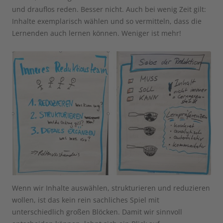
und drauflos reden. Besser nicht. Auch bei wenig Zeit gilt:
Inhalte exemplarisch wählen und so vermitteln, dass die
Lernenden auch lernen können. Weniger ist mehr!
Wenn wir Inhalte auswählen, strukturieren und reduzieren
wollen, ist das kein rein sachliches Spiel mit
unterschiedlich großen Blöcken. Damit wir sinnvoll