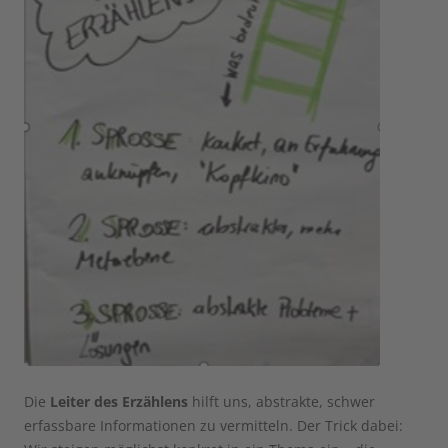
Die
Leiter des Erzählens
hilft uns, abstrakte, schwer
erfassbare Informationen zu vermitteln. Der Trick dabei: