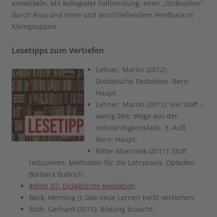
entwickeln. Mit kollegialer Fallberatung, einer „Ordination“
durch Anja und Irene und anschließendem Feedback in
Kleingruppen.
Lesetipps zum Vertiefen
Lehner, Martin (2012):
Didaktische Reduktion. Bern:
Haupt.
Lehner, Martin (2011): Viel Stoff –
wenig Zeit: Wege aus der
Vollständigkeitsfalle. 3. Aufl.
Bern: Haupt.
Ritter-Mamczek (2011): Stoff
reduzieren. Methoden für die Lehrpraxis. Opladen:
Barbara Budrich.
#dimi_07: Didaktische Reduktion
Beck, Henning (): Das neue Lernen heißt verstehen.
Roth, Gerhard (2015): Bildung braucht