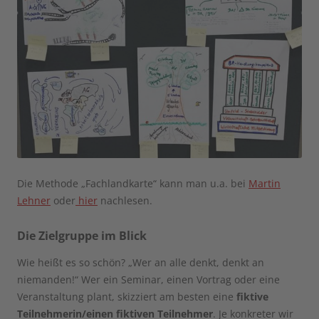
Die Methode „Fachlandkarte“ kann man u.a. bei
Martin
Lehner
oder
hier
nachlesen.
Die Zielgruppe im Blick
Wie heißt es so schön? „Wer an alle denkt, denkt an
niemanden!“ Wer ein Seminar, einen Vortrag oder eine
Veranstaltung plant, skizziert am besten eine
fiktive
Teilnehmerin/einen fiktiven Teilnehmer
. Je konkreter wir