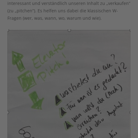
interessant und verständlich unseren Inhalt zu „verkaufen“
(zu „pitchen“). Es helfen uns dabei die klassischen W-
Fragen (wer, was, wann, wo, warum und wie).