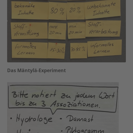
Das Mäntylä-Experiment