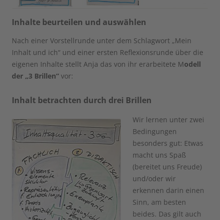
Inhalte beurteilen und auswählen
Nach einer Vorstellrunde unter dem Schlagwort „Mein
Inhalt und ich“ und einer ersten Reflexionsrunde über die
eigenen Inhalte stellt Anja das von ihr erarbeitete M
odell
der „3 Brillen“
vor:
Inhalt betrachten durch drei Brillen
Wir lernen unter zwei
Bedingungen
besonders gut: Etwas
macht uns Spaß
(bereitet uns Freude)
und/oder wir
erkennen darin einen
Sinn, am besten
beides. Das gilt auch