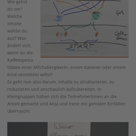
Wie gehst
du vor?
Welche
Inhalte
wählst du
aus? Was
ändert sich,
wenn du die
Kaffeespezia
litäten einer Milchallergikerin, einem Italiener oder einem
Kind vermitteln willst?
Es geht nun also darum, Inhalte zu strukturieren, zu
reduzieren und anschaulich aufzubereiten. In
Kleingruppen haben sich die TeilnehmerInnen an die
Arbeit gemacht und Anja und Irene mit genialen Einfällen
überrascht.