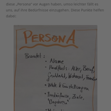
diese „Persona“ vor Augen haben, umso leichter fällt es
uns, auf ihre Bedürfnisse einzugehen. Diese Punkte helfen
dabei: