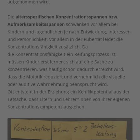
aufgenommen wird.​
Die
altersspezifischen Konzentrationsspannen bzw.
Aufmerksamkeitsspannen
schwanken vor allem bei
Kindern und Jugendlichen je nach Entwicklung, Interessen
und Persönlichkeit. Vor allem in der Pubertät leidet die
Konzentrationsfähigkeit zusätzlich. Da
die Konzentrationsfähigkeit ein Reifungsprozess ist,
müssen Kinder erst lernen, sich auf eine Sache zu
konzentrieren, was häufig schon dadurch erreicht wird,
dass die Motorik reduziert und vornehmlich die visuelle
oder auditive Wahrnehmung beansprucht wird.
Oft entsteht in der Erziehung ein Konfliktpotential aus der
Tatsache, dass Eltern und Lehrer*innen von ihrer eigenen
Konzentrationskompetenz ausgehen.