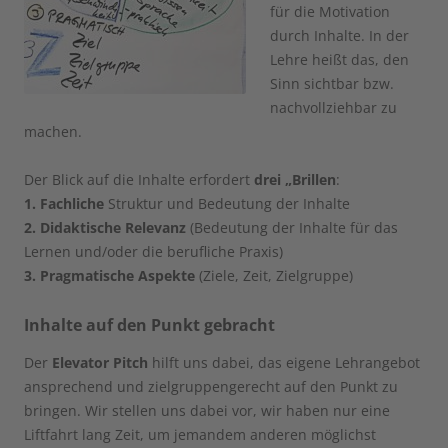
für die Motivation
durch Inhalte. In der
Lehre heißt das, den
Sinn sichtbar bzw.
nachvollziehbar zu
machen.
Der Blick auf die Inhalte erfordert
drei „Brillen
:
1. Fachliche
Struktur und Bedeutung der Inhalte
2. Didaktische Relevanz
(Bedeutung der Inhalte für das
Lernen und/oder die berufliche Praxis)
3. Pragmatische Aspekte
(Ziele, Zeit, Zielgruppe)
Inhalte auf den Punkt gebracht
Der
Elevator Pitch
hilft uns dabei, das eigene Lehrangebot
ansprechend und zielgruppengerecht auf den Punkt zu
bringen. Wir stellen uns dabei vor, wir haben nur eine
Liftfahrt lang Zeit, um jemandem anderen möglichst