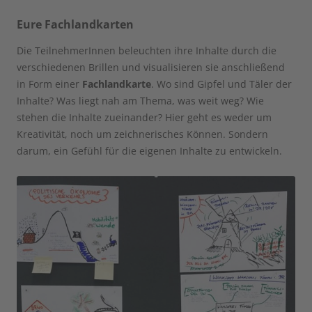
Eure Fachlandkarten
Die TeilnehmerInnen beleuchten ihre Inhalte durch die
verschiedenen Brillen und visualisieren sie anschließend
in Form einer
Fachlandkarte
. Wo sind Gipfel und Täler der
Inhalte? Was liegt nah am Thema, was weit weg? Wie
stehen die Inhalte zueinander? Hier geht es weder um
Kreativität, noch um zeichnerisches Können. Sondern
darum, ein Gefühl für die eigenen Inhalte zu entwickeln.