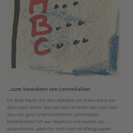
…zum Verankern von Lerninhalten
Ein Blatt Papier mit dem Alphabet am linken Rand von
oben nach unten. Das soll eine Lernhilfe sein und noch
dazu bei ganz unterschiedlichen Lerninhalten
funktionieren? Ich war skeptisch und musste das
ausprobieren, allein für mich und mit Kleingruppen.