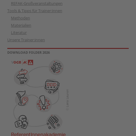
REFAK-Großveranstaltungen
Tools & Tipps für Trainer:innen
Methoden
Materialien
Literatur
Unsere Trainer:innen
DOWNLOAD FOLDER 2026