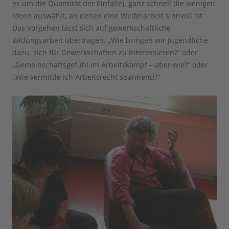
es um die Quantität der Einfälle), ganz schnell die wenigen
Ideen auswählt, an denen eine Weiterarbeit sinnvoll ist.
Das Vorgehen lässt sich auf gewerkschaftliche
Bildungsarbeit übertragen. „Wie bringen wir Jugendliche
dazu, sich für Gewerkschaften zu interessieren?“ oder
„Gemeinschaftsgefühl im Arbeitskampf – aber wie?“ oder
„Wie vermittle ich Arbeitsrecht spannend?“