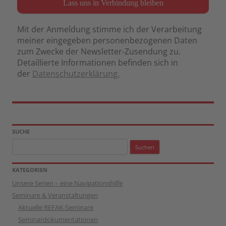
Mit der Anmeldung stimme ich der Verarbeitung
meiner eingegeben personenbezogenen Daten
zum Zwecke der Newsletter-Zusendung zu.
Detaillierte Informationen befinden sich in
der
Datenschutzerklärung.
SUCHE
Suchen
nach:
KATEGORIEN
Unsere Serien – eine Navigationshilfe
Seminare & Veranstaltungen
Aktuelle REFAK-Seminare
Seminardokumentationen