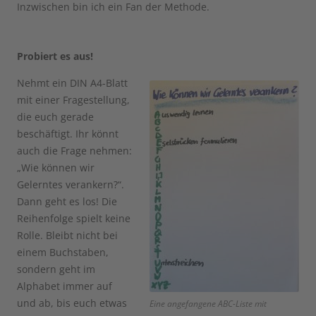
Inzwischen bin ich ein Fan der Methode.
Probiert es aus!
Nehmt ein DIN A4-Blatt
mit einer Fragestellung,
die euch gerade
beschäftigt. Ihr könnt
auch die Frage nehmen:
„Wie können wir
Gelerntes verankern?“.
Dann geht es los! Die
Reihenfolge spielt keine
Rolle. Bleibt nicht bei
einem Buchstaben,
sondern geht im
Alphabet immer auf
und ab, bis euch etwas
Eine angefangene ABC-Liste mit