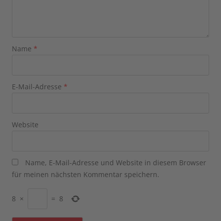
Name
*
E-Mail-Adresse
*
Website
Name, E-Mail-Adresse und Website in diesem Browser
für meinen nächsten Kommentar speichern.
8
×
=
8