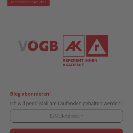
Blog abonnieren!
Ich will per E-Mail am Laufenden gehalten werden!