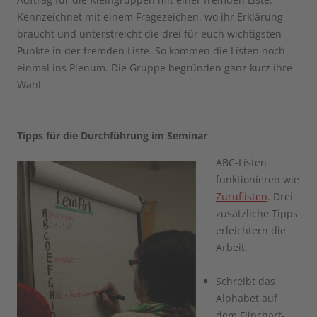
Kennzeichnet mit einem Fragezeichen, wo ihr Erklärung
braucht und unterstreicht die drei für euch wichtigsten
Punkte in der fremden Liste. So kommen die Listen noch
einmal ins Plenum. Die Gruppe begründen ganz kurz ihre
Wahl.
Tipps für die Durchführung im Seminar
ABC-Listen
funktionieren wie
Zuruflisten
. Drei
zusätzliche Tipps
erleichtern die
Arbeit.
Schreibt das
Alphabet auf
dem Flipchart-