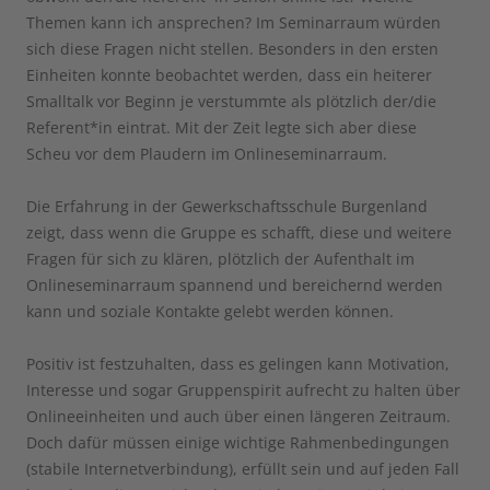
Themen kann ich ansprechen? Im Seminarraum würden
sich diese Fragen nicht stellen. Besonders in den ersten
Einheiten konnte beobachtet werden, dass ein heiterer
Smalltalk vor Beginn je verstummte als plötzlich der/die
Referent*in eintrat. Mit der Zeit legte sich aber diese
Scheu vor dem Plaudern im Onlineseminarraum.
Die Erfahrung in der Gewerkschaftsschule Burgenland
zeigt, dass wenn die Gruppe es schafft, diese und weitere
Fragen für sich zu klären, plötzlich der Aufenthalt im
Onlineseminarraum spannend und bereichernd werden
kann und soziale Kontakte gelebt werden können.
Positiv ist festzuhalten, dass es gelingen kann Motivation,
Interesse und sogar Gruppenspirit aufrecht zu halten über
Onlineeinheiten und auch über einen längeren Zeitraum.
Doch dafür müssen einige wichtige Rahmenbedingungen
(stabile Internetverbindung), erfüllt sein und auf jeden Fall