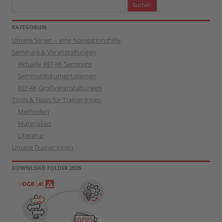
Suchen
nach:
KATEGORIEN
Unsere Serien – eine Navigationshilfe
Seminare & Veranstaltungen
Aktuelle REFAK-Seminare
Seminardokumentationen
REFAK-Großveranstaltungen
Tools & Tipps für Trainer:innen
Methoden
Materialien
Literatur
Unsere Trainer:innen
DOWNLOAD FOLDER 2026