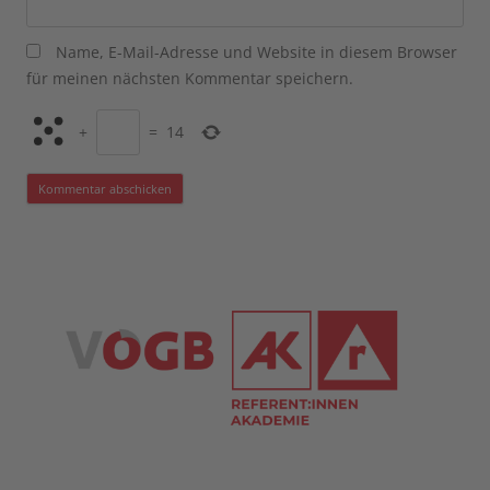
Name, E-Mail-Adresse und Website in diesem Browser
für meinen nächsten Kommentar speichern.
+
=
14