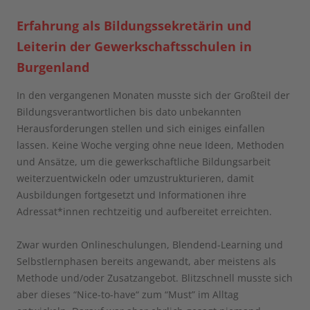
Erfahrung als Bildungssekretärin und
Leiterin der Gewerkschaftsschulen in
Burgenland
In den vergangenen Monaten musste sich der Großteil der
Bildungsverantwortlichen bis dato unbekannten
Herausforderungen stellen und sich einiges einfallen
lassen. Keine Woche verging ohne neue Ideen, Methoden
und Ansätze, um die gewerkschaftliche Bildungsarbeit
weiterzuentwickeln oder umzustrukturieren, damit
Ausbildungen fortgesetzt und Informationen ihre
Adressat*innen rechtzeitig und aufbereitet erreichten.
Zwar wurden Onlineschulungen, Blendend-Learning und
Selbstlernphasen bereits angewandt, aber meistens als
Methode und/oder Zusatzangebot. Blitzschnell musste sich
aber dieses “Nice-to-have“ zum “Must” im Alltag