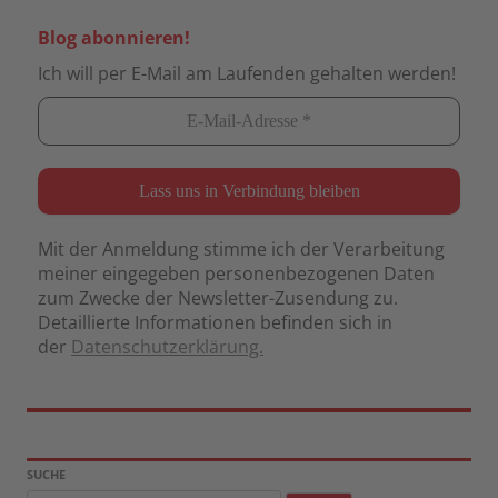
Blog abonnieren!
Ich will per E-Mail am Laufenden gehalten werden!
Mit der Anmeldung stimme ich der Verarbeitung
meiner eingegeben personenbezogenen Daten
zum Zwecke der Newsletter-Zusendung zu.
Detaillierte Informationen befinden sich in
der
Datenschutzerklärung.
SUCHE