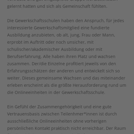
gelernt hatten und sich als Gemeinschaft fühlten.
Die Gewerkschaftsschulen haben den Anspruch, für jedes
interessierte Gewerkschaftsmitglied eine fundierte
Ausbildung anzubieten, ob alt, jung, Frau oder Mann,
erprobt im Auftritt oder noch unsicher, mit
schulischer/akademischer Ausbildung oder mit
Berufserfahrung. Alle haben ihren Platz und wachsen
zusammen. Der/die Einzelne profitiert jeweils von den
Erfahrungsschätzen der anderen und entwickelt sich so
weiter. Dieses gemeinsame Wachsen und das miteinander
erleben erscheint als die größte Herausforderung rund um
die Onlineeinheiten in der Gewerkschaftsschule.
Ein Gefühl der Zusammengehörigkeit und eine gute
Vertrauensbasis zwischen Teilenhmer*innen ist durch
ausschließliche Onlineeinheiten ohne vorherigen
persönlichen Kontakt praktisch nicht erreichbar. Der Raum