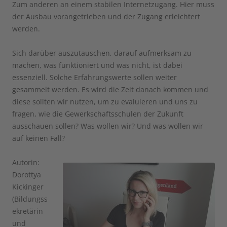
Zum anderen an einem stabilen Internetzugang. Hier muss
der Ausbau vorangetrieben und der Zugang erleichtert
werden.
Sich darüber auszutauschen, darauf aufmerksam zu
machen, was funktioniert und was nicht, ist dabei
essenziell. Solche Erfahrungswerte sollen weiter
gesammelt werden. Es wird die Zeit danach kommen und
diese sollten wir nutzen, um zu evaluieren und uns zu
fragen, wie die Gewerkschaftsschulen der Zukunft
ausschauen sollen? Was wollen wir? Und was wollen wir
auf keinen Fall?
Autorin:
Dorottya
Kickinger
(Bildungss
ekretärin
und