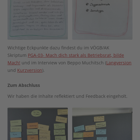
Wichtige Eckpunkte dazu findest du im VÖGB/AK
Skriptum
PGA-03- Mach dich stark als Betriebsrat, bilde
Mach!
und im Interview von Beppo Muchitsch (
Langversion
und
Kurzversion
).
Zum Abschluss
Wir haben die Inhalte reflektiert und Feedback eingeholt.