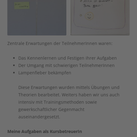
Zentrale Erwartungen der TeilnehmerInnen waren:
Das Kennenlernen und Festigen ihrer Aufgaben
Der Umgang mit schwierigen TeilnehmerInnen
Lampenfieber bekämpfen
Diese Erwartungen wurden mittels Übungen und
Theorien bearbeitet. Weiters haben wir uns auch
intensiv mit Trainingsmethoden sowie
gewerkschaftlicher Gegenmacht
auseinandergesetzt.
Meine Aufgaben als KursbetreuerIn