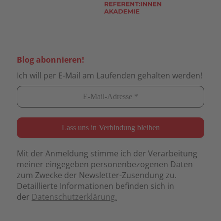
Blog abonnieren!
Ich will per E-Mail am Laufenden gehalten werden!
Mit der Anmeldung stimme ich der Verarbeitung
meiner eingegeben personenbezogenen Daten
zum Zwecke der Newsletter-Zusendung zu.
Detaillierte Informationen befinden sich in
der
Datenschutzerklärung.