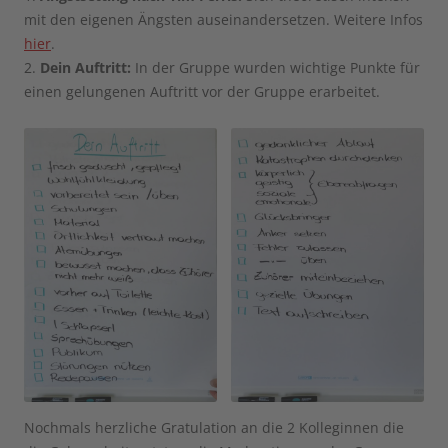
mit den eigenen Ängsten auseinandersetzen. Weitere Infos
hier
.
2.
Dein Auftritt:
In der Gruppe wurden wichtige Punkte für
einen gelungenen Auftritt vor der Gruppe erarbeitet.
Nochmals herzliche Gratulation an die 2 Kolleginnen die