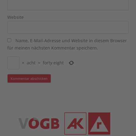
Website
Name, E-Mail-Adresse und Website in diesem Browser
für meinen nächsten Kommentar speichern.
×
acht
=
forty eight