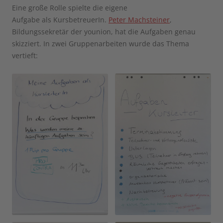
Eine große Rolle spielte die eigene
Aufgabe als KursbetreuerIn.
Peter Machsteiner
,
Bildungssekretär der younion, hat die Aufgaben genau
skizziert. In zwei Gruppenarbeiten wurde das Thema
vertieft: