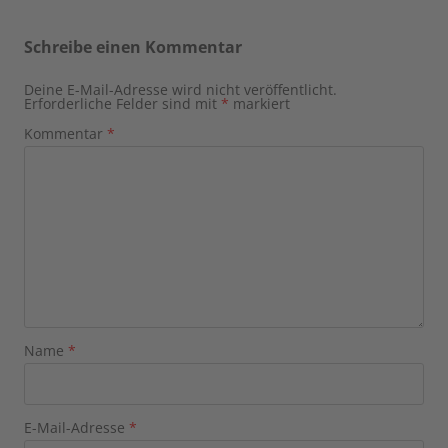
Schreibe einen Kommentar
Deine E-Mail-Adresse wird nicht veröffentlicht.
Erforderliche Felder sind mit
*
markiert
Kommentar
*
Name
*
E-Mail-Adresse
*