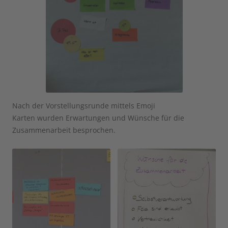
Nach der Vorstellungsrunde mittels Emoji
Karten wurden Erwartungen und Wünsche für die
Zusammenarbeit besprochen.