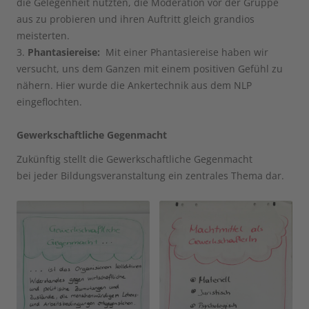
die Gelegenheit nutzten, die Moderation vor der Gruppe
aus zu probieren und ihren Auftritt gleich grandios
meisterten.
3.
Phantasiereise:
Mit einer Phantasiereise haben wir
versucht, uns dem Ganzen mit einem positiven Gefühl zu
nähern. Hier wurde die Ankertechnik aus dem NLP
eingeflochten.
Gewerkschaftliche Gegenmacht
Zukünftig stellt die Gewerkschaftliche Gegenmacht
bei jeder Bildungsveranstaltung ein zentrales Thema dar.