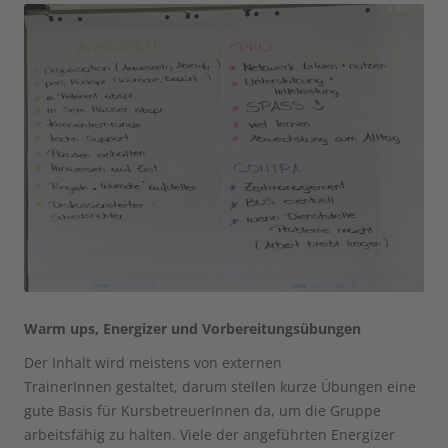
Warm ups, Energizer und Vorbereitungsübungen
Der Inhalt wird meistens von externen
TrainerInnen gestaltet, darum stellen kurze Übungen eine
gute Basis für KursbetreuerInnen da, um die Gruppe
arbeitsfähig zu halten. Viele der angeführten Energizer