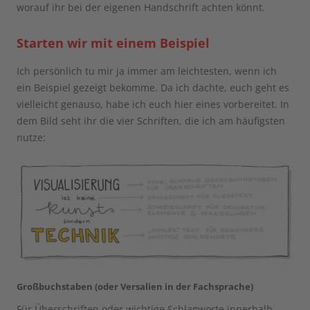
worauf ihr bei der eigenen Handschrift achten könnt.
Starten wir mit einem Beispiel
Ich persönlich tu mir ja immer am leichtesten, wenn ich
ein Beispiel gezeigt bekomme. Da ich dachte, euch geht es
vielleicht genauso, habe ich euch hier eines vorbereitet. In
dem Bild seht ihr die vier Schriften, die ich am häufigsten
nutze:
Großbuchstaben (oder Versalien in der Fachsprache)
Für Überschriften oder wichtige Schlagworte innerhalb