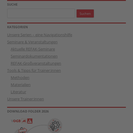
SUCHE
Suchen
nach:
KATEGORIEN
Unsere Serien – eine Navigationshilfe
Seminare & Veranstaltungen
Aktuelle REFAK-Seminare
Seminardokumentationen
REFAK-Großveranstaltungen
Tools & Tipps für Trainer:innen
Methoden
Materialien
Literatur
Unsere Trainer:innen
DOWNLOAD FOLDER 2026