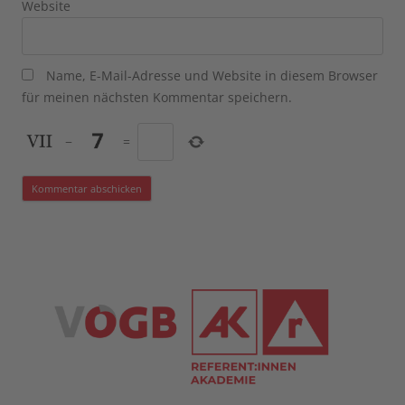
Website
Name, E-Mail-Adresse und Website in diesem Browser
für meinen nächsten Kommentar speichern.
−
=