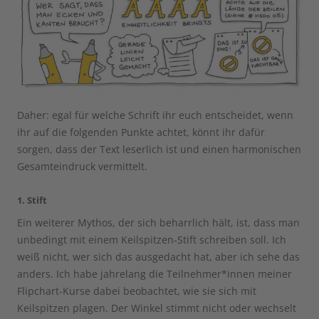
Daher: egal für welche Schrift ihr euch entscheidet, wenn
ihr auf die folgenden Punkte achtet, könnt ihr dafür
sorgen, dass der Text leserlich ist und einen harmonischen
Gesamteindruck vermittelt.
1. Stift
Ein weiterer Mythos, der sich beharrlich hält, ist, dass man
unbedingt mit einem Keilspitzen-Stift schreiben soll. Ich
weiß nicht, wer sich das ausgedacht hat, aber ich sehe das
anders. Ich habe jahrelang die Teilnehmer*innen meiner
Flipchart-Kurse dabei beobachtet, wie sie sich mit
Keilspitzen plagen. Der Winkel stimmt nicht oder wechselt