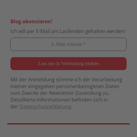
Blog abonnieren!
Ich will per E-Mail am Laufenden gehalten werden!
Mit der Anmeldung stimme ich der Verarbeitung
meiner eingegeben personenbezogenen Daten
zum Zwecke der Newsletter-Zusendung zu.
Detaillierte Informationen befinden sich in
der
Datenschutzerklärung.