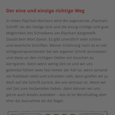
Der eine und einzige richtige Weg
In vielen Flipchart-Büchern wird die sogenannte „Flipchart-
Schrift“ als der heilige Gral und die einzig richtige und gute
Möglichkeit des Schreibens am Flipchart dargestellt.
Glaubt kein Wort davon. Es gibt unendlich viele schöne
und leserliche Schriften. Meiner Erfahrung nach ist es viel
erfolgsversprechender bei der eigenen Schrift anzusetzen
und diese an den richtigen Stellen ein bisschen zu
korrigieren. Denn wenn wenig Zeit ist und wir uns
gestresst fühlen (was fast immer der Fall ist, wenn jemand
vor Publikum steht und schreiben soll), dann greifen wir ja
doch auf die Schrift zurück, die uns vertraut ist. Wenn wir
viel Zeit zum Vorbereiten haben, dann können wir uns
gerne auch kreativ austoben – das ist im Berufsalltag aber
eher die Ausnahme als die Regel.