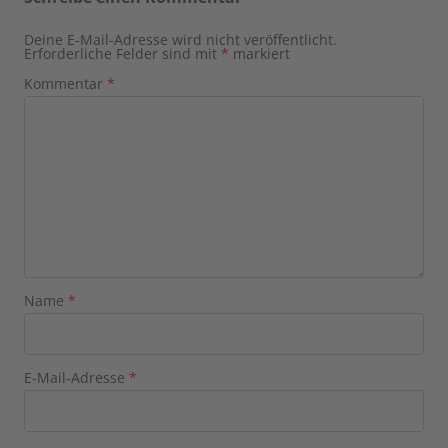
Deine E-Mail-Adresse wird nicht veröffentlicht.
Erforderliche Felder sind mit
*
markiert
Kommentar
*
Name
*
E-Mail-Adresse
*