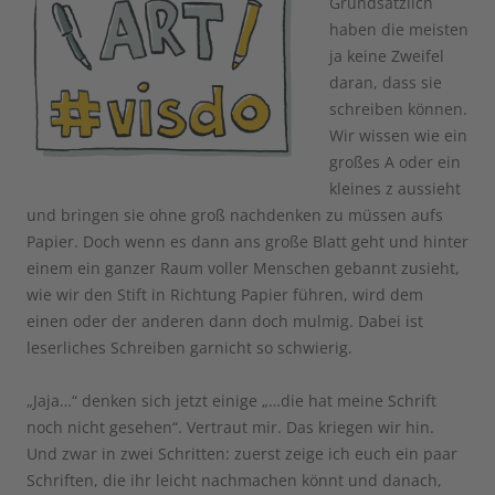
Grundsätzlich
haben die meisten
ja keine Zweifel
daran, dass sie
schreiben können.
Wir wissen wie ein
großes A oder ein
kleines z aussieht
und bringen sie ohne groß nachdenken zu müssen aufs
Papier. Doch wenn es dann ans große Blatt geht und hinter
einem ein ganzer Raum voller Menschen gebannt zusieht,
wie wir den Stift in Richtung Papier führen, wird dem
einen oder der anderen dann doch mulmig. Dabei ist
leserliches Schreiben garnicht so schwierig.
„Jaja…“ denken sich jetzt einige „…die hat meine Schrift
noch nicht gesehen“. Vertraut mir. Das kriegen wir hin.
Und zwar in zwei Schritten: zuerst zeige ich euch ein paar
Schriften, die ihr leicht nachmachen könnt und danach,