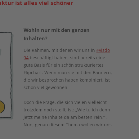
ktur ist alles viel schöner
Wohin nur mit den ganzen
Inhalten?
Die Rahmen, mit denen wir uns in
#visdo
04
beschäftigt haben, sind bereits eine
gute Basis für ein schön strukturiertes
Flipchart. Wenn man sie mit den Bannern,
die wir besprochen haben kombiniert, ist
schon viel gewonnen.
Doch die Frage, die sich vielen vielleicht
trotzdem noch stellt, ist: „Wie tu ich denn
jetzt meine Inhalte da am besten rein?“.
Nun, genau diesem Thema wollen wir uns