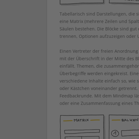
Tabellarisch sind Darstellungen, die 
eine Matrix (mehrere Zeilen und Spalt
Säulen bestehen. Die Blöcke sind gu
trennen, Optionen aufzuzeigen oder 
Einen Vertreter der freien Anordnun
mit der Überschrift in der Mitte des B
einfällt. Themen, die zusammengehör
Überbegriffe werden eingekreist. Eine
verschiedene Inhalte einfach so, wie
oder Kästchen voneinander getrennt. 
Feedbackrunde. Mit dem Mindmap läss
oder eine Zusammenfassung eines Th