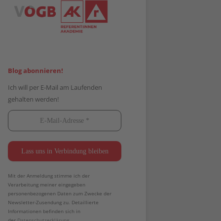
Blog abonnieren!
Ich will per E-Mail am Laufenden
gehalten werden!
Mit der Anmeldung stimme ich der
Verarbeitung meiner eingegeben
personenbezogenen Daten zum Zwecke der
Newsletter-Zusendung zu. Detaillierte
Informationen befinden sich in
der
Datenschutzerklärung.