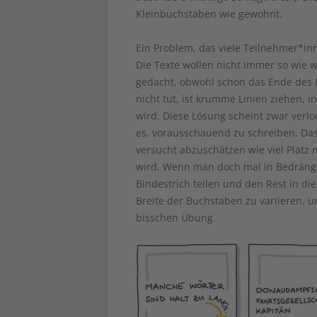
Kleinbuchstaben wie gewohnt.
Ein Problem, das viele Teilnehmer*inn
Die Texte wollen nicht immer so wie w
gedacht, obwohl schon das Ende des B
nicht tut, ist krumme Linien ziehen, 
wird. Diese Lösung scheint zwar verloc
es, vorausschauend zu schreiben. Das
versucht abzuschätzen wie viel Platz
wird. Wenn man doch mal in Bedräng
Bindestrich teilen und den Rest in die 
Breite der Buchstaben zu variieren, u
bisschen Übung.