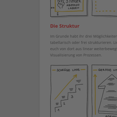
Die Struktur
Im Grunde habt ihr drei Möglichkeiten
tabellarisch oder frei strukturieren.
euch von dort aus linear weiterbewegt.
Visualisierung von Prozessen.