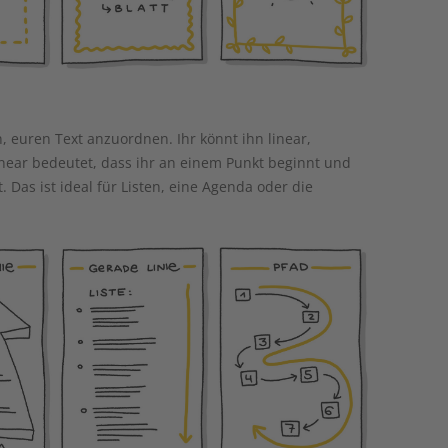
, euren Text anzuordnen. Ihr könnt ihn linear,
 Linear bedeutet, dass ihr an einem Punkt beginnt und
 Das ist ideal für Listen, eine Agenda oder die