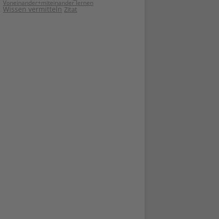
Voneinander+miteinander lernen
Wissen vermitteln
Zitat