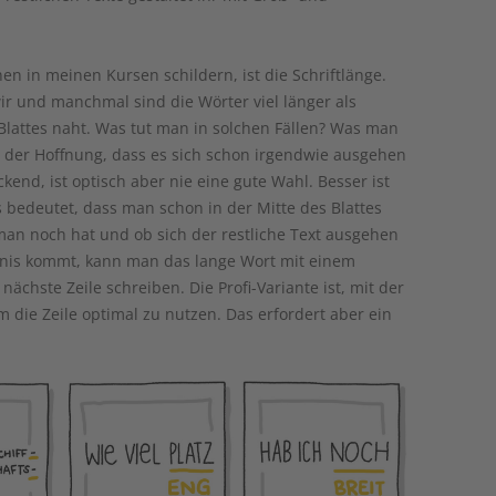
en in meinen Kursen schildern, ist die Schriftlänge.
ir und manchmal sind die Wörter viel länger als
lattes naht. Was tut man in solchen Fällen? Was man
in der Hoffnung, dass es sich schon irgendwie ausgehen
kend, ist optisch aber nie eine gute Wahl. Besser ist
 bedeutet, dass man schon in der Mitte des Blattes
 man noch hat und ob sich der restliche Text ausgehen
nis kommt, kann man das lange Wort mit einem
nächste Zeile schreiben. Die Profi-Variante ist, mit der
m die Zeile optimal zu nutzen. Das erfordert aber ein