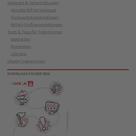
Seminare & Veranstaltungen
Aktuelle REFAK-Seminare
Seminardokumentationen
REFAK-Großveranstaltungen
Tools & Tipps für Trainer:innen
Methoden
Materialien
Literatur
Unsere Trainer:innen
DOWNLOAD FOLDER 2026