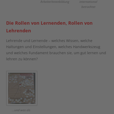
ArbeiterInnenbildung
international
betrachtet
Die Rollen von Lernenden, Rollen von
Lehrenden
Lehrende und Lernende – welches Wissen, welche
Haltungen und Einstellungen, welches Handwerkszeug
und welches Fundament brauchen sie, um gut lernen und
lehren zu können?
…und was als