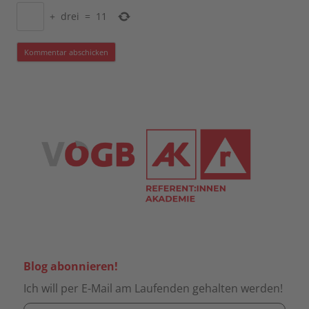
+
drei
=
11
Blog abonnieren!
Ich will per E-Mail am Laufenden gehalten werden!