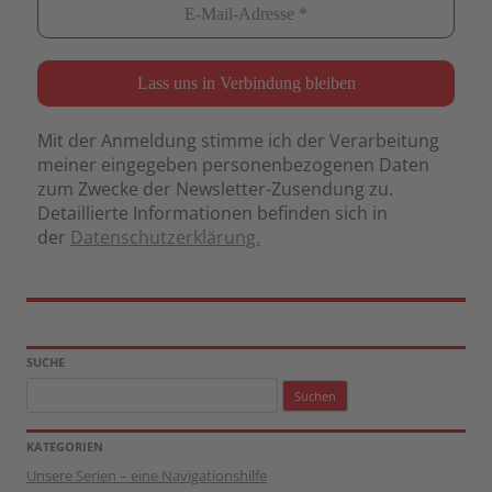
Mit der Anmeldung stimme ich der Verarbeitung
meiner eingegeben personenbezogenen Daten
zum Zwecke der Newsletter-Zusendung zu.
Detaillierte Informationen befinden sich in
der
Datenschutzerklärung.
SUCHE
Suchen
nach:
KATEGORIEN
Unsere Serien – eine Navigationshilfe