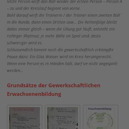
letzte Person wirft den Ball wieder der ersten Person – Person A
– zu und der Kreislauf beginnt von vorne.
Bald darauf wirft die Trainerin / der Trainer einen zweiten Ball
in die Runde, dann einen Dritten usw… Die Reihenfolge bleibt
dabei immer gleich – wenn die Übung gut läuft, entsteht ein
richtiger Rhytmus; je mehr Bälle im Spiel sind, desto
schwieriger wird es.
Schlussendlich kommt noch die gewerkschaftlich erkämpfte
Pause dazu: Ein Glas Wasser wird im Kreis herumgereicht.
Wenn eine Person es in Händen hält, darf sie nicht angespielt
werden…
Grundsätze der Gewerkschaftlichen
Erwachsenenbildung