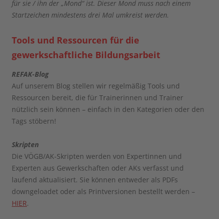
für sie / ihn der „Mond“ ist. Dieser Mond muss nach einem
Startzeichen mindestens drei Mal umkreist werden.
Tools und Ressourcen für die
gewerkschaftliche Bildungsarbeit
REFAK-Blog
Auf unserem Blog stellen wir regelmäßig Tools und
Ressourcen bereit, die für Trainerinnen und Trainer
nützlich sein können – einfach in den Kategorien oder den
Tags stöbern!
Skripten
Die VÖGB/AK-Skripten werden von Expertinnen und
Experten aus Gewerkschaften oder AKs verfasst und
laufend aktualisiert. Sie können entweder als PDFs
downgeloadet oder als Printversionen bestellt werden –
HIER
.