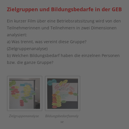
Zielgruppen und Bildungsbedarfe in der GEB
Ein kurzer Film über eine Betriebsratssitzung wird von den
Teilnehmerinnen und Teilnehmern in zwei Dimensionen
analysiert:
a) Was trennt, was vereint diese Gruppe?
(Zielgruppenanalyse)
b) Welchen Bildungsbedarf haben die einzelnen Personen
bzw. die ganze Gruppe?
Zielgruppenanalyse
Bildungsbedarfsanaly
se