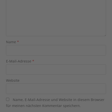
Name
*
E-Mail-Adresse
*
Website
Name, E-Mail-Adresse und Website in diesem Browser
für meinen nächsten Kommentar speichern.