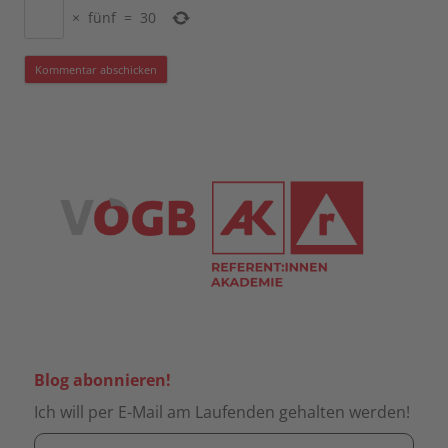
×
fünf
=
30
Blog abonnieren!
Ich will per E-Mail am Laufenden gehalten werden!