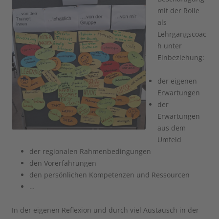
mit der Rolle
als
Lehrgangscoac
h unter
Einbeziehung:
der eigenen
Erwartungen
der
Erwartungen
aus dem
Umfeld
der regionalen Rahmenbedingungen
den Vorerfahrungen
den persönlichen Kompetenzen und Ressourcen
…
In der eigenen Reflexion und durch viel Austausch in der