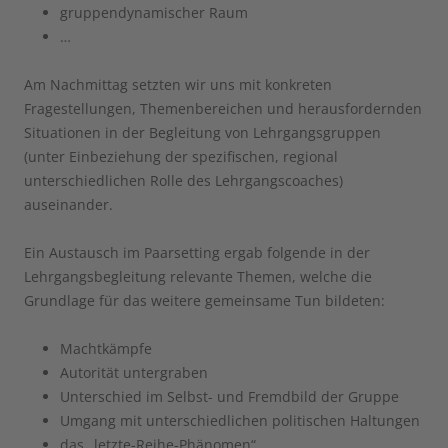
gruppendynamischer Raum
…
Am Nachmittag setzten wir uns mit konkreten
Fragestellungen, Themenbereichen und herausfordernden
Situationen in der Begleitung von Lehrgangsgruppen
(unter Einbeziehung der spezifischen, regional
unterschiedlichen Rolle des Lehrgangscoaches)
auseinander.
Ein Austausch im Paarsetting ergab folgende in der
Lehrgangsbegleitung relevante Themen, welche die
Grundlage für das weitere gemeinsame Tun bildeten:
Machtkämpfe
Autorität untergraben
Unterschied im Selbst- und Fremdbild der Gruppe
Umgang mit unterschiedlichen politischen Haltungen
das „letzte-Reihe-Phänomen“