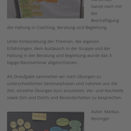
Ganze noch mit
der
Beschäftigung
der Haltung in Coaching, Beratung und Begleitung.
Unter Einbeziehung der Theorien, der eigenen
Erfahrungen, dem Austausch in der Gruppe und der
Haltung in der Beratung und Begleitung wurde das 3-
tägige-Basisseminar abgeschlossen.
Als Draufgabe sammelten wir noch Übungen zu
unterschiedlichen Seminarphasen und nahmen uns die
Zeit, einzelne Übungen kurz anzuleiten, Vor- und Nachteile
sowie Do’s and Dont’s und Besonderheiten zu besprechen.
Autor: Markus
Reisinger