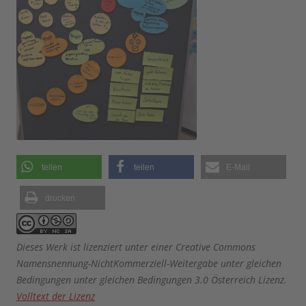
teilen
teilen
E-Mail
drucken
Dieses Werk ist lizenziert unter einer Creative Commons
Namensnennung-NichtKommerziell-Weitergabe unter gleichen
Bedingungen unter gleichen Bedingungen 3.0 Österreich Lizenz.
Volltext der Lizenz