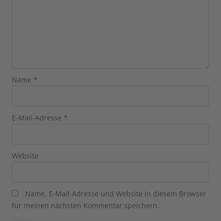
Name
*
E-Mail-Adresse
*
Website
Name, E-Mail-Adresse und Website in diesem Browser
für meinen nächsten Kommentar speichern.