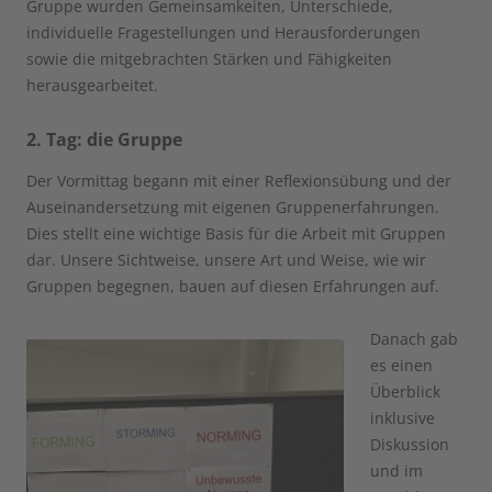
Gruppe wurden Gemeinsamkeiten, Unterschiede,
individuelle Fragestellungen und Herausforderungen
sowie die mitgebrachten Stärken und Fähigkeiten
herausgearbeitet.
2. Tag: die Gruppe
Der Vormittag begann mit einer Reflexionsübung und der
Auseinandersetzung mit eigenen Gruppenerfahrungen.
Dies stellt eine wichtige Basis für die Arbeit mit Gruppen
dar. Unsere Sichtweise, unsere Art und Weise, wie wir
Gruppen begegnen, bauen auf diesen Erfahrungen auf.
Danach gab
es einen
Überblick
inklusive
Diskussion
und im