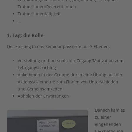
Trainer:innen/Referent:innen
Trainer:innentätigkeit
…
1. Tag: die Rolle
Der Einstieg in das Seminar passierte auf 3 Ebenen:
Vorstellung und persönlicher Zugang/Motivation zum
Lehrgangscoaching.
Ankommen in der Gruppe durch eine Übung aus der
Aktionssoziometrie zum Finden von Unterschieden
und Gemeinsamkeiten
Abholen der Erwartungen
Danach kam es
zu einer
eingehenden
Beschäftigung