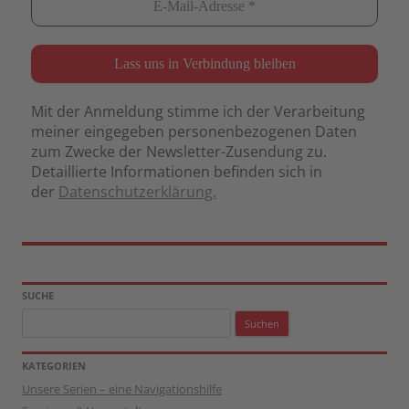
Mit der Anmeldung stimme ich der Verarbeitung
meiner eingegeben personenbezogenen Daten
zum Zwecke der Newsletter-Zusendung zu.
Detaillierte Informationen befinden sich in
der
Datenschutzerklärung.
SUCHE
Suchen
nach:
KATEGORIEN
Unsere Serien – eine Navigationshilfe