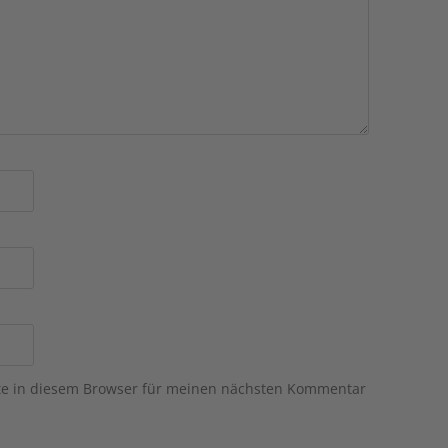
te in diesem Browser für meinen nächsten Kommentar