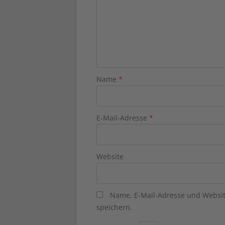
Name
*
E-Mail-Adresse
*
Website
Name, E-Mail-Adresse und Websi
speichern.