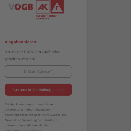
Blog abonnieren!
Ich will per E-Mail am Laufenden
gehalten werden!
Mit der Anmeldung stimme ich der
Verarbeitung meiner eingegeben
personenbezogenen Daten zum Zwecke der
Newsletter-Zusendung zu. Detaillierte
Informationen befinden sich in
der
Datenschutzerklärung.