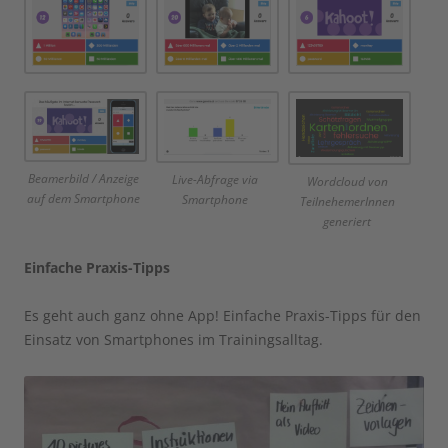
Beamerbild / Anzeige
Live-Abfrage via
Wordcloud von
auf dem Smartphone
Smartphone
TeilnehemerInnen
generiert
Einfache Praxis-Tipps
Es geht auch ganz ohne App! Einfache Praxis-Tipps für den
Einsatz von Smartphones im Trainingsalltag.