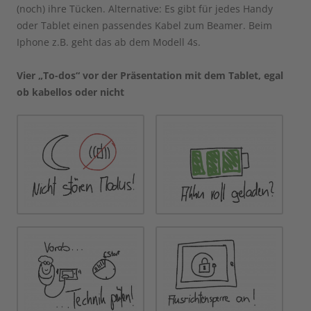
(noch) ihre Tücken. Alternative: Es gibt für jedes Handy
oder Tablet einen passendes Kabel zum Beamer. Beim
Iphone z.B. geht das ab dem Modell 4s.
Vier „To-dos“ vor der Präsentation mit dem Tablet, egal
ob kabellos oder nicht