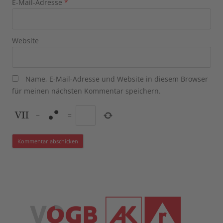
E-Mail-Adresse
*
Website
Name, E-Mail-Adresse und Website in diesem Browser
für meinen nächsten Kommentar speichern.
−
=