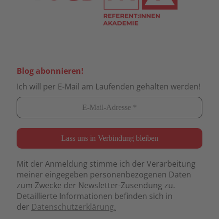
Blog abonnieren!
Ich will per E-Mail am Laufenden gehalten werden!
Mit der Anmeldung stimme ich der Verarbeitung
meiner eingegeben personenbezogenen Daten
zum Zwecke der Newsletter-Zusendung zu.
Detaillierte Informationen befinden sich in
der
Datenschutzerklärung.