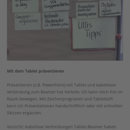
Mit dem Tablet präsentieren
Präsentieren (z.B. PowerPoint) mit Tablet und kabelloser
Verbindung zum Beamer hat Vorteile: Ich kann mich frei im
Raum bewegen. Mit Zeichenprogramm und Tabletstift
kann ich Präsentationen handschriftlich oder mit schnellen
Skizzen ergänzen.
Vorsicht: Kabellose Verbindungen Tablet-Beamer haben