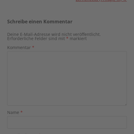
Schreibe einen Kommentar
Deine E-Mail-Adresse wird nicht veröffentlicht.
Erforderliche Felder sind mit
*
markiert
Kommentar
*
Name
*