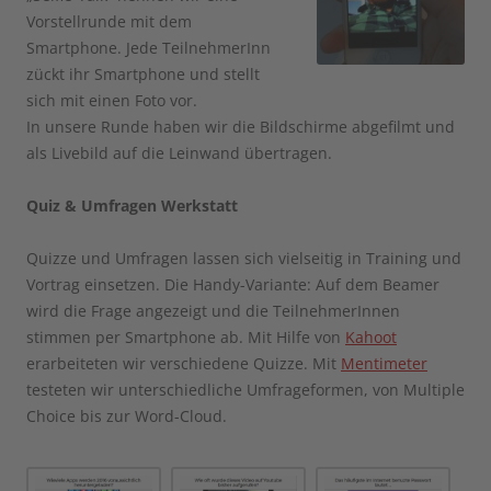
Vorstellrunde mit dem
Smartphone. Jede TeilnehmerInn
zückt ihr Smartphone und stellt
sich mit einen Foto vor.
In unsere Runde haben wir die Bildschirme abgefilmt und
als Livebild auf die Leinwand übertragen.
Quiz & Umfragen Werkstatt
Quizze und Umfragen lassen sich vielseitig in Training und
Vortrag einsetzen. Die Handy-Variante: Auf dem Beamer
wird die Frage angezeigt und die TeilnehmerInnen
stimmen per Smartphone ab. Mit Hilfe von
Kahoot
erarbeiteten wir verschiedene Quizze. Mit
Mentimeter
testeten wir unterschiedliche Umfrageformen, von Multiple
Choice bis zur Word-Cloud.