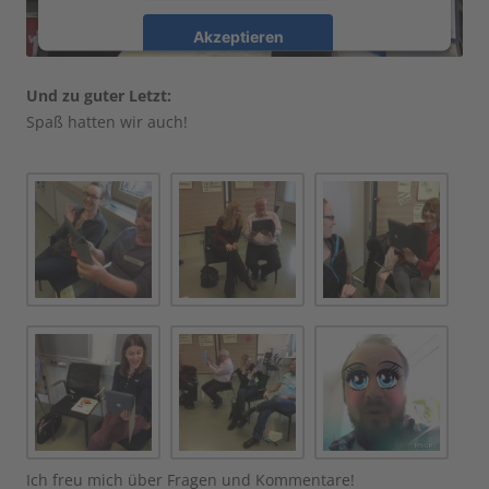
Akzeptieren
powered by
Usercentrics Consent Management
Und zu guter Letzt:
Platform
Spaß hatten wir auch!
Ich freu mich über Fragen und Kommentare!