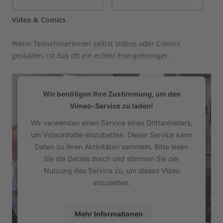
Video & Comics
Wenn TeilnehmerInnen selbst Videos oder Comics
gestalten, ist das oft ein echter Energiebringer.
Wir benötigen Ihre Zustimmung, um den
Vimeo-Service zu laden!
Wir verwenden einen Service eines Drittanbieters,
um Videoinhalte einzubetten. Dieser Service kann
Daten zu Ihren Aktivitäten sammeln. Bitte lesen
Sie die Details durch und stimmen Sie der
Nutzung des Service zu, um dieses Video
anzusehen.
Mehr Informationen