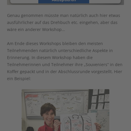
powered by
Usercentrics Consent Management
Genau genommen müsste man natürlich auch hier etwas
Platform
ausführlicher auf das Drehbuch etc. eingehen, aber das
wäre ein anderer Workshop…
Am Ende dieses Workshops bleiben den meisten
Teilnehmenden natürlich unterschiedliche Aspekte in
Erinnerung. In diesem Workshop haben die
Teilnehmerinnen und Teilnehmer ihre „Souveniers“ in den
Koffer gepackt und in der Abschlussrunde vorgestellt. Hier
ein Beispiel: