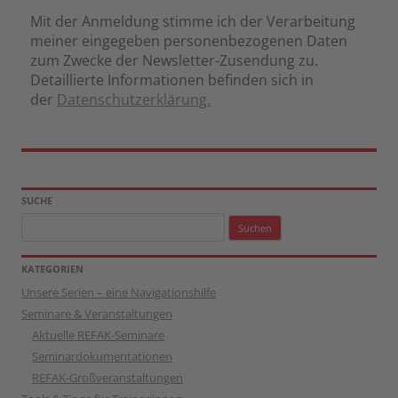
Mit der Anmeldung stimme ich der Verarbeitung
meiner eingegeben personenbezogenen Daten
zum Zwecke der Newsletter-Zusendung zu.
Detaillierte Informationen befinden sich in
der
Datenschutzerklärung.
SUCHE
Suchen
nach:
KATEGORIEN
Unsere Serien – eine Navigationshilfe
Seminare & Veranstaltungen
Aktuelle REFAK-Seminare
Seminardokumentationen
REFAK-Großveranstaltungen