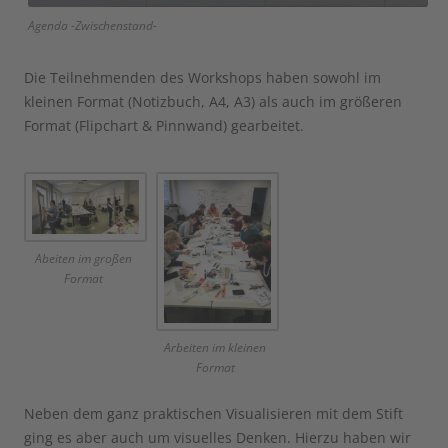
Agenda -Zwischenstand-
Die Teilnehmenden des Workshops haben sowohl im
kleinen Format (Notizbuch, A4, A3) als auch im größeren
Format (Flipchart & Pinnwand) gearbeitet.
Abeiten im großen
Format
Arbeiten im kleinen
Format
Neben dem ganz praktischen Visualisieren mit dem Stift
ging es aber auch um visuelles Denken. Hierzu haben wir