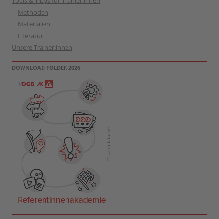
Tools & Tipps für Trainer:innen
Methoden
Materialien
Literatur
Unsere Trainer:innen
DOWNLOAD FOLDER 2026