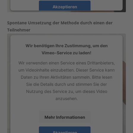
Akzeptieren
powered by
Usercentrics Consent Management
Spontane Umsetzung der Methode durch einen der
Platform
Teilnehmer
Wir benötigen Ihre Zustimmung, um den
Vimeo-Service zu laden!
Wir verwenden einen Service eines Drittanbieters,
um Videoinhalte einzubetten. Dieser Service kann
Daten zu Ihren Aktivitäten sammeln. Bitte lesen
Sie die Details durch und stimmen Sie der
Nutzung des Service zu, um dieses Video
anzusehen.
Mehr Informationen
Akzeptieren