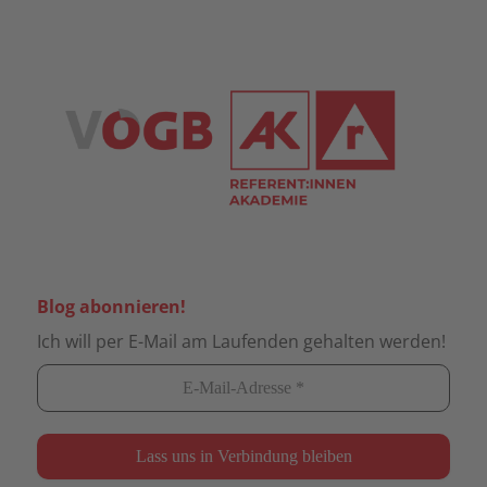
Blog abonnieren!
Ich will per E-Mail am Laufenden gehalten werden!