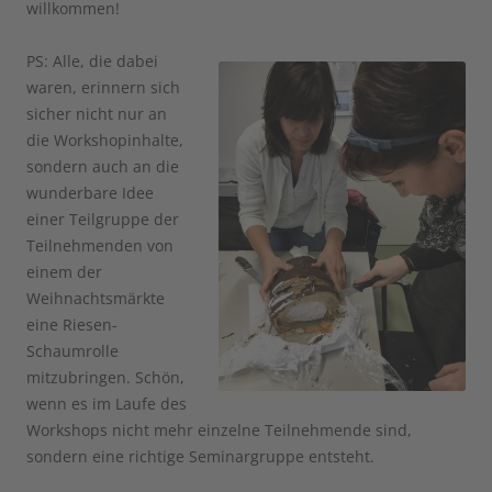
willkommen!
PS: Alle, die dabei
waren, erinnern sich
sicher nicht nur an
die Workshopinhalte,
sondern auch an die
wunderbare Idee
einer Teilgruppe der
Teilnehmenden von
einem der
Weihnachtsmärkte
eine Riesen-
Schaumrolle
mitzubringen. Schön,
wenn es im Laufe des
Workshops nicht mehr einzelne Teilnehmende sind,
sondern eine richtige Seminargruppe entsteht.