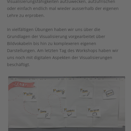
Visualisierungsfähigkeiten aufzuwecken, aufzufrischen
oder einfach endlich mal wieder ausserhalb der eigenen
Lehre zu erproben.
In vielfältigen Übungen haben wir uns über die
Grundlagen der Visualisierung vorgearbeitet über
Bildvokabeln bis hin zu komplexeren eigenen
Darstellungen. Am letzten Tag des Workshops haben wir
uns noch mit digitalen Aspekten der Visualisierungen
beschäftigt.