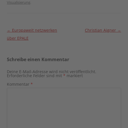
Visualisierung
.
Beitragsnavigation
←
Europaweit netzwerken
Christian Aigner
→
über EPALE
Schreibe einen Kommentar
Deine E-Mail-Adresse wird nicht veröffentlicht.
Erforderliche Felder sind mit
*
markiert
Kommentar
*