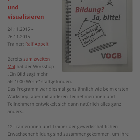
und
visualisieren
24.11.2015 –
26.11.2015
Trainer:
Ralf Appelt
Bereits
zum zweiten
Mal
hat der Workshop
„Ein Bild sagt mehr
als 1000 Worte“ stattgefunden.
Das Programm war diesmal ganz ähnlich wie beim ersten
Workshop, aber mit anderen Teilnehmerinnen und
Teilnehmern entwickelt sich dann natürlich alles ganz
anders…
12 Trainerinnen und Trainer der gewerkschaftlichen
Erwachsenenbildung sind zusammengekommen, um ihre