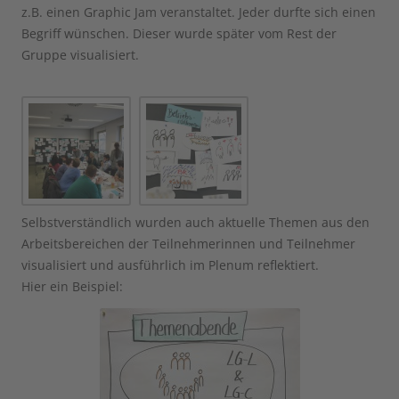
z.B. einen Graphic Jam veranstaltet. Jeder durfte sich einen
Begriff wünschen. Dieser wurde später vom Rest der
Gruppe visualisiert.
Selbstverständlich wurden auch aktuelle Themen aus den
Arbeitsbereichen der Teilnehmerinnen und Teilnehmer
visualisiert und ausführlich im Plenum reflektiert.
Hier ein Beispiel: