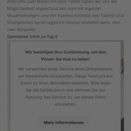
Alternativ zum Malen mit dem Tablet haben wir uns die
Möglichkeiten angeschaut wie man mit eigenen
Visualisierungen und der Kamera Funktion von Tablets und
Smartphones kurze Legetrick-Videoas erstellen kann. Hier
zwei Beispiele:
Spontanes Intro zu Tag 3
Wir benötigen Ihre Zustimmung, um den
Vimeo-Service zu laden!
Wir verwenden einen Service eines Drittanbieters,
um Videoinhalte einzubetten. Dieser Service kann
Daten zu Ihren Aktivitäten sammeln. Bitte lesen
Sie die Details durch und stimmen Sie der
Nutzung des Service zu, um dieses Video
anzusehen.
Mehr Informationen