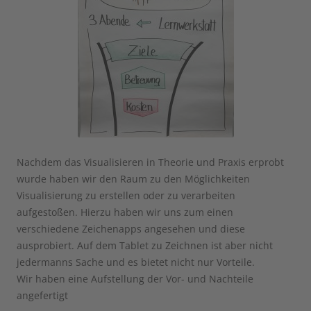
Nachdem das Visualisieren in Theorie und Praxis erprobt
wurde haben wir den Raum zu den Möglichkeiten
Visualisierung zu erstellen oder zu verarbeiten
aufgestoßen. Hierzu haben wir uns zum einen
verschiedene Zeichenapps angesehen und diese
ausprobiert. Auf dem Tablet zu Zeichnen ist aber nicht
jedermanns Sache und es bietet nicht nur Vorteile.
Wir haben eine Aufstellung der Vor- und Nachteile
angefertigt