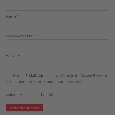
Name
*
E-Mail-Adresse
*
Website
Name, E-Mail-Adresse und Website in diesem Browser
für meinen nächsten Kommentar speichern.
sieben
+
=
16