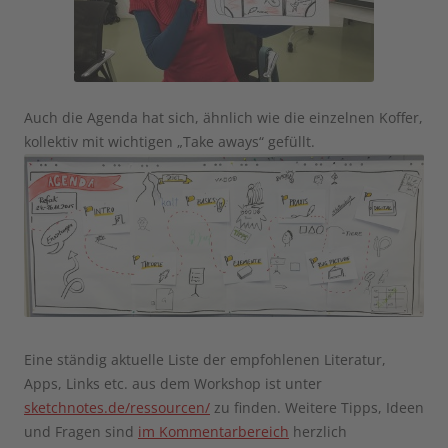
Auch die Agenda hat sich, ähnlich wie die einzelnen Koffer,
kollektiv mit wichtigen „Take aways“ gefüllt.
Eine ständig aktuelle Liste der empfohlenen Literatur,
Apps, Links etc. aus dem Workshop ist unter
sketchnotes.de/ressourcen/
zu finden. Weitere Tipps, Ideen
und Fragen sind
im Kommentarbereich
herzlich