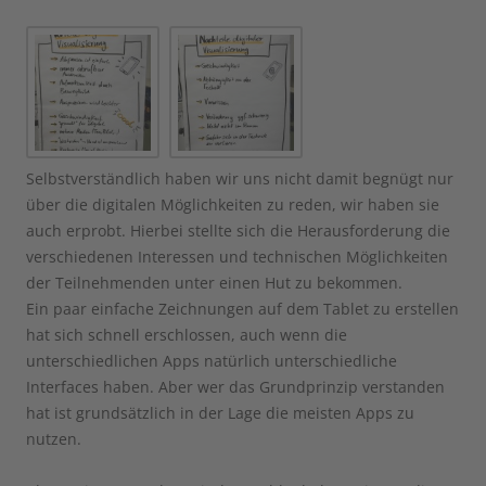
Selbstverständlich haben wir uns nicht damit begnügt nur
über die digitalen Möglichkeiten zu reden, wir haben sie
auch erprobt. Hierbei stellte sich die Herausforderung die
verschiedenen Interessen und technischen Möglichkeiten
der Teilnehmenden unter einen Hut zu bekommen.
Ein paar einfache Zeichnungen auf dem Tablet zu erstellen
hat sich schnell erschlossen, auch wenn die
unterschiedlichen Apps natürlich unterschiedliche
Interfaces haben. Aber wer das Grundprinzip verstanden
hat ist grundsätzlich in der Lage die meisten Apps zu
nutzen.