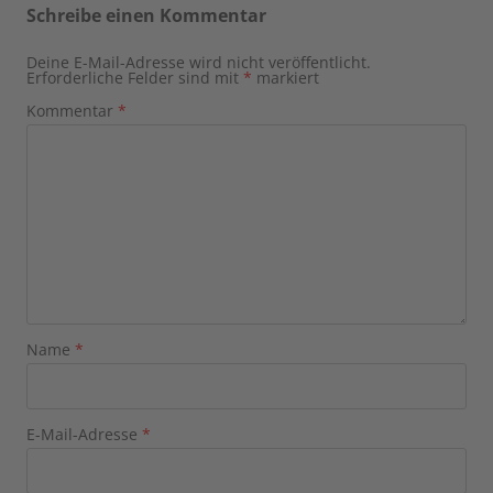
Schreibe einen Kommentar
Deine E-Mail-Adresse wird nicht veröffentlicht.
Erforderliche Felder sind mit
*
markiert
Kommentar
*
Name
*
E-Mail-Adresse
*