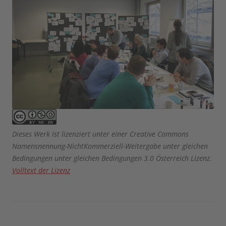
Dieses Werk ist lizenziert unter einer Creative Commons
Namensnennung-NichtKommerziell-Weitergabe unter gleichen
Bedingungen unter gleichen Bedingungen 3.0 Österreich Lizenz.
Volltext der Lizenz