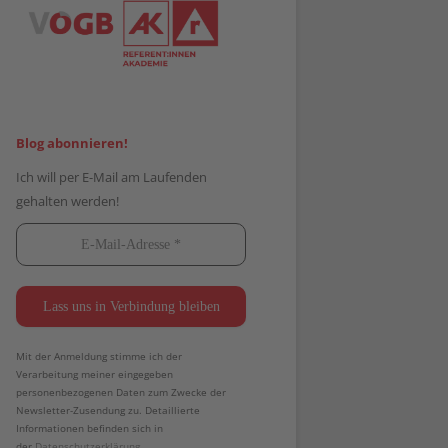
Blog abonnieren!
Ich will per E-Mail am Laufenden
gehalten werden!
Mit der Anmeldung stimme ich der
Verarbeitung meiner eingegeben
personenbezogenen Daten zum Zwecke der
Newsletter-Zusendung zu. Detaillierte
Informationen befinden sich in
der
Datenschutzerklärung.