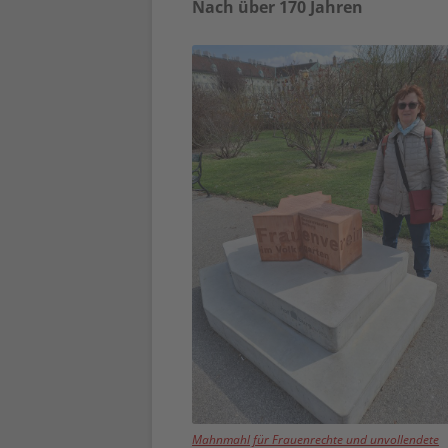
Nach über 170 Jahren
Mahnmahl für Frauenrechte und unvollendete