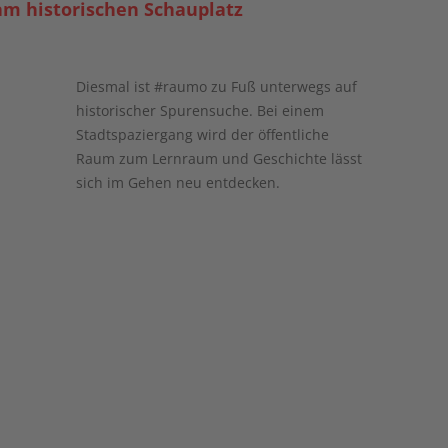
m historischen Schauplatz
Diesmal ist #raumo zu Fuß unterwegs auf
historischer Spurensuche. Bei einem
Stadtspaziergang wird der öffentliche
Raum zum Lernraum und Geschichte lässt
sich im Gehen neu entdecken.