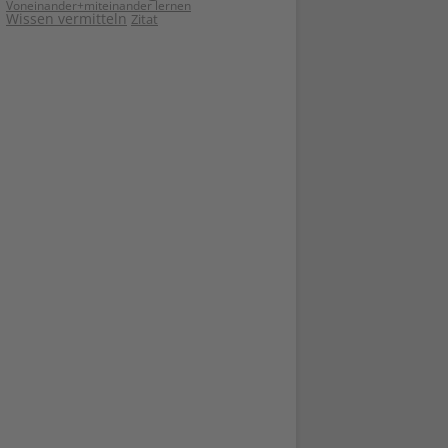
Voneinander+miteinander lernen
Wissen vermitteln
Zitat