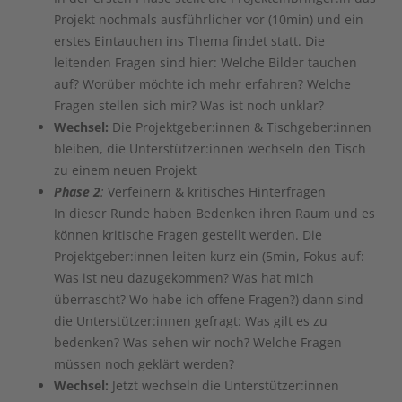
Projekt nochmals ausführlicher vor (10min) und ein
erstes Eintauchen ins Thema findet statt. Die
leitenden Fragen sind hier: Welche Bilder tauchen
auf? Worüber möchte ich mehr erfahren? Welche
Fragen stellen sich mir? Was ist noch unklar?
Wechsel:
Die Projektgeber:innen & Tischgeber:innen
bleiben, die Unterstützer:innen wechseln den Tisch
zu einem neuen Projekt
Phase 2
:
Verfeinern & kritisches Hinterfragen
In dieser Runde haben Bedenken ihren Raum und es
können kritische Fragen gestellt werden. Die
Projektgeber:innen leiten kurz ein (5min, Fokus auf:
Was ist neu dazugekommen? Was hat mich
überrascht? Wo habe ich offene Fragen?) dann sind
die Unterstützer:innen gefragt: Was gilt es zu
bedenken? Was sehen wir noch? Welche Fragen
müssen noch geklärt werden?
Wechsel:
Jetzt wechseln die Unterstützer:innen