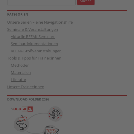
nach:
KATEGORIEN
Unsere Serien – eine Navigationshilfe
Seminare & Veranstaltungen
Aktuelle REFAK-Seminare
Seminardokumentationen
REFAK-Großveranstaltungen
Tools & Tipps für Trainer:innen
Methoden
Materialien
Literatur
Unsere Trainer:innen
DOWNLOAD FOLDER 2026