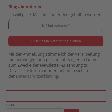
Blog abonnieren!
Ich will per E-Mail am Laufenden gehalten werden!
Mit der Anmeldung stimme ich der Verarbeitung
meiner eingegeben personenbezogenen Daten
zum Zwecke der Newsletter-Zusendung zu.
Detaillierte Informationen befinden sich in
der
Datenschutzerklärung.
SUCHE
Suchen