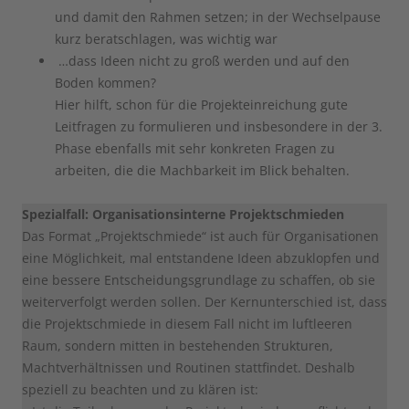
und damit den Rahmen setzen; in der Wechselpause
kurz beratschlagen, was wichtig war
…dass Ideen nicht zu groß werden und auf den
Boden kommen?
Hier hilft, schon für die Projekteinreichung gute
Leitfragen zu formulieren und insbesondere in der 3.
Phase ebenfalls mit sehr konkreten Fragen zu
arbeiten, die die Machbarkeit im Blick behalten.
Spezialfall: Organisationsinterne Projektschmieden
Das Format „Projektschmiede“ ist auch für Organisationen
eine Möglichkeit, mal entstandene Ideen abzuklopfen und
eine bessere Entscheidungsgrundlage zu schaffen, ob sie
weiterverfolgt werden sollen. Der Kernunterschied ist, dass
die Projektschmiede in diesem Fall nicht im luftleeren
Raum, sondern mitten in bestehenden Strukturen,
Machtverhältnissen und Routinen stattfindet. Deshalb
speziell zu beachten und zu klären ist: