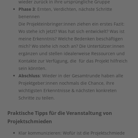
wieder zurück in ihre ursprüngliche Gruppe
Phase 3
: Ernten, Verdichten, nächste Schritte
benennen
Die Projekteinbringer:innen ziehen ein erstes Fazit:
Wo stehe ich jetzt? Was hat sich entwickelt? Was ist
meine Erkenntnis? Welche Bedenken beschäftigen
mich? Wo stehe ich noch an? Die Untertützer:innen
ergänzen und stellen idealerweise Ressourcen und
Kontakte zur Verfügung, die für das Projekt hilfreich
sein könnten.
Abschluss
: Wieder in der Gesamtrunde haben alle
Projektgeber:innen nochmals die Chance, ihre
wichtigsten Erkenntnisse & nächsten konkreten
Schritte zu teilen.
Praktische Tipps für die Veranstaltung von
Projektschmieden
Klar kommunizieren: Wofür ist die Projektschmiede