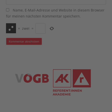
Name, E-Mail-Adresse und Website in diesem Browser
für meinen nächsten Kommentar speichern.
×
zwei
=