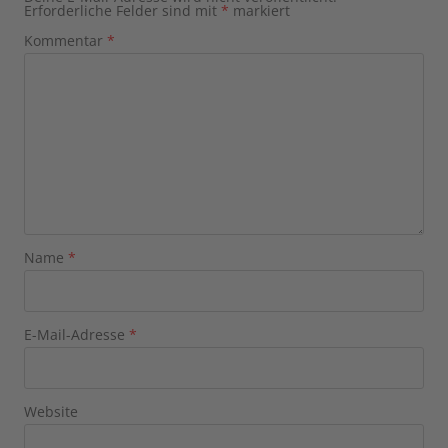
Erforderliche Felder sind mit
*
markiert
Kommentar
*
Name
*
E-Mail-Adresse
*
Website