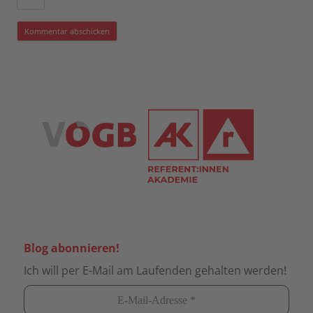
Blog abonnieren!
Ich will per E-Mail am Laufenden gehalten werden!