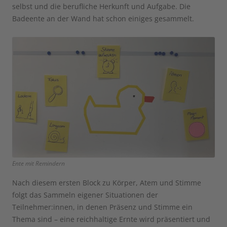
selbst und die berufliche Herkunft und Aufgabe. Die
Badeente an der Wand hat schon einiges gesammelt.
Ente mit Remindern
Nach diesem ersten Block zu Körper, Atem und Stimme
folgt das Sammeln eigener Situationen der
Teilnehmer:innen, in denen Präsenz und Stimme ein
Thema sind – eine reichhaltige Ernte wird präsentiert und