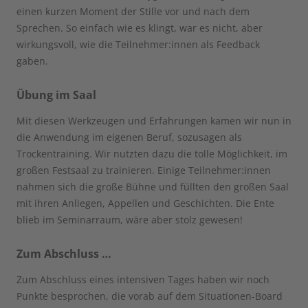
einen kurzen Moment der Stille vor und nach dem
Sprechen. So einfach wie es klingt, war es nicht, aber
wirkungsvoll, wie die Teilnehmer:innen als Feedback
gaben.
Übung im Saal
Mit diesen Werkzeugen und Erfahrungen kamen wir nun in
die Anwendung im eigenen Beruf, sozusagen als
Trockentraining. Wir nutzten dazu die tolle Möglichkeit, im
großen Festsaal zu trainieren. Einige Teilnehmer:innen
nahmen sich die große Bühne und füllten den großen Saal
mit ihren Anliegen, Appellen und Geschichten. Die Ente
blieb im Seminarraum, wäre aber stolz gewesen!
Zum Abschluss …
Zum Abschluss eines intensiven Tages haben wir noch
Punkte besprochen, die vorab auf dem Situationen-Board