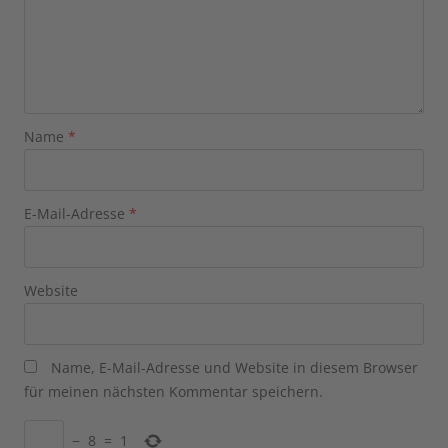
Name
*
E-Mail-Adresse
*
Website
Name, E-Mail-Adresse und Website in diesem Browser
für meinen nächsten Kommentar speichern.
−
8
=
1