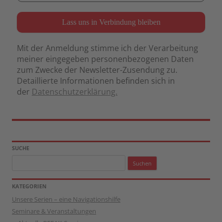
Mit der Anmeldung stimme ich der Verarbeitung
meiner eingegeben personenbezogenen Daten
zum Zwecke der Newsletter-Zusendung zu.
Detaillierte Informationen befinden sich in
der
Datenschutzerklärung.
SUCHE
Suchen
nach:
KATEGORIEN
Unsere Serien – eine Navigationshilfe
Seminare & Veranstaltungen