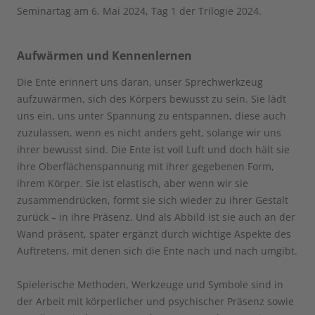
Seminartag am 6. Mai 2024, Tag 1 der Trilogie 2024.
Aufwärmen und Kennenlernen
Die Ente erinnert uns daran, unser Sprechwerkzeug
aufzuwärmen, sich des Körpers bewusst zu sein. Sie lädt
uns ein, uns unter Spannung zu entspannen, diese auch
zuzulassen, wenn es nicht anders geht, solange wir uns
ihrer bewusst sind. Die Ente ist voll Luft und doch hält sie
ihre Oberflächenspannung mit ihrer gegebenen Form,
ihrem Körper. Sie ist elastisch, aber wenn wir sie
zusammendrücken, formt sie sich wieder zu ihrer Gestalt
zurück – in ihre Präsenz. Und als Abbild ist sie auch an der
Wand präsent, später ergänzt durch wichtige Aspekte des
Auftretens, mit denen sich die Ente nach und nach umgibt.
Spielerische Methoden, Werkzeuge und Symbole sind in
der Arbeit mit körperlicher und psychischer Präsenz sowie