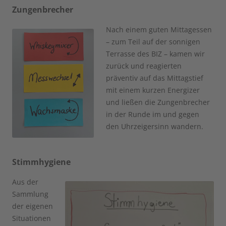
Zungenbrecher
Nach einem guten Mittagessen
– zum Teil auf der sonnigen
Terrasse des BIZ – kamen wir
zurück und reagierten
präventiv auf das Mittagstief
mit einem kurzen Energizer
und ließen die Zungenbrecher
in der Runde im und gegen
den Uhrzeigersinn wandern.
Stimmhygiene
Aus der
Sammlung
der eigenen
Situationen