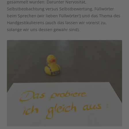
gesammelt wurden: Darunter Nervosität,
Selbstbeobachtung versus Selbstbewertung, Füllwörter
beim Sprechen (wir lieben Füllwörter!) und das Thema des
Handgestikulierens (auch das lassen wir vorerst zu,
solange wir uns dessen gewahr sind).