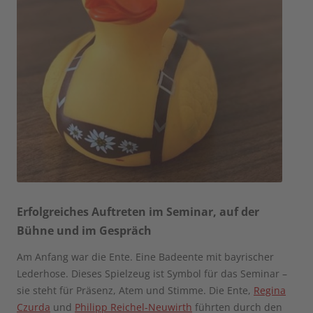
Erfolgreiches Auftreten im Seminar, auf der
Bühne und im Gespräch
Am Anfang war die Ente. Eine Badeente mit bayrischer
Lederhose. Dieses Spielzeug ist Symbol für das Seminar –
sie steht für Präsenz, Atem und Stimme. Die Ente,
Regina
Czurda
und
Philipp Reichel-Neuwirth
führten durch den