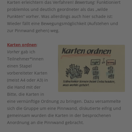
Karten erleichtern das Verfahren!
Bewertung:
Funktioniert
problemlos und deutlich geordneter als das „wilde
Punkten“ vorher. Was allerdings auch hier schade ist:
Wieder fällt eine Bewegungsmöglichkeit (Aufstehen und
zur Pinnwand gehen) weg.
Karten ordnen
:
Vorher
gab ich
Teilnehmer*innen
einen Stapel
vorbereiteter Karten
(meist A4 oder A3) in
die Hand mit der
Bitte, die Karten in
eine vernünftige Ordnung zu bringen. Dazu versammelte
sich die Gruppe um eine Pinnwand, diskutierte eifrig und
gemeinsam wurden die Karten in der besprochenen
Anordnung an die Pinnwand gebracht.