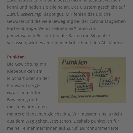
kann) und nadelt sie alleine an. Das Clustern geschieht auf
Zuruf.
Bewertung
: Klappt gut. Mir fehlen das übliche
Gewusel und die viele Bewegung bei der corona-tauglichen
Kartenabfrage. Wenn Teilnehmer*innen zum
gemeinsamen Beschriften der Karten die Sitzplätze
verlassen, wird es aber immer kritisch mit den Abständen.
Punkten
:
Die Gewichtung mit
Klebepunkten am
Flipchart oder an der
Pinnwand sorgte
vorher
immer für
Bewegung und
meistens punkteten
mehrere Menschen gleichzeitig. Wir mussten uns ja nicht
aus dem Weg gehen.
Jetzt
schon. Deshalb punkte ich für
meine Teilnehmer*innen auf Zuruf. Durchnummerierte