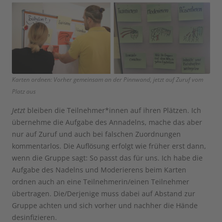
Karten ordnen: Vorher gemeinsam an der Pinnwand, jetzt auf Zuruf vom
Platz aus
Jetzt
bleiben die Teilnehmer*innen auf ihren Plätzen. Ich
übernehme die Aufgabe des Annadelns, mache das aber
nur auf Zuruf und auch bei falschen Zuordnungen
kommentarlos. Die Auflösung erfolgt wie früher erst dann,
wenn die Gruppe sagt: So passt das für uns. Ich habe die
Aufgabe des Nadelns und Moderierens beim Karten
ordnen auch an eine Teilnehmerin/einen Teilnehmer
übertragen. Die/Derjenige muss dabei auf Abstand zur
Gruppe achten und sich vorher und nachher die Hände
desinfizieren.