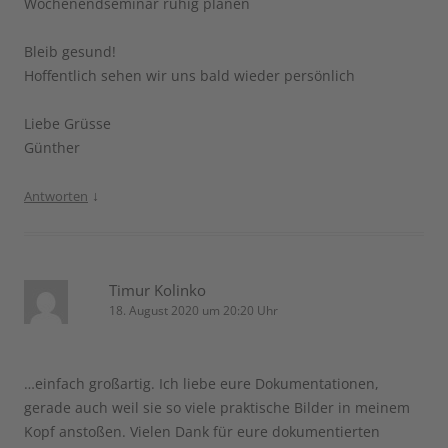
Wochenendseminar ruhig planen
Bleib gesund!
Hoffentlich sehen wir uns bald wieder persönlich
Liebe Grüsse
Günther
↓
Antworten
Timur Kolinko
18. August 2020 um 20:20 Uhr
…einfach großartig. Ich liebe eure Dokumentationen,
gerade auch weil sie so viele praktische Bilder in meinem
Kopf anstoßen. Vielen Dank für eure dokumentierten