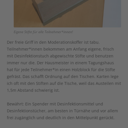
Eigene Stifte für alle Teilnehmer*innen!
Der freie Griff in den Moderationskoffer ist tabu.
Teilnehmer*innen bekommen am Anfang eigene, frisch
mit Desinfektionstuch abgewischte Stifte und benutzen
immer nur die. Der Hausmeister in einem Tagungshaus
hat für jede Teilnehmer*in einen Holzblock für die Stifte
gefräst. Das schafft Ordnung auf den Tischen. Karten lege
ich oft mit den Stiften auf die Tische, weil das Austeilen mit
1,5m Abstand schwierig ist.
Bewährt: Ein Spender mit Desinfektionsmittel und
Desinfektionstücher, am besten in Türnähe und vor allem
frei zugänglich und deutlich in den Mittelpunkt gerückt.