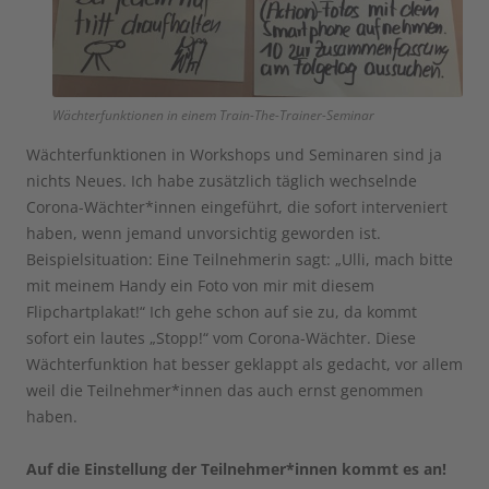
Wächterfunktionen in einem Train-The-Trainer-Seminar
Wächterfunktionen in Workshops und Seminaren sind ja
nichts Neues. Ich habe zusätzlich täglich wechselnde
Corona-Wächter*innen eingeführt, die sofort interveniert
haben, wenn jemand unvorsichtig geworden ist.
Beispielsituation: Eine Teilnehmerin sagt: „Ulli, mach bitte
mit meinem Handy ein Foto von mir mit diesem
Flipchartplakat!“ Ich gehe schon auf sie zu, da kommt
sofort ein lautes „Stopp!“ vom Corona-Wächter. Diese
Wächterfunktion hat besser geklappt als gedacht, vor allem
weil die Teilnehmer*innen das auch ernst genommen
haben.
Auf die Einstellung der Teilnehmer*innen kommt es an!