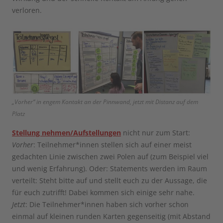
verloren.
„Vorher“ in engem Kontakt an der Pinnwand, jetzt mit Distanz auf dem
Platz
Stellung nehmen/Aufstellungen
nicht nur zum Start:
Vorher
: Teilnehmer*innen stellen sich auf einer meist
gedachten Linie zwischen zwei Polen auf (zum Beispiel viel
und wenig Erfahrung). Oder: Statements werden im Raum
verteilt: Steht bitte auf und stellt euch zu der Aussage, die
für euch zutrifft! Dabei kommen sich einige sehr nahe.
Jetzt
: Die Teilnehmer*innen haben sich vorher schon
einmal auf kleinen runden Karten gegenseitig (mit Abstand