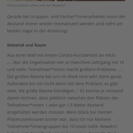
Partnerarbeit ohne und mit Abstand
Gerade bei Gruppen- und Partner*innenarbeiten muss der
Abstand immer wieder thematisiert werden und steht am
besten sogar in der Anleitung!
Material und Raum
Aus einer Mail mit einem Corona-Kurzbericht an mich:
„….Nur die Organisation von so manchem Lehrgang mit 16
und mehr Teilnehmer*innen macht größere Probleme. ….
Die großen Räume bei uns im Werk sind sehr dünn gesät.
Außerdem bin ich nicht allein mit dem Problem, es gibt
viele, die große Räume benötigen…“ Es konnte ja niemand
damit rechnen, dass plötzlich zwischen den Plätzen der
Teilnehmer*innen 1 oder gar 1,5 Meter Abstand
eingehalten werden müssen. Mein Glück bei meinen
Präsenzseminaren bisher war, dass ich nur kleinere
Teilnehmer*innengruppen bis 10 Leute hatte. Bewährt