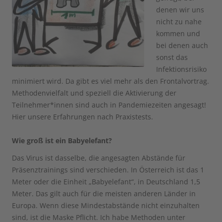
denen wir uns
nicht zu nahe
kommen und
bei denen auch
sonst das
Infektionsrisiko
minimiert wird. Da gibt es viel mehr als den Frontalvortrag.
Methodenvielfalt und speziell die Aktivierung der
Teilnehmer*innen sind auch in Pandemiezeiten angesagt!
Hier unsere Erfahrungen nach Praxistests.
Wie groß ist ein Babyelefant?
Das Virus ist dasselbe, die angesagten Abstände für
Präsenztrainings sind verschieden. In Österreich ist das 1
Meter oder die Einheit „Babyelefant“, in Deutschland 1,5
Meter. Das gilt auch für die meisten anderen Länder in
Europa. Wenn diese Mindestabstände nicht einzuhalten
sind, ist die Maske Pflicht. Ich habe Methoden unter