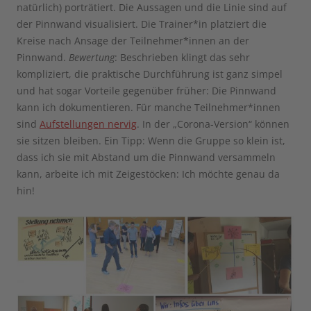
natürlich) porträtiert. Die Aussagen und die Linie sind auf
der Pinnwand visualisiert. Die Trainer*in platziert die
Kreise nach Ansage der Teilnehmer*innen an der
Pinnwand.
Bewertung
: Beschrieben klingt das sehr
kompliziert, die praktische Durchführung ist ganz simpel
und hat sogar Vorteile gegenüber früher: Die Pinnwand
kann ich dokumentieren. Für manche Teilnehmer*innen
sind
Aufstellungen nervig
. In der „Corona-Version“ können
sie sitzen bleiben. Ein Tipp: Wenn die Gruppe so klein ist,
dass ich sie mit Abstand um die Pinnwand versammeln
kann, arbeite ich mit Zeigestöcken: Ich möchte genau da
hin!