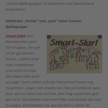
„Corona-Bedingungen“ in Österreich und Deutschland
ausprobiert.
Methoden „Vorher“ und „Jetzt“ unter Corona-
Bedingungen
Smart-Start
zum
Warmwerden auch
für Gruppen, die sich
schon gut kennen:
Vorher
: „Nehmt bitte
euer Smartphone
und sucht ein Foto,
das etwas über euch
aussagt!“ Dann stellen sich die Teilnehmer*innen eng
zusammen, zeigen sich jeweils das Foto und erklären ganz
kurz, was es damit auf sich hat.
Jetzt
: Eng zusammen geht
gar nicht. Alle bleiben auf ihrem Platz und anstatt das Foto
zu zeigen, beschreiben sie, was darauf zu sehen ist.