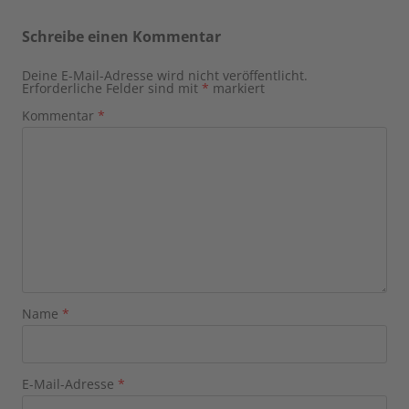
Schreibe einen Kommentar
Deine E-Mail-Adresse wird nicht veröffentlicht.
Erforderliche Felder sind mit
*
markiert
Kommentar
*
Name
*
E-Mail-Adresse
*