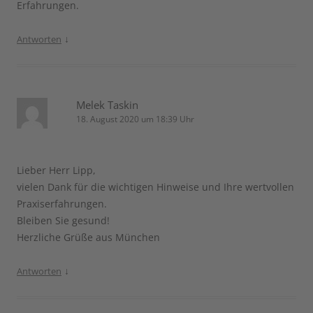
Erfahrungen.
↓
Antworten
Melek Taskin
18. August 2020 um 18:39 Uhr
Lieber Herr Lipp,
vielen Dank für die wichtigen Hinweise und Ihre wertvollen
Praxiserfahrungen.
Bleiben Sie gesund!
Herzliche Grüße aus München
↓
Antworten