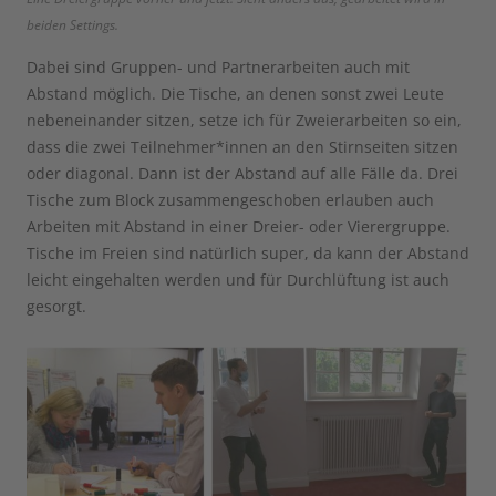
beiden Settings.
Dabei sind Gruppen- und Partnerarbeiten auch mit
Abstand möglich. Die Tische, an denen sonst zwei Leute
nebeneinander sitzen, setze ich für Zweierarbeiten so ein,
dass die zwei Teilnehmer*innen an den Stirnseiten sitzen
oder diagonal. Dann ist der Abstand auf alle Fälle da. Drei
Tische zum Block zusammengeschoben erlauben auch
Arbeiten mit Abstand in einer Dreier- oder Vierergruppe.
Tische im Freien sind natürlich super, da kann der Abstand
leicht eingehalten werden und für Durchlüftung ist auch
gesorgt.