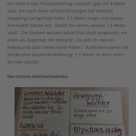
Für mein erstes Präsenztraining „danach“ gab mir Enkelin
Sara, die nach ihren Schulerfahrungen auf Abstand
neugierig nachgefragt hatte, 1,5 Meter lange und sauber
entrindete Stöcke mit: „Damit die sehen, wieviel 1,5 Meter
sind!“. Die Stecken wurden tatsächlich auch eingesetzt, vor
allem als Zeigestab mit Abstand: „Da will ich meinen
Klebepunkt oder meine Karte haben.“ Außerdem waren die
Stöcke eine dauernde Mahnung: 1,5 Meter ist doch mehr
als man glaubt!
Die Corona-Wächterfunktion