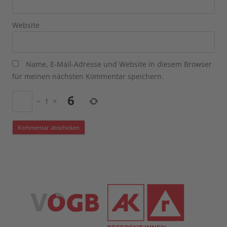
Website
Name, E-Mail-Adresse und Website in diesem Browser
für meinen nächsten Kommentar speichern.
−
1
=