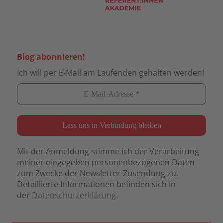
Blog abonnieren!
Ich will per E-Mail am Laufenden gehalten werden!
Mit der Anmeldung stimme ich der Verarbeitung
meiner eingegeben personenbezogenen Daten
zum Zwecke der Newsletter-Zusendung zu.
Detaillierte Informationen befinden sich in
der
Datenschutzerklärung.