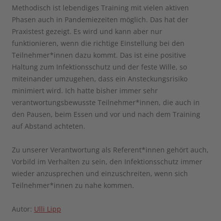
Methodisch ist lebendiges Training mit vielen aktiven
Phasen auch in Pandemiezeiten möglich. Das hat der
Praxistest gezeigt. Es wird und kann aber nur
funktionieren, wenn die richtige Einstellung bei den
Teilnehmer*innen dazu kommt. Das ist eine positive
Haltung zum Infektionsschutz und der feste Wille, so
miteinander umzugehen, dass ein Ansteckungsrisiko
minimiert wird. Ich hatte bisher immer sehr
verantwortungsbewusste Teilnehmer*innen, die auch in
den Pausen, beim Essen und vor und nach dem Training
auf Abstand achteten.
Zu unserer Verantwortung als Referent*innen gehört auch,
Vorbild im Verhalten zu sein, den Infektionsschutz immer
wieder anzusprechen und einzuschreiten, wenn sich
Teilnehmer*innen zu nahe kommen.
Autor:
Ulli Lipp