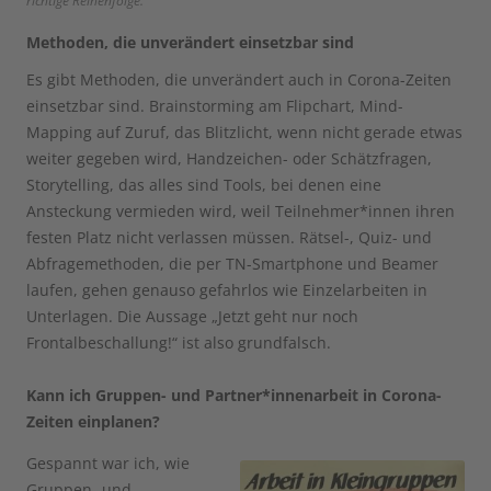
richtige Reihenfolge.
Methoden, die unverändert einsetzbar sind
Es gibt Methoden, die unverändert auch in Corona-Zeiten
einsetzbar sind. Brainstorming am Flipchart, Mind-
Mapping auf Zuruf, das Blitzlicht, wenn nicht gerade etwas
weiter gegeben wird, Handzeichen- oder Schätzfragen,
Storytelling, das alles sind Tools, bei denen eine
Ansteckung vermieden wird, weil Teilnehmer*innen ihren
festen Platz nicht verlassen müssen. Rätsel-, Quiz- und
Abfragemethoden, die per TN-Smartphone und Beamer
laufen, gehen genauso gefahrlos wie Einzelarbeiten in
Unterlagen. Die Aussage „Jetzt geht nur noch
Frontalbeschallung!“ ist also grundfalsch.
Kann ich Gruppen- und Partner*innenarbeit in Corona-
Zeiten einplanen?
Gespannt war ich, wie
Gruppen- und