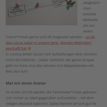
ausgespro
chen
beliebte
Methode,
die von
vielen
Trainer*innen gerne und oft eingesetzt werden –
so oft,
dass sie es sogar in unsere Serie „Nervige Methoden“
geschafft hat
In Corona-Zeiten lassen sich Aufstellungen aber ohnehin
nicht durchführen – außer vielleicht, die ganze Gruppe
geht ins Freie und alle nehmen ihre Babyelefanten mit.
Was also tun?
Mal mir einen Avatar
Im ersten Schritt werden die Teilnehmer*innen gebeten,
sich immer zu zweit gegenüber aufzustellen – mit dem
nötigen Abstand natürlich. Dabei können sie sich gut im