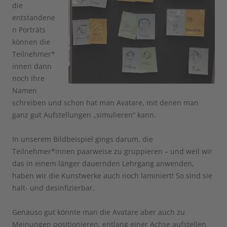
die
entstandene
n Porträts
können die
Teilnehmer*
innen dann
noch ihre
Namen
schreiben und schon hat man Avatare, mit denen man
ganz gut Aufstellungen „simulieren“ kann.
In unserem Bildbeispiel gings darum, die
Teilnehmer*innen paarweise zu gruppieren – und weil wir
das in einem länger dauernden Lehrgang anwenden,
haben wir die Kunstwerke auch noch laminiert! So sind sie
halt- und desinfizierbar.
Genauso gut könnte man die Avatare aber auch zu
Meinungen positionieren, entlang einer Achse aufstellen