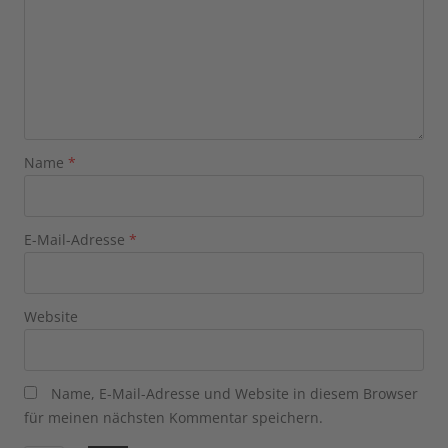
Name
*
E-Mail-Adresse
*
Website
Name, E-Mail-Adresse und Website in diesem Browser
für meinen nächsten Kommentar speichern.