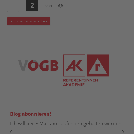
−
=
vier
Blog abonnieren!
Ich will per E-Mail am Laufenden gehalten werden!