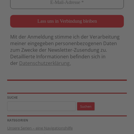
Mit der Anmeldung stimme ich der Verarbeitung
meiner eingegeben personenbezogenen Daten
zum Zwecke der Newsletter-Zusendung zu.
Detaillierte Informationen befinden sich in
der
Datenschutzerklärung.
SUCHE
Suchen
nach:
KATEGORIEN
Unsere Serien – eine Navigationshilfe