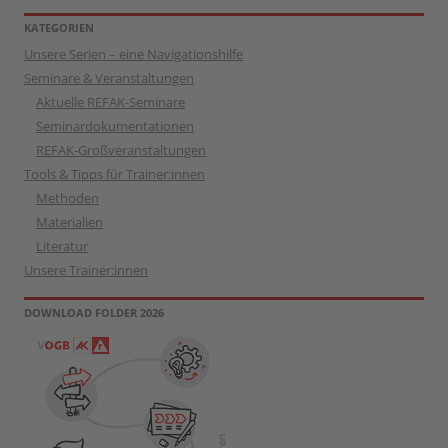
nach:
KATEGORIEN
Unsere Serien – eine Navigationshilfe
Seminare & Veranstaltungen
Aktuelle REFAK-Seminare
Seminardokumentationen
REFAK-Großveranstaltungen
Tools & Tipps für Trainer:innen
Methoden
Materialien
Literatur
Unsere Trainer:innen
DOWNLOAD FOLDER 2026