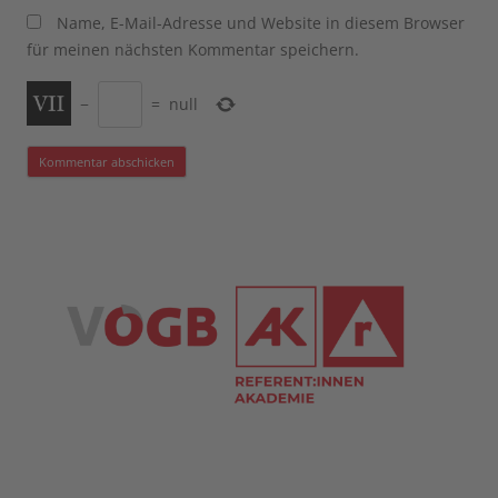
Name, E-Mail-Adresse und Website in diesem Browser
für meinen nächsten Kommentar speichern.
−
=
null