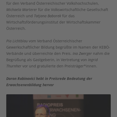
für den Verband Österreichischer Volkshochschulen,
Michaela Marterer
für die Volkswirtschaftliche Gesellschaft
Österreich und
Tatjana Baborek
für das
Wirtschaftsförderungsinstitut der Wirtschaftskammer
Österreich.
Pia Lichtblau
vom Verband Österreichischer
Gewerkschaftlicher Bildung begrüßte im Namen der KEBÖ-
Verbände und überreichte den Preis.
Ina Zwerger
nahm die
Begrüßung als Gastgeberin, in Vertretung von
Ingrid
Thurnher
vor und gratulierte den Preisträger*innen.
Doron Rabinovici hebt in Preisrede Bedeutung der
Erwachsenenbildung hervor