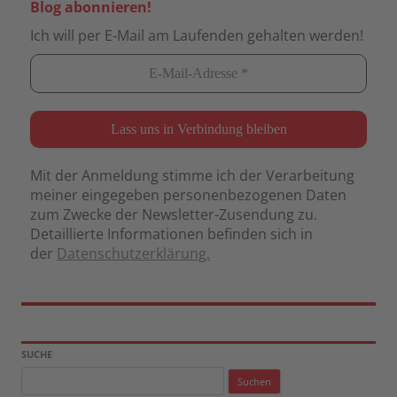
Blog abonnieren!
Ich will per E-Mail am Laufenden gehalten werden!
Mit der Anmeldung stimme ich der Verarbeitung
meiner eingegeben personenbezogenen Daten
zum Zwecke der Newsletter-Zusendung zu.
Detaillierte Informationen befinden sich in
der
Datenschutzerklärung.
SUCHE
Suchen