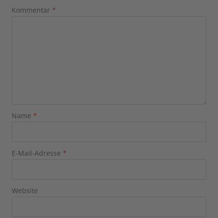
Kommentar
*
Name
*
E-Mail-Adresse
*
Website