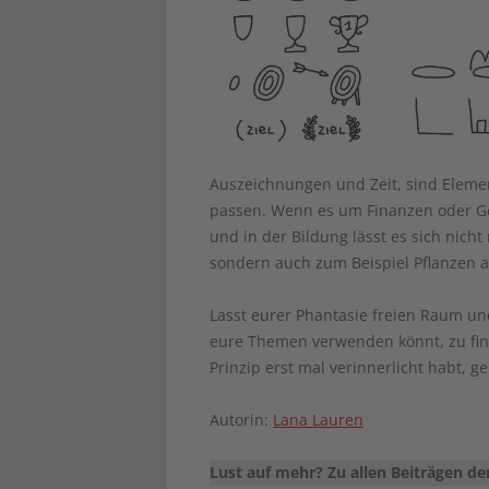
Auszeichnungen und Zeit, sind Elemen
passen. Wenn es um Finanzen oder Ge
und in der Bildung lässt es sich nic
sondern auch zum Beispiel Pflanzen 
Lasst eurer Phantasie freien Raum und
eure Themen verwenden könnt, zu find
Prinzip erst mal verinnerlicht habt, 
Autorin:
Lana Lauren
Lust auf mehr? Zu allen Beiträgen d