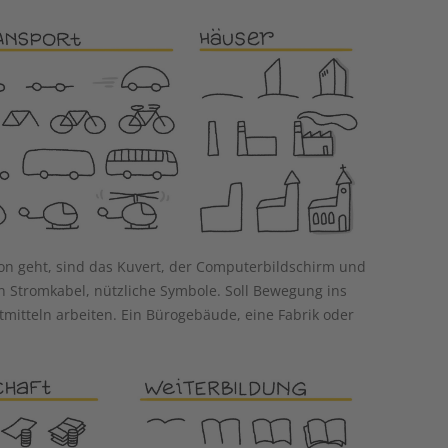
n geht, sind das Kuvert, der Computerbildschirm und
 Stromkabel, nützliche Symbole. Soll Bewegung ins
tmitteln arbeiten. Ein Bürogebäude, eine Fabrik oder