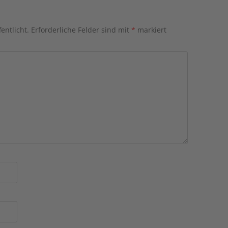
entlicht.
Erforderliche Felder sind mit
*
markiert