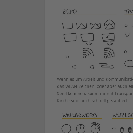
Wenn es um Arbeit und Kommunikatio
das WLAN-Zeichen, oder aber auch ein
Spiel kommen, könnt ihr mit Transpor
Kirche sind auch schnell gezaubert.