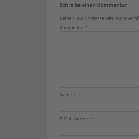
Schreibe einen Kommentar
Deine E-Mail-Adresse wird nicht veröff
Kommentar
*
Name
*
E-Mail-Adresse
*