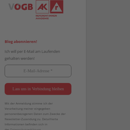
Blog abonnieren!
Ich will per E-Mail am Laufenden
gehalten werden!
Mit der Anmeldung stimme ich der
Verarbeitung meiner eingegeben
personenbezogenen Daten zum Zwecke der
Newsletter-Zusendung zu. Detaillierte
Informationen befinden sich in
der
Datenschutzerklärung.