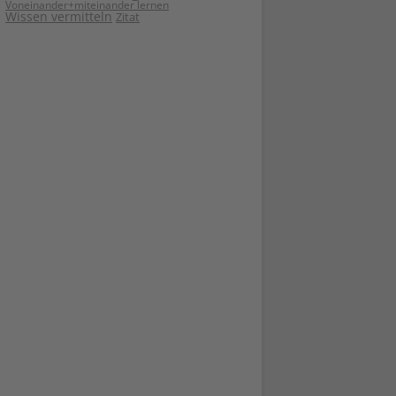
Voneinander+miteinander lernen
Wissen vermitteln
Zitat