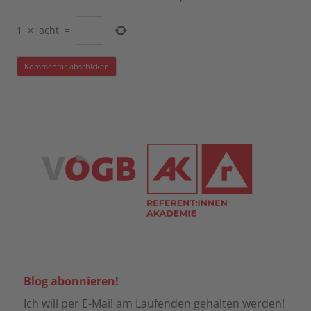
1
×
acht
=
Blog abonnieren!
Ich will per E-Mail am Laufenden gehalten werden!