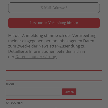
Mit der Anmeldung stimme ich der Verarbeitung
meiner eingegeben personenbezogenen Daten
zum Zwecke der Newsletter-Zusendung zu.
Detaillierte Informationen befinden sich in
der
Datenschutzerklärung.
SUCHE
Suchen
nach:
KATEGORIEN