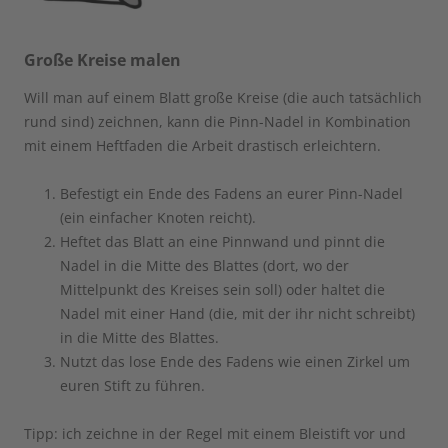
Große Kreise malen
Will man auf einem Blatt große Kreise (die auch tatsächlich
rund sind) zeichnen, kann die Pinn-Nadel in Kombination
mit einem Heftfaden die Arbeit drastisch erleichtern.
Befestigt ein Ende des Fadens an eurer Pinn-Nadel
(ein einfacher Knoten reicht).
Heftet das Blatt an eine Pinnwand und pinnt die
Nadel in die Mitte des Blattes (dort, wo der
Mittelpunkt des Kreises sein soll) oder haltet die
Nadel mit einer Hand (die, mit der ihr nicht schreibt)
in die Mitte des Blattes.
Nutzt das lose Ende des Fadens wie einen Zirkel um
euren Stift zu führen.
Tipp: ich zeichne in der Regel mit einem Bleistift vor und