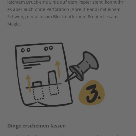
leichtem Druck eine Linie auf dem Papier zieht, könnt ihr
es aber auch ohne Perforation (Abreiß-Rand) mit einem
Schwung einfach vom Block entfernen. Probiert es aus.
Magie.
Dinge erscheinen lassen