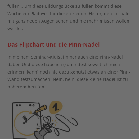
füllen… Um diese Bildungslücke zu füllen kommt diese
Woche ein Plädoyer für diesen kleinen Helfer, den ihr bald
mit ganz neuen Augen sehen und nie mehr missen wollen
werdet.
Das Flipchart und die Pinn-Nadel
In meinem Seminar-Kit ist immer auch eine Pinn-Nadel
dabei. Und diese habe ich (zumindest soweit ich mich
erinnern kann) noch nie dazu genutzt etwas an einer Pinn-
Wand festzumachen. Nein, nein, diese kleine Nadel ist zu
höherem berufen.