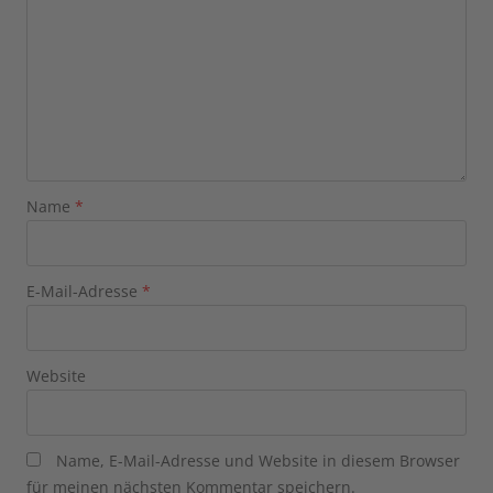
Name
*
E-Mail-Adresse
*
Website
Name, E-Mail-Adresse und Website in diesem Browser
für meinen nächsten Kommentar speichern.