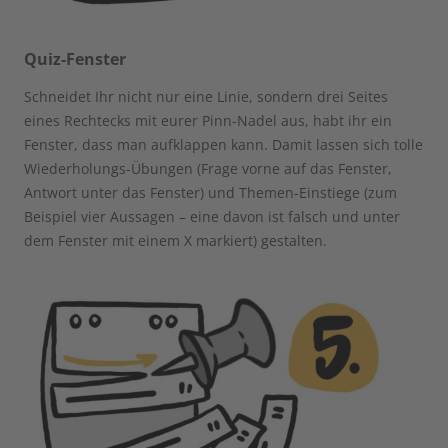
Quiz-Fenster
Schneidet Ihr nicht nur eine Linie, sondern drei Seites
eines Rechtecks mit eurer Pinn-Nadel aus, habt ihr ein
Fenster, dass man aufklappen kann. Damit lassen sich tolle
Wiederholungs-Übungen (Frage vorne auf das Fenster,
Antwort unter das Fenster) und Themen-Einstiege (zum
Beispiel vier Aussagen – eine davon ist falsch und unter
dem Fenster mit einem X markiert) gestalten.