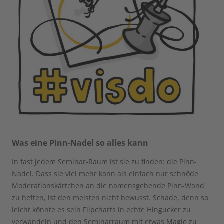
Was eine Pinn-Nadel so alles kann
In fast jedem Seminar-Raum ist sie zu finden: die Pinn-
Nadel. Dass sie viel mehr kann als einfach nur schnöde
Moderationskärtchen an die namensgebende Pinn-Wand
zu heften, ist den meisten nicht bewusst. Schade, denn so
leicht könnte es sein Flipcharts in echte Hingucker zu
verwandeln und den Seminarraum mit etwas Magie zu