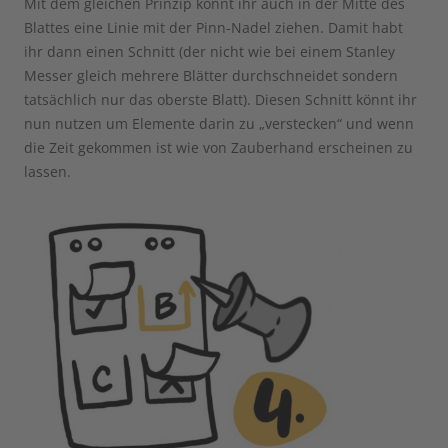
Mit dem gleichen Prinzip könnt ihr auch in der Mitte des
Blattes eine Linie mit der Pinn-Nadel ziehen. Damit habt
ihr dann einen Schnitt (der nicht wie bei einem Stanley
Messer gleich mehrere Blätter durchschneidet sondern
tatsächlich nur das oberste Blatt). Diesen Schnitt könnt ihr
nun nutzen um Elemente darin zu „verstecken“ und wenn
die Zeit gekommen ist wie von Zauberhand erscheinen zu
lassen.