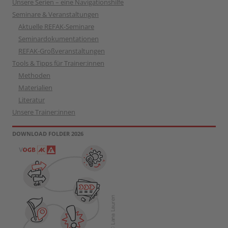
Unsere Serien – eine Navigationshilfe
Seminare & Veranstaltungen
Aktuelle REFAK-Seminare
Seminardokumentationen
REFAK-Großveranstaltungen
Tools & Tipps für Trainer:innen
Methoden
Materialien
Literatur
Unsere Trainer:innen
DOWNLOAD FOLDER 2026