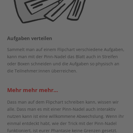
Aufgaben verteilen
Sammelt man auf einem Flipchart verschiedene Aufgaben,
kann man mit der Pinn-Nadel das Blatt auch in Streifen
oder Boxen schneiden und die Aufgaben so physisch an
die Teilnehmer:innen überreichen.
Mehr mehr mehr…
Dass man auf dem Flipchart schreiben kann, wissen wir
alle. Dass man es mit einer Pinn-Nadel auch interaktiv
nutzen kann ist eine willkommene Abwechslung. Wenn ihr
einmal entdeckt habt, wie der Trick mit der Pinn-Nadel
funktioniert, ist eurer Phantasie keine Grenzen gesetzt.