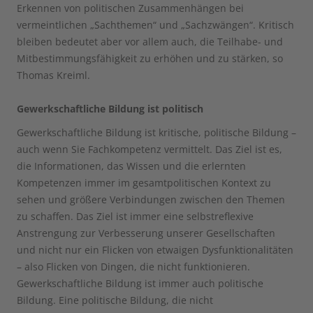
Erkennen von politischen Zusammenhängen bei
vermeintlichen „Sachthemen“ und „Sachzwängen“. Kritisch
bleiben bedeutet aber vor allem auch, die Teilhabe- und
Mitbestimmungsfähigkeit zu erhöhen und zu stärken, so
Thomas Kreiml.
Gewerkschaftliche Bildung ist politisch
Gewerkschaftliche Bildung ist kritische, politische Bildung –
auch wenn Sie Fachkompetenz vermittelt. Das Ziel ist es,
die Informationen, das Wissen und die erlernten
Kompetenzen immer im gesamtpolitischen Kontext zu
sehen und größere Verbindungen zwischen den Themen
zu schaffen. Das Ziel ist immer eine selbstreflexive
Anstrengung zur Verbesserung unserer Gesellschaften
und nicht nur ein Flicken von etwaigen Dysfunktionalitäten
– also Flicken von Dingen, die nicht funktionieren.
Gewerkschaftliche Bildung ist immer auch politische
Bildung. Eine politische Bildung, die nicht