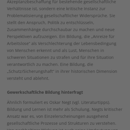
Akzeptanzbeschaffung für bestehende gesellschaftliche
Verhältnisse ist, sondern eine kritische Instanz zur
Problematisierung gesellschaftlicher Widersprüche. Sie
stellt den Anspruch, Politik zu entschlüsseln,
Zusammenhänge durchschaubar zu machen und neue
Perspektiven aufzuzeigen. Ein Bildung, die „Anreize für
Arbeitslose“ als Verschlechterung der Lebensbedingung
von Menschen erkennt und als Lust, Menschen in
schweren Situationen zu strafen und für ihre Situation
verantwortlich zu machen. Eine Bildung, die
„Schutz/Sicherungshaft“ in ihrer historischen Dimension
versteht und ablehnt.
Gewerkschaftliche Bildung hinterfragt
Ähnlich formuliert es Oskar Negt (vgl. Literaturtipps).
Bildung und Lernen ist mehr als Schulung. Negts kritischer
Ansatz war es, von Einzelerscheinungen ausgehend
gesellschaftliche Prozesse und Strukturen zu verstehen.