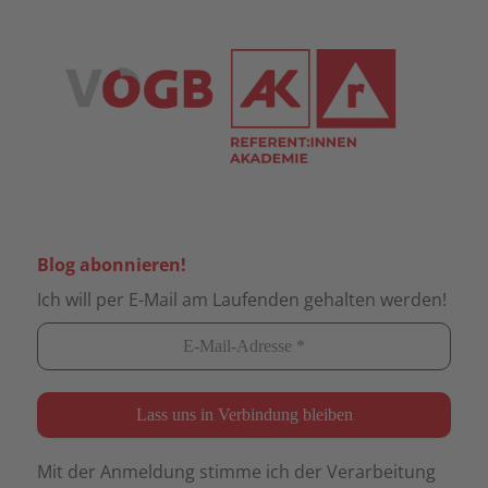
Blog abonnieren!
Ich will per E-Mail am Laufenden gehalten werden!
Mit der Anmeldung stimme ich der Verarbeitung