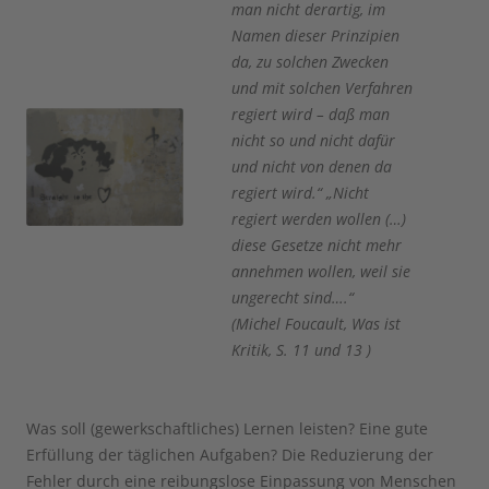
man nicht derartig, im
Namen dieser Prinzipien
da, zu solchen Zwecken
und mit solchen Verfahren
regiert wird – daß man
nicht so und nicht dafür
und nicht von denen da
regiert wird.“ „Nicht
regiert werden wollen (…)
diese Gesetze nicht mehr
annehmen wollen, weil sie
ungerecht sind….“
(Michel Foucault, Was ist
Kritik, S. 11 und 13 )
Was soll (gewerkschaftliches) Lernen leisten? Eine gute
Erfüllung der täglichen Aufgaben? Die Reduzierung der
Fehler durch eine reibungslose Einpassung von Menschen