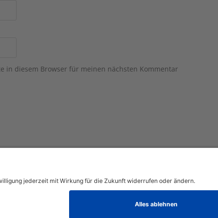
te in diesem Browser für meinen nächsten Kommentar