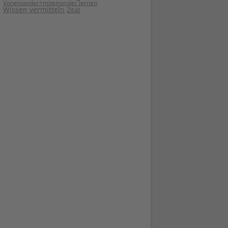
Voneinander+miteinander lernen
Wissen vermitteln
Zitat