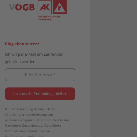
Blog abonnieren!
Ich will per E-Mail am Laufenden
gehalten werden!
Mit der Anmeldung stimme ich der
Verarbeitung meiner eingegeben
personenbezogenen Daten zum Zwecke der
Newsletter-Zusendung zu. Detaillierte
Informationen befinden sich in
der
Datenschutzerklärung.