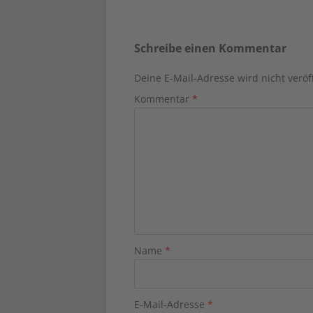
Schreibe einen Kommentar
Deine E-Mail-Adresse wird nicht veröff
Kommentar
*
Name
*
E-Mail-Adresse
*