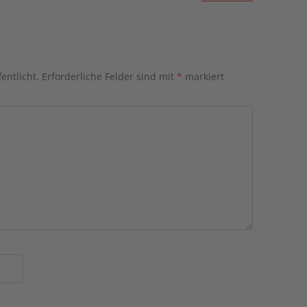
entlicht.
Erforderliche Felder sind mit
*
markiert