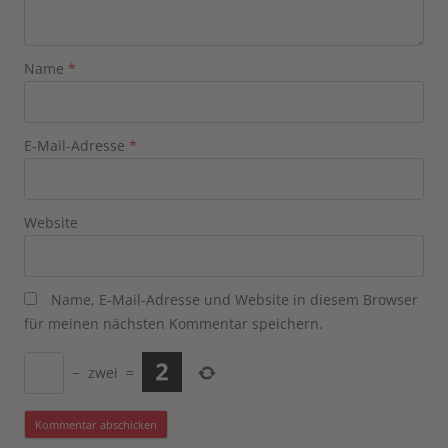
Name
*
E-Mail-Adresse
*
Website
Name, E-Mail-Adresse und Website in diesem Browser
für meinen nächsten Kommentar speichern.
−
zwei
=