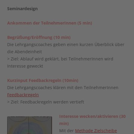
Seminardesign
Ankommen der TeilnehmerInnen (5 min)
Begrüßung/Eröffnung (10 min)
Die Lehrgangscoaches geben einen kurzen Überblick über
die Abendeinheit
> Ziel: Ablauf wird geklärt, bei TeilnehmerInnen wird
Interesse geweckt
Kurzinput Feedbackregeln (10min)
Die Lehrgangscoaches klären mit den TeilnehmerInnen
Feedbackregeln
> Ziel: Feedbackregeln werden vertieft
Interesse wecken/aktivieren (30
min)
Mit der
Methode Zielscheibe