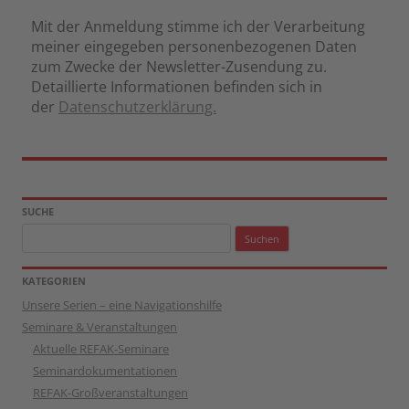
Mit der Anmeldung stimme ich der Verarbeitung
meiner eingegeben personenbezogenen Daten
zum Zwecke der Newsletter-Zusendung zu.
Detaillierte Informationen befinden sich in
der
Datenschutzerklärung.
SUCHE
Suchen
nach:
KATEGORIEN
Unsere Serien – eine Navigationshilfe
Seminare & Veranstaltungen
Aktuelle REFAK-Seminare
Seminardokumentationen
REFAK-Großveranstaltungen