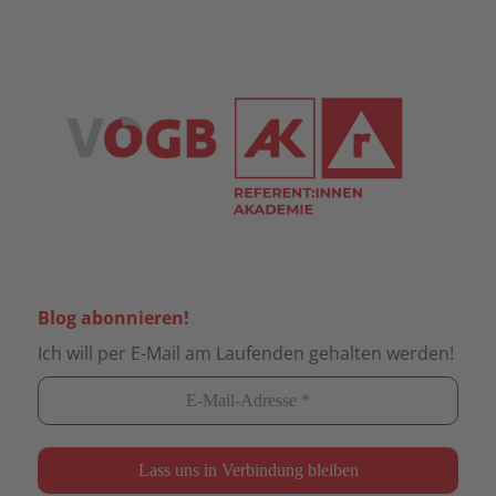
Blog abonnieren!
Ich will per E-Mail am Laufenden gehalten werden!