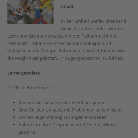
Inhalt
In der Einheit „Reflexionsabend
Gewerkschaftsschule“ wird der
Lern- und Gruppenprozess mit den TeilnehmerInnen
reflektiert. TeilnehmerInnen können Anliegen und
Wünsche in die Gruppe einbringen, darüber hinaus wird
die Möglichkeit geboten, „4 Augengespräche“ zu führen.
Lernergebnisse
Die TeilnehmerInnen
Können wertschätzendes Feedback geben
Sind für den Umgang mit Problemen sensibilisiert
Können eigenständig Lösungen erarbeiten
Haben ihre ihre Gesprächs- und Feedbackkultur
gestärkt