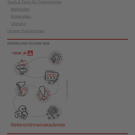
Tools & Tipps für Trainer:innen
Methoden
Materialien
Literatur
Unsere Trainer:innen
DOWNLOAD FOLDER 2026