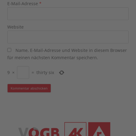
E-Mail-Adresse
*
Website
Name, E-Mail-Adresse und Website in diesem Browser
für meinen nächsten Kommentar speichern.
9
×
=
thirty six