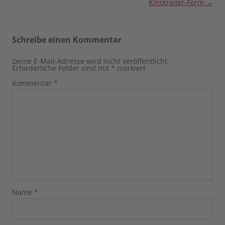
Kinotrailer-Form
→
Schreibe einen Kommentar
Deine E-Mail-Adresse wird nicht veröffentlicht.
Erforderliche Felder sind mit
*
markiert
Kommentar
*
Name
*