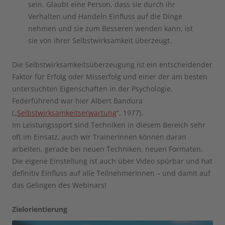
sein. Glaubt eine Person, dass sie durch ihr
Verhalten und Handeln Einfluss auf die Dinge
nehmen und sie zum Besseren wenden kann, ist
sie von ihrer Selbstwirksamkeit überzeugt.
Die Selbstwirksamkeitsüberzeugung ist ein entscheidender
Faktor für Erfolg oder Misserfolg und einer der am besten
untersuchten Eigenschaften in der Psychologie.
Federführend war hier Albert Bandura
(„
Selbstwirksamkeitserwartung
“, 1977).
Im Leistungssport sind Techniken in diesem Bereich sehr
oft im Einsatz, auch wir TrainerInnen können daran
arbeiten, gerade bei neuen Techniken, neuen Formaten.
Die eigene Einstellung ist auch über Video spürbar und hat
definitiv Einfluss auf alle TeilnehmerInnen – und damit auf
das Gelingen des Webinars!
Zielorientierung