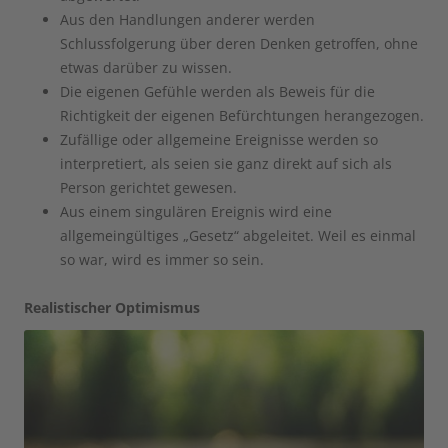
Aus den Handlungen anderer werden
Schlussfolgerung über deren Denken getroffen, ohne
etwas darüber zu wissen.
Die eigenen Gefühle werden als Beweis für die
Richtigkeit der eigenen Befürchtungen herangezogen.
Zufällige oder allgemeine Ereignisse werden so
interpretiert, als seien sie ganz direkt auf sich als
Person gerichtet gewesen.
Aus einem singulären Ereignis wird eine
allgemeingültiges „Gesetz“ abgeleitet. Weil es einmal
so war, wird es immer so sein.
Realistischer Optimismus