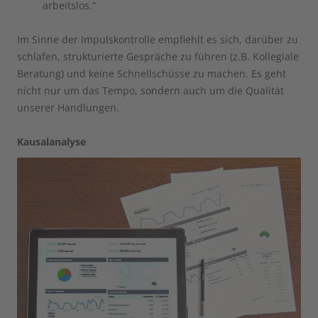
arbeitslos.“
Im Sinne der Impulskontrolle empfiehlt es sich, darüber zu
schlafen, strukturierte Gespräche zu führen (z.B. Kollegiale
Beratung) und keine Schnellschüsse zu machen. Es geht
nicht nur um das Tempo, sondern auch um die Qualität
unserer Handlungen.
Kausalanalyse