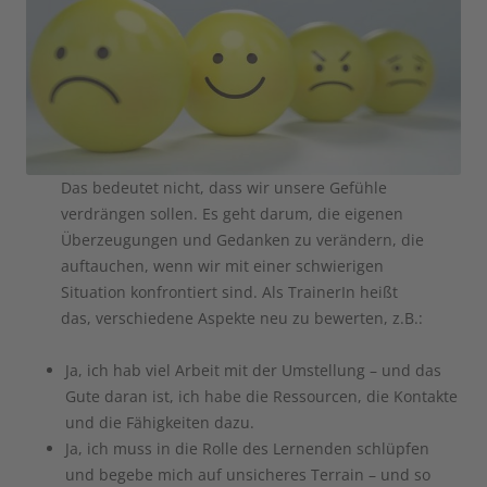
Das bedeutet nicht, dass wir unsere Gefühle
verdrängen sollen. Es geht darum, die eigenen
Überzeugungen und Gedanken zu verändern, die
auftauchen, wenn wir mit einer schwierigen
Situation konfrontiert sind. Als TrainerIn heißt
das, verschiedene Aspekte neu zu bewerten, z.B.:
Ja, ich hab viel Arbeit mit der Umstellung – und das
Gute daran ist, ich habe die Ressourcen, die Kontakte
und die Fähigkeiten dazu.
Ja, ich muss in die Rolle des Lernenden schlüpfen
und begebe mich auf unsicheres Terrain – und so