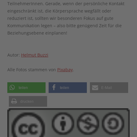
TeilnehmerInnen. Gerade, wenn der persönliche Kontakt
eingeschränkt ist, die Körpersprache wegfällt oder
reduziert ist, sollten wir besonderen Fokus auf gute
Kommunikation legen – also bitte genügend Zeit für die
Beziehungsebene einplanen!
Autor:
Helmut Buzzi
Alle Fotos stammen von
Pixabay
.
teilen
teilen
E-Mail
drucken