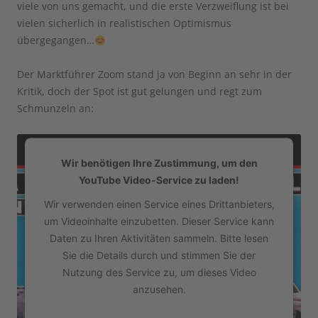
viele von uns gemacht, und die erste Verzweiflung ist bei
vielen sicherlich in realistischen Optimismus
übergegangen…
Der Marktführer Zoom stand ja von Beginn an sehr in der
Kritik, doch der Spot ist gut gelungen und regt zum
Schmunzeln an:
Wir benötigen Ihre Zustimmung, um den
YouTube Video-Service zu laden!
Wir verwenden einen Service eines Drittanbieters,
um Videoinhalte einzubetten. Dieser Service kann
Daten zu Ihren Aktivitäten sammeln. Bitte lesen
Sie die Details durch und stimmen Sie der
Nutzung des Service zu, um dieses Video
anzusehen.