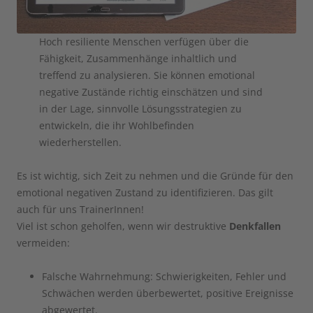
Hoch resiliente Menschen verfügen über die
Fähigkeit, Zusammenhänge inhaltlich und
treffend zu analysieren. Sie können emotional
negative Zustände richtig einschätzen und sind
in der Lage, sinnvolle Lösungsstrategien zu
entwickeln, die ihr Wohlbefinden
wiederherstellen.
Es ist wichtig, sich Zeit zu nehmen und die Gründe für den
emotional negativen Zustand zu identifizieren. Das gilt
auch für uns TrainerInnen!
Viel ist schon geholfen, wenn wir destruktive
Denkfallen
vermeiden:
Falsche Wahrnehmung: Schwierigkeiten, Fehler und
Schwächen werden überbewertet, positive Ereignisse
abgewertet.