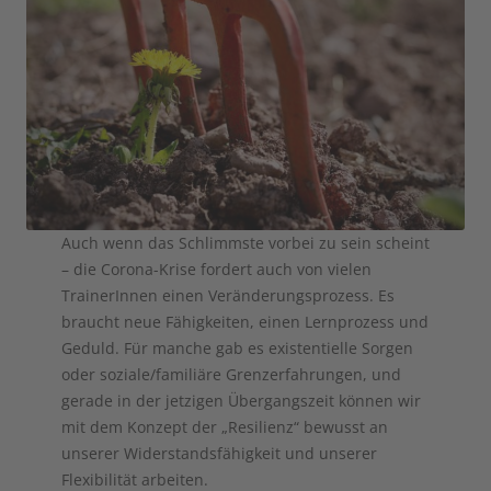
Auch wenn das Schlimmste vorbei zu sein scheint
– die Corona-Krise fordert auch von vielen
TrainerInnen einen Veränderungsprozess. Es
braucht neue Fähigkeiten, einen Lernprozess und
Geduld. Für manche gab es existentielle Sorgen
oder soziale/familiäre Grenzerfahrungen, und
gerade in der jetzigen Übergangszeit können wir
mit dem Konzept der „Resilienz“ bewusst an
unserer Widerstandsfähigkeit und unserer
Flexibilität arbeiten.