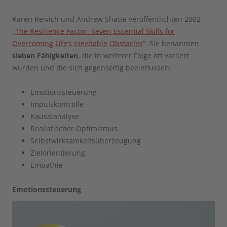
Karen Reivich und Andrew Shatte veröffentlichten 2002
„
The Resilience Factor: Seven Essential Skills for
Overcoming Life’s Inevitable Obstacles
”. Sie benannten
sieben Fähigkeiten
, die in weiterer Folge oft variiert
wurden und die sich gegenseitig beeinflussen:
Emotionssteuerung
Impulskontrolle
Kausalanalyse
Realistischer Optimismus
Selbstwirksamkeitsüberzeugung
Zielorientierung
Empathie
Emotionssteuerung