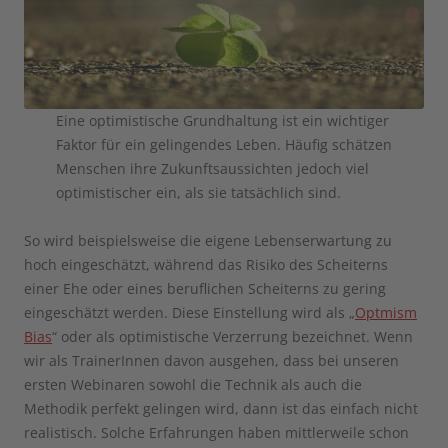
Eine optimistische Grundhaltung ist ein wichtiger
Faktor für ein gelingendes Leben. Häufig schätzen
Menschen ihre Zukunftsaussichten jedoch viel
optimistischer ein, als sie tatsächlich sind.
So wird beispielsweise die eigene Lebenserwartung zu
hoch eingeschätzt, während das Risiko des Scheiterns
einer Ehe oder eines beruflichen Scheiterns zu gering
eingeschätzt werden. Diese Einstellung wird als „
Optmism
Bias
“ oder als optimistische Verzerrung bezeichnet. Wenn
wir als TrainerInnen davon ausgehen, dass bei unseren
ersten Webinaren sowohl die Technik als auch die
Methodik perfekt gelingen wird, dann ist das einfach nicht
realistisch. Solche Erfahrungen haben mittlerweile schon