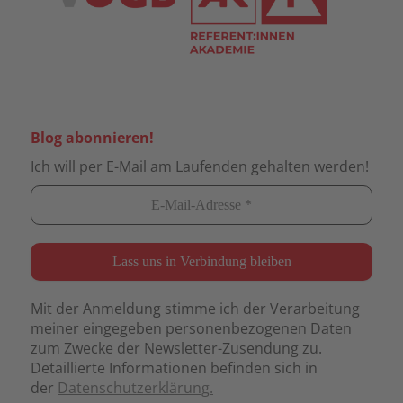
Blog abonnieren!
Ich will per E-Mail am Laufenden gehalten werden!
Mit der Anmeldung stimme ich der Verarbeitung
meiner eingegeben personenbezogenen Daten
zum Zwecke der Newsletter-Zusendung zu.
Detaillierte Informationen befinden sich in
der
Datenschutzerklärung.