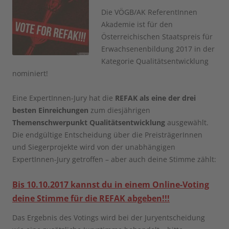
Die VÖGB/AK ReferentInnen
Akademie ist für den
Österreichischen Staatspreis für
Erwachsenenbildung 2017 in der
Kategorie Qualitätsentwicklung
nominiert!
Eine ExpertInnen-Jury hat die
REFAK als eine der drei
besten Einreichungen
zum diesjährigen
Themenschwerpunkt Qualitätsentwicklung
ausgewählt.
Die endgültige Entscheidung über die PreisträgerInnen
und Siegerprojekte wird von der unabhängigen
ExpertInnen-Jury getroffen – aber auch deine Stimme zählt:
Bis 10.10.2017 kannst du in einem Online-Voting
deine Stimme für die REFAK abgeben!!!
Das Ergebnis des Votings wird bei der Juryentscheidung