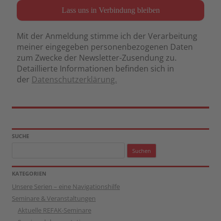
Mit der Anmeldung stimme ich der Verarbeitung
meiner eingegeben personenbezogenen Daten
zum Zwecke der Newsletter-Zusendung zu.
Detaillierte Informationen befinden sich in
der
Datenschutzerklärung.
SUCHE
Suchen
nach:
KATEGORIEN
Unsere Serien – eine Navigationshilfe
Seminare & Veranstaltungen
Aktuelle REFAK-Seminare