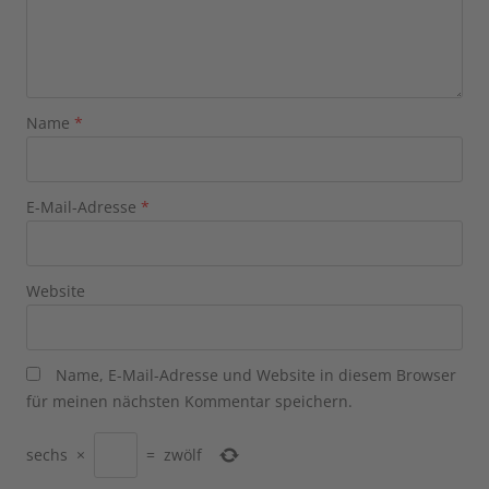
Name
*
E-Mail-Adresse
*
Website
Name, E-Mail-Adresse und Website in diesem Browser
für meinen nächsten Kommentar speichern.
sechs
×
=
zwölf