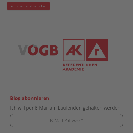
Blog abonnieren!
Ich will per E-Mail am Laufenden gehalten werden!