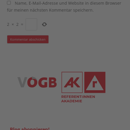
Name, E-Mail-Adresse und Website in diesem Browser
für meinen nächsten Kommentar speichern.
2
×
2
=
Blog abonnieren!