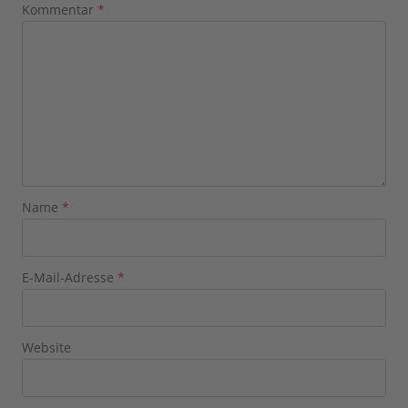
Kommentar
*
Name
*
E-Mail-Adresse
*
Website