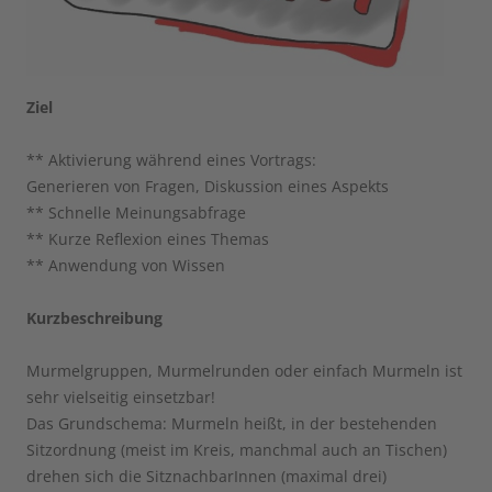
Ziel
** Aktivierung während eines Vortrags:
Generieren von Fragen, Diskussion eines Aspekts
** Schnelle Meinungsabfrage
** Kurze Reflexion eines Themas
** Anwendung von Wissen
Kurzbeschreibung
Murmelgruppen, Murmelrunden oder einfach Murmeln ist
sehr vielseitig einsetzbar!
Das Grundschema: Murmeln heißt, in der bestehenden
Sitzordnung (meist im Kreis, manchmal auch an Tischen)
drehen sich die SitznachbarInnen (maximal drei)