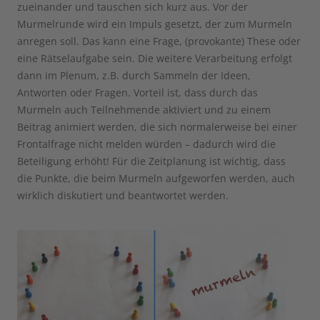
zueinander und tauschen sich kurz aus. Vor der
Murmelrunde wird ein Impuls gesetzt, der zum Murmeln
anregen soll. Das kann eine Frage, (provokante) These oder
eine Rätselaufgabe sein. Die weitere Verarbeitung erfolgt
dann im Plenum, z.B. durch Sammeln der Ideen,
Antworten oder Fragen. Vorteil ist, dass durch das
Murmeln auch Teilnehmende aktiviert und zu einem
Beitrag animiert werden, die sich normalerweise bei einer
Frontalfrage nicht melden würden – dadurch wird die
Beteiligung erhöht! Für die Zeitplanung ist wichtig, dass
die Punkte, die beim Murmeln aufgeworfen werden, auch
wirklich diskutiert und beantwortet werden.