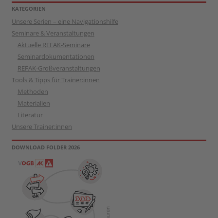
KATEGORIEN
Unsere Serien – eine Navigationshilfe
Seminare & Veranstaltungen
Aktuelle REFAK-Seminare
Seminardokumentationen
REFAK-Großveranstaltungen
Tools & Tipps für Trainer:innen
Methoden
Materialien
Literatur
Unsere Trainer:innen
DOWNLOAD FOLDER 2026