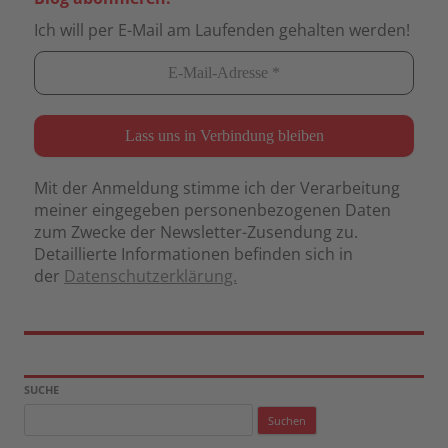
Ich will per E-Mail am Laufenden gehalten werden!
Mit der Anmeldung stimme ich der Verarbeitung
meiner eingegeben personenbezogenen Daten
zum Zwecke der Newsletter-Zusendung zu.
Detaillierte Informationen befinden sich in
der
Datenschutzerklärung.
SUCHE
Suchen
nach: