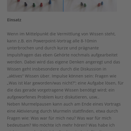
Einsatz
Wenn im Mittelpunkt die Vermittlung von Wissen steht,
kann z.B. ein Powerpoint-Vortrag alle 8-10min
unterbrochen und durch kurze und prägnante
Impulsfragen das eben Gehörte nochmals aufgearbeitet
werden. Dabei wird das eigene Denken angeregt und das
Wissen geht insbesondere durch die Diskussion in
„aktives“ Wissen über. Impulse können sein: Fragen wie
„Was ist klar geworden/was nicht?“; eine Aufgabe lösen, für
die das gerade vorgetragene Wissen benötigt wird; ein
aufgeworfenes Problem kurz diskutieren, usw..
Neben Murmelpausen kann auch am Ende eines Vortrags
eine Aktivierung durch Murmeln stattfinden, etwa durch
Fragen wie: Was war für mich neu? Was war für mich
bedeutsam? Wo möchte ich mehr hören? Was habe ich