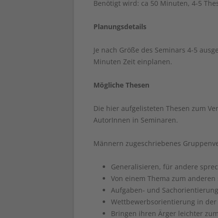
Benötigt wird: ca 50 Minuten, 4-5 The
Planungsdetails
Je nach Größe des Seminars 4-5 ausge
Minuten Zeit einplanen.
Mögliche Thesen
Die hier aufgelisteten Thesen zum Ve
AutorInnen in Seminaren.
Männern zugeschriebenes Gruppenve
Generalisieren, für andere spre
Von einem Thema zum anderen 
Aufgaben- und Sachorientierun
Wettbewerbsorientierung in der
Bringen ihren Ärger leichter zu