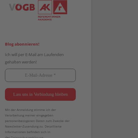
Blog abonnieren!
Ich will per E-Mail am Laufenden
gehalten werden!
Mit der Anmeldung stimme ich der
Verarbeitung meiner eingegeben
personenbezogenen Daten zum Zwecke der
Newsletter-Zusendung zu. Detaillierte
Informationen befinden sich in
der
Datenschutzerklärung.