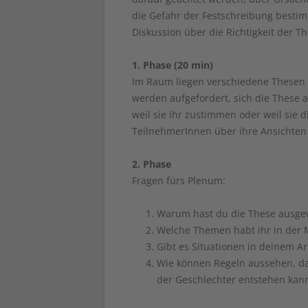
die Gefahr der Festschreibung bestim
Diskussion über die Richtigkeit der T
1. Phase (20 min)
Im Raum liegen verschiedene Thesen
werden aufgefordert, sich die These 
weil sie ihr zustimmen oder weil sie 
TeilnehmerInnen über ihre Ansichten
2. Phase
Fragen fürs Plenum:
Warum hast du die These ausge
Welche Themen habt ihr in der
Gibt es Situationen in deinem Ar
Wie können Regeln aussehen, d
der Geschlechter entstehen kan