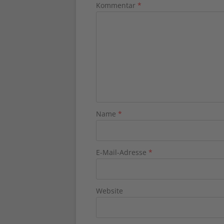
Kommentar
*
Name
*
E-Mail-Adresse
*
Website