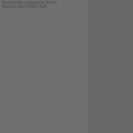
Voneinander+miteinander lernen
Wissen vermitteln
Zitat