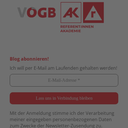
Blog abonnieren!
Ich will per E-Mail am Laufenden gehalten werden!
Mit der Anmeldung stimme ich der Verarbeitung
meiner eingegeben personenbezogenen Daten
zum Zwecke der Newsletter-Zusendung zu.