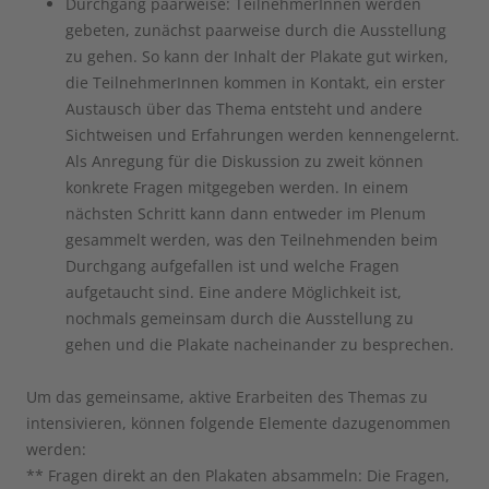
Durchgang paarweise: TeilnehmerInnen werden
gebeten, zunächst paarweise durch die Ausstellung
zu gehen. So kann der Inhalt der Plakate gut wirken,
die TeilnehmerInnen kommen in Kontakt, ein erster
Austausch über das Thema entsteht und andere
Sichtweisen und Erfahrungen werden kennengelernt.
Als Anregung für die Diskussion zu zweit können
konkrete Fragen mitgegeben werden. In einem
nächsten Schritt kann dann entweder im Plenum
gesammelt werden, was den Teilnehmenden beim
Durchgang aufgefallen ist und welche Fragen
aufgetaucht sind. Eine andere Möglichkeit ist,
nochmals gemeinsam durch die Ausstellung zu
gehen und die Plakate nacheinander zu besprechen.
Um das gemeinsame, aktive Erarbeiten des Themas zu
intensivieren, können folgende Elemente dazugenommen
werden:
** Fragen direkt an den Plakaten absammeln: Die Fragen,