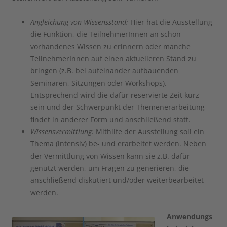
Angleichung von Wissensstand:
Hier hat die Ausstellung
die Funktion, die TeilnehmerInnen an schon
vorhandenes Wissen zu erinnern oder manche
TeilnehmerInnen auf einen aktuelleren Stand zu
bringen (z.B. bei aufeinander aufbauenden
Seminaren, Sitzungen oder Workshops).
Entsprechend wird die dafür reservierte Zeit kurz
sein und der Schwerpunkt der Themenerarbeitung
findet in anderer Form und anschließend statt.
Wissensvermittlung:
Mithilfe der Ausstellung soll ein
Thema (intensiv) be- und erarbeitet werden. Neben
der Vermittlung von Wissen kann sie z.B. dafür
genutzt werden, um Fragen zu generieren, die
anschließend diskutiert und/oder weiterbearbeitet
werden.
Anwendungs