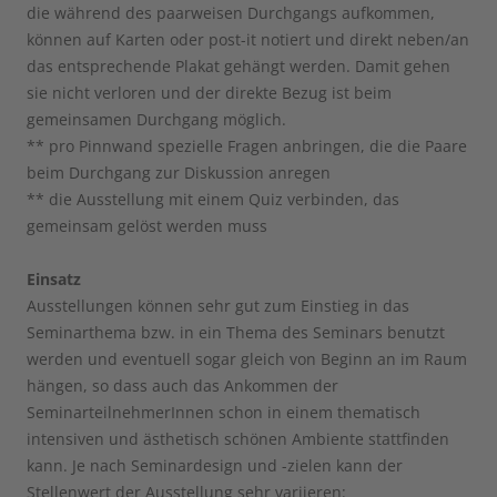
die während des paarweisen Durchgangs aufkommen,
können auf Karten oder post-it notiert und direkt neben/an
das entsprechende Plakat gehängt werden. Damit gehen
sie nicht verloren und der direkte Bezug ist beim
gemeinsamen Durchgang möglich.
** pro Pinnwand spezielle Fragen anbringen, die die Paare
beim Durchgang zur Diskussion anregen
** die Ausstellung mit einem Quiz verbinden, das
gemeinsam gelöst werden muss
Einsatz
Ausstellungen können sehr gut zum Einstieg in das
Seminarthema bzw. in ein Thema des Seminars benutzt
werden und eventuell sogar gleich von Beginn an im Raum
hängen, so dass auch das Ankommen der
SeminarteilnehmerInnen schon in einem thematisch
intensiven und ästhetisch schönen Ambiente stattfinden
kann. Je nach Seminardesign und -zielen kann der
Stellenwert der Ausstellung sehr variieren: