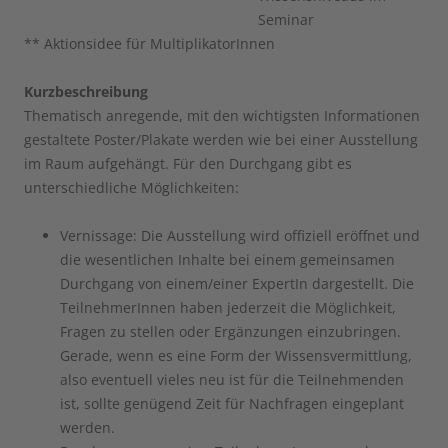
Seminar
** Aktionsidee für MultiplikatorInnen
Kurzbeschreibung
Thematisch anregende, mit den wichtigsten Informationen
gestaltete Poster/Plakate werden wie bei einer Ausstellung
im Raum aufgehängt. Für den Durchgang gibt es
unterschiedliche Möglichkeiten:
Vernissage: Die Ausstellung wird offiziell eröffnet und
die wesentlichen Inhalte bei einem gemeinsamen
Durchgang von einem/einer ExpertIn dargestellt. Die
TeilnehmerInnen haben jederzeit die Möglichkeit,
Fragen zu stellen oder Ergänzungen einzubringen.
Gerade, wenn es eine Form der Wissensvermittlung,
also eventuell vieles neu ist für die Teilnehmenden
ist, sollte genügend Zeit für Nachfragen eingeplant
werden.