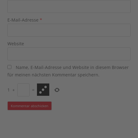
E-Mail-Adresse
*
Website
Name, E-Mail-Adresse und Website in diesem Browser
für meinen nächsten Kommentar speichern.
1
+
=