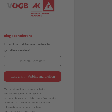
Blog abonnieren!
Ich will per E-Mail am Laufenden
gehalten werden!
Mit der Anmeldung stimme ich der
Verarbeitung meiner eingegeben
personenbezogenen Daten zum Zwecke der
Newsletter-Zusendung zu. Detaillierte
Informationen befinden sich in
der
Datenschutzerklärung.