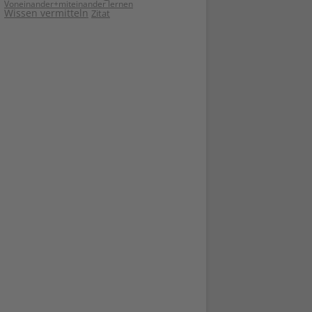
Voneinander+miteinander lernen
Wissen vermitteln
Zitat