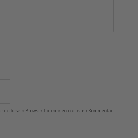
te in diesem Browser für meinen nächsten Kommentar