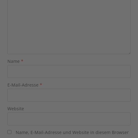
Name
*
E-Mail-Adresse
*
Website
Name, E-Mail-Adresse und Website in diesem Browser