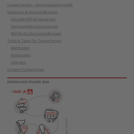
Unsere Serien – eine Navigationshilfe
Seminare & Veranstaltungen
Aktuelle REFAK-Seminare
Seminardokumentationen
REFAK-Großveranstaltungen
Tools & Tipps für Trainer:innen
Methoden
Materialien
Literatur
Unsere Trainer:innen
DOWNLOAD FOLDER 2026