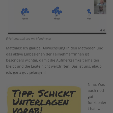
Erfahungsabfrage mit Mentimeter
Matthias: Ich glaube, Abwechslung in den Methoden und
das aktive Einbeziehen der Teilnehmer*innen ist
besonders wichtig, damit die Aufmerksamkeit erhalten
bleibt und die Leute nicht wegdriften. Das ist uns, glaub
ich, ganz gut gelungen!
Nina: Was
auch noch
gut
funktionier
t hat: wir