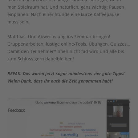
man Spielraum hat. Und natürlich, ganz wichtig: Pausen
einplanen. Nach einer Stunde eine kurze Kaffeepause
muss sein!
Matthias: Und Abwechslung ins Seminar bringen!
Gruppenarbeiten, lustige online-Tools, Übungen, Quizzes…
Damit den Teilnehmer*innen nicht fad wird und alle bis
zum Schluss gern dabeibleiben!
REFAK: Das waren jetzt sogar mindestens vier gute Tipps!
Vielen Dank, dass ihr euch die Zeit genommen habt!