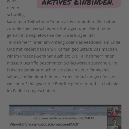
ganz
nieder-
schwellig
kann man Teilnehmer*innen aktiv einbinden. Wir haben
zum Beispiel verschiedene Abfragen über Mentimeter
gemacht, beispielsweise die Erwartungen der
Teilnehmer*innen am Anfang oder das Feedback am Ende.
Und mit Padlet haben wir Karten geclustert! Das machen
wir im Präsenz-Seminar auch so: Die Teilnehmer*innen
müssen Begriffe bestimmten Schlagworten zuordnen. Im
Präsenz-Seminar machen sie das an einer Pinnwand
selber, im Webinar haben sie uns einfach zugerufen, zu
welchem Schlagwort die Begriffe gehören und ich hab sie
im Padlet rumgeschoben.