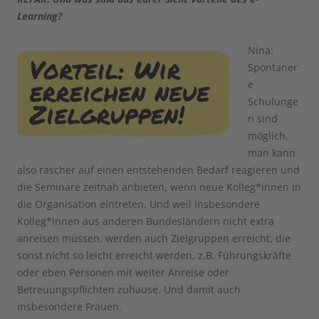
Learning?
Nina:
Spontaner
e
Schulunge
n sind
möglich,
man kann
also rascher auf einen entstehenden Bedarf reagieren und
die Seminare zeitnah anbieten, wenn neue Kolleg*innen in
die Organisation eintreten. Und weil insbesondere
Kolleg*innen aus anderen Bundesländern nicht extra
anreisen müssen, werden auch Zielgruppen erreicht, die
sonst nicht so leicht erreicht werden, z.B. Führungskräfte
oder eben Personen mit weiter Anreise oder
Betreuungspflichten zuhause. Und damit auch
insbesondere Frauen.