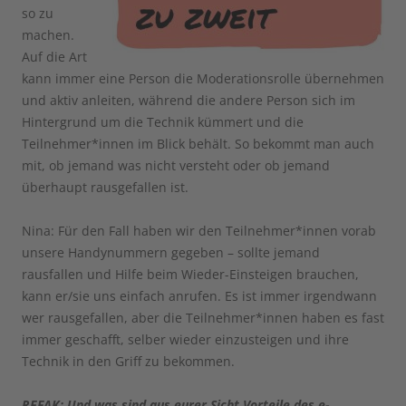
so zu
machen.
Auf die Art
kann immer eine Person die Moderationsrolle übernehmen
und aktiv anleiten, während die andere Person sich im
Hintergrund um die Technik kümmert und die
Teilnehmer*innen im Blick behält. So bekommt man auch
mit, ob jemand was nicht versteht oder ob jemand
überhaupt rausgefallen ist.
Nina: Für den Fall haben wir den Teilnehmer*innen vorab
unsere Handynummern gegeben – sollte jemand
rausfallen und Hilfe beim Wieder-Einsteigen brauchen,
kann er/sie uns einfach anrufen. Es ist immer irgendwann
wer rausgefallen, aber die Teilnehmer*innen haben es fast
immer geschafft, selber wieder einzusteigen und ihre
Technik in den Griff zu bekommen.
REFAK: Und was sind aus eurer Sicht Vorteile des e-