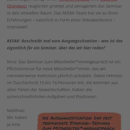
Glogowatz
reagierten prompt und verlagerten das Seminar
in den virtuellen Raum. Das REFAK-Team hat sie zu ihren
Erfahrungen – natürlich in Form einer Videokonferenz –
interviewt!
REFAK: Beschreibt mal eure Ausgangssituation – was ist das
eigentlich für ein Seminar, über das wir hier reden?
Nina: Das Seminar zum Mitarbeiter*innengespräch ist ein
Pflichtseminar für neue Mitarbeiter*innen, das wir
normalerweise mehrmals jährlich anbieten. Dabei nehmen
im Durchschnitt 15 bis 16 Personen teil, die kommen aus
allen Teilen der Gewerkschaften, haben die
unterschiedlichsten Aufgaben und Positionen.
Matthias:
Wir haben
ja eine