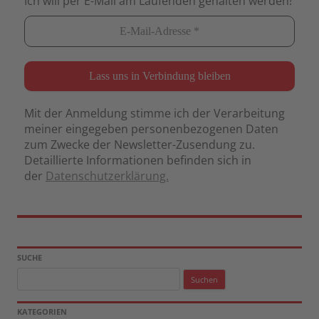
Ich will per E-Mail am Laufenden gehalten werden!
Mit der Anmeldung stimme ich der Verarbeitung
meiner eingegeben personenbezogenen Daten
zum Zwecke der Newsletter-Zusendung zu.
Detaillierte Informationen befinden sich in
der
Datenschutzerklärung.
SUCHE
Suchen
nach:
KATEGORIEN