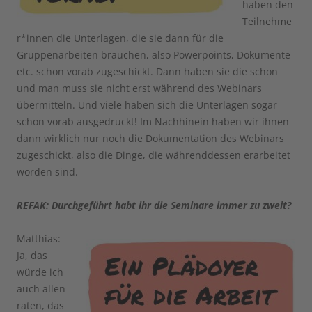
haben den
Teilnehme
r*innen die Unterlagen, die sie dann für die
Gruppenarbeiten brauchen, also Powerpoints, Dokumente
etc. schon vorab zugeschickt. Dann haben sie die schon
und man muss sie nicht erst während des Webinars
übermitteln. Und viele haben sich die Unterlagen sogar
schon vorab ausgedruckt! Im Nachhinein haben wir ihnen
dann wirklich nur noch die Dokumentation des Webinars
zugeschickt, also die Dinge, die währenddessen erarbeitet
worden sind.
REFAK: Durchgeführt habt ihr die Seminare immer zu zweit?
Matthias:
Ja, das
würde ich
auch allen
raten, das