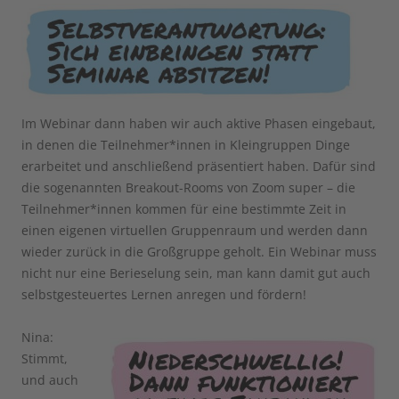
Im Webinar dann haben wir auch aktive Phasen eingebaut,
in denen die Teilnehmer*innen in Kleingruppen Dinge
erarbeitet und anschließend präsentiert haben. Dafür sind
die sogenannten Breakout-Rooms von Zoom super – die
Teilnehmer*innen kommen für eine bestimmte Zeit in
einen eigenen virtuellen Gruppenraum und werden dann
wieder zurück in die Großgruppe geholt. Ein Webinar muss
nicht nur eine Berieselung sein, man kann damit gut auch
selbstgesteuertes Lernen anregen und fördern!
Nina:
Stimmt,
und auch