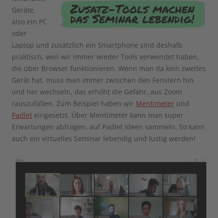
Geräte,
also ein PC
oder
Laptop und zusätzlich ein Smartphone sind deshalb
praktisch, weil wir immer wieder Tools verwendet haben,
die über Browser funktionieren. Wenn man da kein zweites
Gerät hat, muss man immer zwischen den Fenstern hin
und her wechseln, das erhöht die Gefahr, aus Zoom
rauszufallen. Zum Beispiel haben wir
Mentimeter
und
Padlet
eingesetzt. Über Mentimeter kann man super
Erwartungen abfragen, auf Padlet Ideen sammeln. So kann
auch ein virtuelles Seminar lebendig und lustig werden!