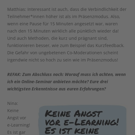
Matthias: Interessant ist auch, dass die Verbindlichkeit der
Teilnehmer*innen höher ist als im Präsenzmodus. Also,
wenn eine Pause für 15 Minuten angesetzt war, waren
nach den 15 Minuten wirklich alle pünktlich wieder da!
Und auch Methoden, die kurz und prägnant sind,
funktionieren besser, wie zum Beispiel das Kurzfeedback.
Die Gefahr von ungebetenen Co-Moderationen scheint
irgendwie nicht so hoch zu sein wie im Präsenzmodus!
REFAK: Zum Abschluss noch: Worauf muss ich achten, wenn
ich ein Online-Seminar anbieten möchte? Eure drei
wichtigsten Erkenntnisse aus euren Erfahrungen?
Nina:
Keine
Angst vor
e-Learning!
Es ist gar