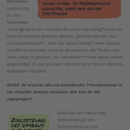
Betriebsve
reinbarung
zu den
Mitarbeiter
*innengesprächen, und mit der sollen die Kolleg*innen im
Seminar vertraut gemacht werden. Jetzt wurden wir von
Corona überrascht – aber die neuen Kolleg*innen müssen
verpflichtend dieses Seminar absolvieren, ein Termin war
auch schon fix geplant, die Teilnehmer*innen waren schon
angemeldet. Es war also klar, dass wir eine Online-Variante
entwickeln mussten.
REFAK: Ihr musstet also ein bestehendes Präsenzseminar in
ein virtuelles Seminar umbauen. Wie seid ihr das
angegangen?
Matthias: Wir haben das
Seminardesign des
Präsenzseminars als