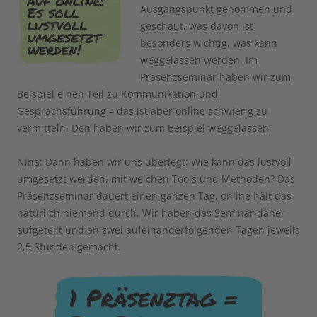
Ausgangspunkt genommen und
geschaut, was davon ist
besonders wichtig, was kann
weggelassen werden. Im
Präsenzseminar haben wir zum
Beispiel einen Teil zu Kommunikation und
Gesprächsführung – das ist aber online schwierig zu
vermitteln. Den haben wir zum Beispiel weggelassen.
Nina: Dann haben wir uns überlegt: Wie kann das lustvoll
umgesetzt werden, mit welchen Tools und Methoden? Das
Präsenzseminar dauert einen ganzen Tag, online hält das
natürlich niemand durch. Wir haben das Seminar daher
aufgeteilt und an zwei aufeinanderfolgenden Tagen jeweils
2,5 Stunden gemacht.