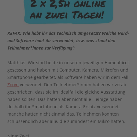
REFAK: Wie habt ihr das technisch umgesetzt? Welche Hard-
und Software habt ihr verwendet, bzw. was stand den
Teilnehmer*innen zur Verfügung?
Matthias: Wir sind beide in unseren jeweiligen Homeoffices
gesessen und haben mit Computer, Kamera, Mikrofon und
Smartphone gearbeitet, als Software haben wir in dem Fall
Zoom
verwendet. Den Teilnehmer*innen haben wir vorab
geschrieben, dass sie im Idealfall die gleiche Ausstattung
haben sollten. Das hatten aber nicht alle – einige haben
deshalb ihr Smartphone als Kamera-Ersatz verwendet,
manche hatten nicht einmal das. Teilnehmen konnten
schlussendlich aber alle, die zumindest ein Mikro hatten.
Nina: Zwei