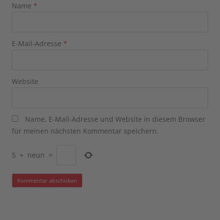
Name
*
E-Mail-Adresse
*
Website
Name, E-Mail-Adresse und Website in diesem Browser
für meinen nächsten Kommentar speichern.
5
+
neun
=