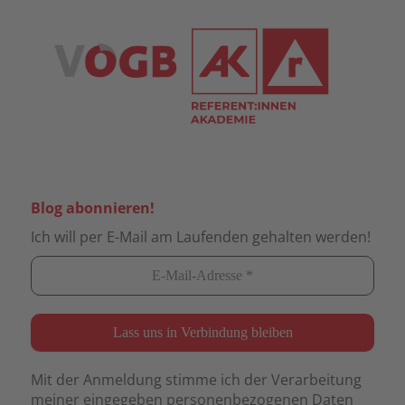
Blog abonnieren!
Ich will per E-Mail am Laufenden gehalten werden!
Mit der Anmeldung stimme ich der Verarbeitung
meiner eingegeben personenbezogenen Daten