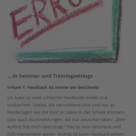
… in Seminar- und Trainingsettings
Irrtum 1: Feedback ist immer ein Geschenk!
Ich habe zu viele schlechte Feedbacks erlebt und
beobachtet. Solche, die vernichtend sind und nur an
Niederlagen wie die Fünf in Latein in der Schule erinnern
oder auch Rückmeldungen, die nur pauschal loben: „Dein
Auftritt hat mich überzeugt.“ Das ist kein Geschenk und
hilft niemandem weiter. Richtig ist beim Feedback geben: