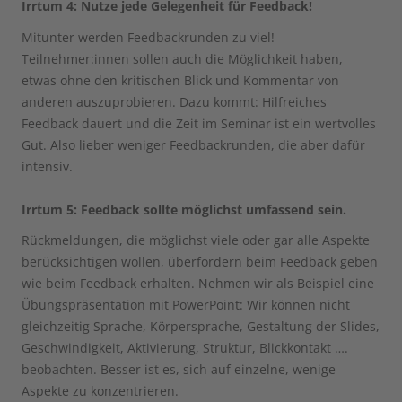
Irrtum 4: Nutze jede Gelegenheit für Feedback!
Mitunter werden Feedbackrunden zu viel!
Teilnehmer:innen sollen auch die Möglichkeit haben,
etwas ohne den kritischen Blick und Kommentar von
anderen auszuprobieren. Dazu kommt: Hilfreiches
Feedback dauert und die Zeit im Seminar ist ein wertvolles
Gut. Also lieber weniger Feedbackrunden, die aber dafür
intensiv.
Irrtum 5: Feedback sollte möglichst umfassend sein.
Rückmeldungen, die möglichst viele oder gar alle Aspekte
berücksichtigen wollen, überfordern beim Feedback geben
wie beim Feedback erhalten. Nehmen wir als Beispiel eine
Übungspräsentation mit PowerPoint: Wir können nicht
gleichzeitig Sprache, Körpersprache, Gestaltung der Slides,
Geschwindigkeit, Aktivierung, Struktur, Blickkontakt ….
beobachten. Besser ist es, sich auf einzelne, wenige
Aspekte zu konzentrieren.