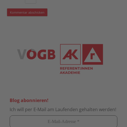
Blog abonnieren!
Ich will per E-Mail am Laufenden gehalten werden!