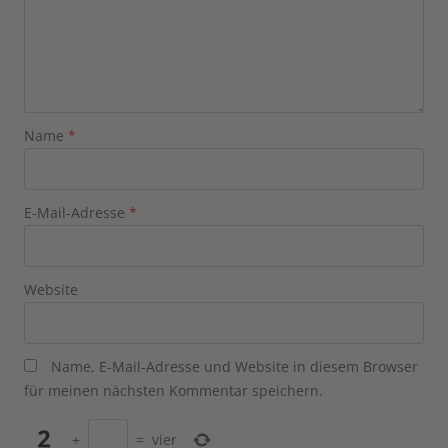
Name
*
E-Mail-Adresse
*
Website
Name, E-Mail-Adresse und Website in diesem Browser
für meinen nächsten Kommentar speichern.
+
=
vier