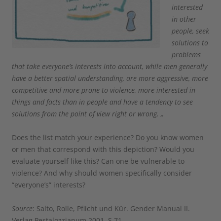
interested
in other
people, seek
solutions to
problems
that take everyone’s interests into account, while men generally
have a better spatial understanding, are more aggressive, more
competitive and more prone to violence, more interested in
things and facts than in people and have a tendency to see
solutions from the point of view right or wrong. „
Does the list match your experience? Do you know women
or men that correspond with this depiction? Would you
evaluate yourself like this? Can one be vulnerable to
violence? And why should women specifically consider
“everyone’s” interests?
Source
: Salto, Rolle, Pflicht und Kür. Gender Manual II.
Verlag Pestalozzianum 2001, S.71