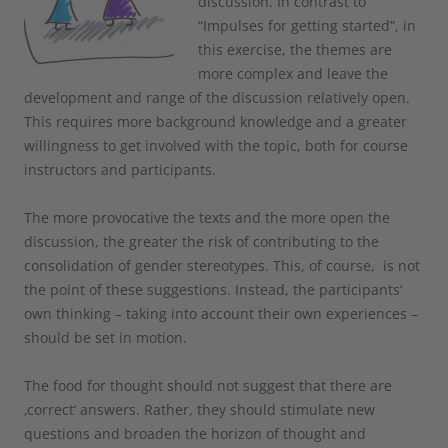
discussion. In contrast to
“Impulses for getting started”, in
this exercise, the themes are
more complex and leave the
development and range of the discussion relatively open.
This requires more background knowledge and a greater
willingness to get involved with the topic, both for course
instructors and participants.
The more provocative the texts and the more open the
discussion, the greater the risk of contributing to the
consolidation of gender stereotypes. This, of course, is not
the point of these suggestions. Instead, the participants‘
own thinking – taking into account their own experiences –
should be set in motion.
The food for thought should not suggest that there are
‚correct‘ answers. Rather, they should stimulate new
questions and broaden the horizon of thought and