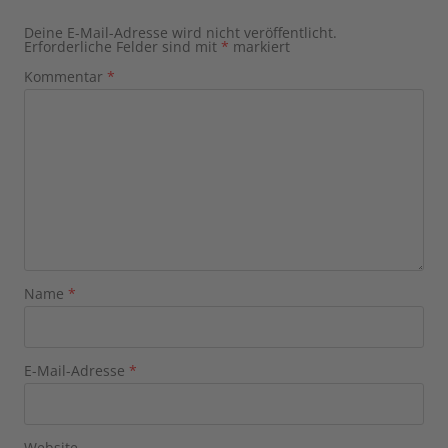
Deine E-Mail-Adresse wird nicht veröffentlicht.
Erforderliche Felder sind mit
*
markiert
Kommentar
*
Name
*
E-Mail-Adresse
*
Website