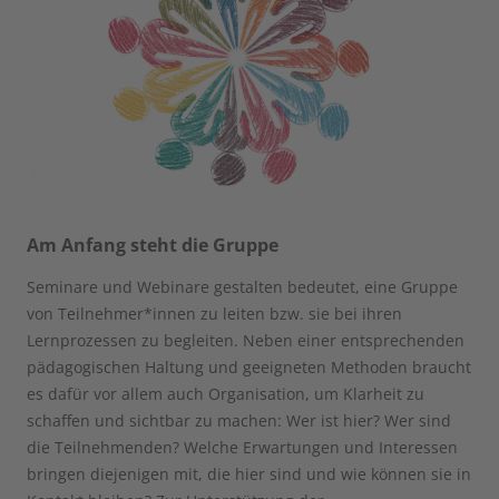
Am Anfang steht die Gruppe
Seminare und Webinare gestalten bedeutet, eine Gruppe
von Teilnehmer*innen zu leiten bzw. sie bei ihren
Lernprozessen zu begleiten. Neben einer entsprechenden
pädagogischen Haltung und geeigneten Methoden braucht
es dafür vor allem auch Organisation, um Klarheit zu
schaffen und sichtbar zu machen: Wer ist hier? Wer sind
die Teilnehmenden? Welche Erwartungen und Interessen
bringen diejenigen mit, die hier sind und wie können sie in