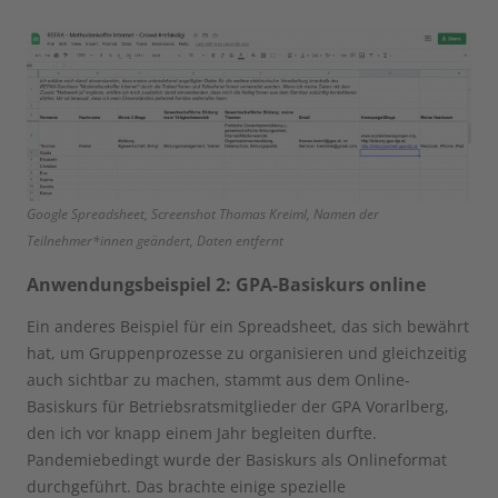
Google Spreadsheet, Screenshot Thomas Kreiml, Namen der
Teilnehmer*innen geändert, Daten entfernt
Anwendungsbeispiel 2: GPA-Basiskurs online
Ein anderes Beispiel für ein Spreadsheet, das sich bewährt
hat, um Gruppenprozesse zu organisieren und gleichzeitig
auch sichtbar zu machen, stammt aus dem Online-
Basiskurs für Betriebsratsmitglieder der GPA Vorarlberg,
den ich vor knapp einem Jahr begleiten durfte.
Pandemiebedingt wurde der Basiskurs als Onlineformat
durchgeführt. Das brachte einige spezielle