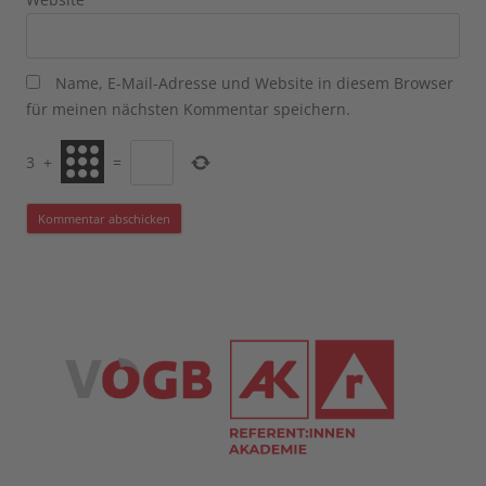
Name, E-Mail-Adresse und Website in diesem Browser
für meinen nächsten Kommentar speichern.
3
+
=