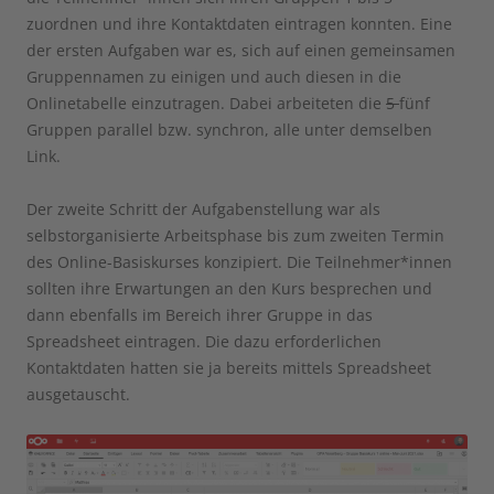
zuordnen und ihre Kontaktdaten eintragen konnten. Eine
der ersten Aufgaben war es, sich auf einen gemeinsamen
Gruppennamen zu einigen und auch diesen in die
Onlinetabelle einzutragen. Dabei arbeiteten die
5
fünf
Gruppen parallel bzw. synchron, alle unter demselben
Link.
Der zweite Schritt der Aufgabenstellung war als
selbstorganisierte Arbeitsphase bis zum zweiten Termin
des Online-Basiskurses konzipiert. Die Teilnehmer*innen
sollten ihre Erwartungen an den Kurs besprechen und
dann ebenfalls im Bereich ihrer Gruppe in das
Spreadsheet eintragen. Die dazu erforderlichen
Kontaktdaten hatten sie ja bereits mittels Spreadsheet
ausgetauscht.