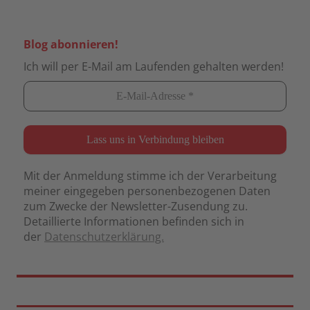
Blog abonnieren!
Ich will per E-Mail am Laufenden gehalten werden!
Mit der Anmeldung stimme ich der Verarbeitung
meiner eingegeben personenbezogenen Daten
zum Zwecke der Newsletter-Zusendung zu.
Detaillierte Informationen befinden sich in
der
Datenschutzerklärung.