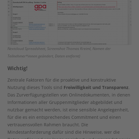
Nextcloud Spreadsheet, Screenshot Thomas Kreiml, Namen der
Teilnehmer*innen geändert, Daten entfernt)
Wichtig!
Zentrale Faktoren für die proaktive und konstruktive
Nutzung dieses Tools sind
Freiwilligkeit und Transparenz
.
Das Zurverfügungstellen von Onlinedokumenten, in denen
Informationen aller Gruppenmitglieder abgebildet und
nutzbar gemacht werden, ist eine sensible Angelegenheit,
für die es ein entsprechendes Commitment und einen
vertrauensvollen Rahmen braucht. Die
Mindestanforderung dafür sind die Hinweise, wer die