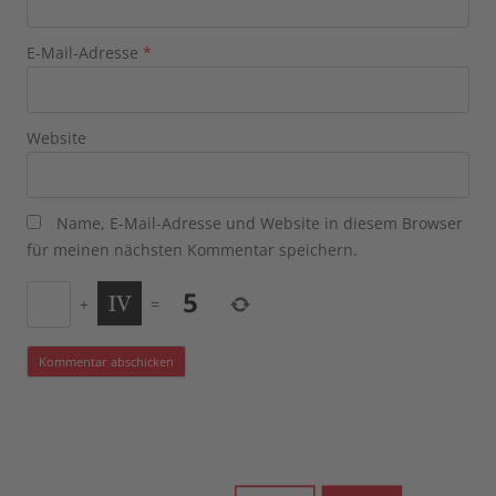
E-Mail-Adresse
*
Website
Name, E-Mail-Adresse und Website in diesem Browser
für meinen nächsten Kommentar speichern.
+
=