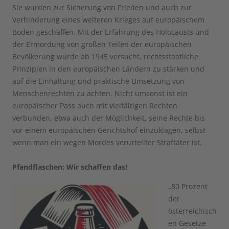
Sie wurden zur Sicherung von Frieden und auch zur
Verhinderung eines weiteren Krieges auf europäischem
Boden geschaffen. Mit der Erfahrung des Holocausts und
der Ermordung von großen Teilen der europäischen
Bevölkerung wurde ab 1945 versucht, rechtsstaatliche
Prinzipien in den europäischen Ländern zu stärken und
auf die Einhaltung und praktische Umsetzung von
Menschenrechten zu achten. Nicht umsonst ist ein
europäischer Pass auch mit vielfältigen Rechten
verbunden, etwa auch der Möglichkeit, seine Rechte bis
vor einem europäischen Gerichtshof einzuklagen, selbst
wenn man ein wegen Mordes verurteilter Straftäter ist.
Pfandflaschen: Wir schaffen das!
„80 Prozent
der
österreichisch
en Gesetze