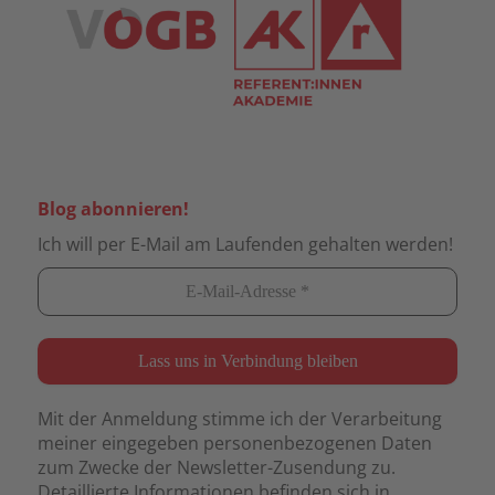
Blog abonnieren!
Ich will per E-Mail am Laufenden gehalten werden!
Mit der Anmeldung stimme ich der Verarbeitung
meiner eingegeben personenbezogenen Daten
zum Zwecke der Newsletter-Zusendung zu.
Detaillierte Informationen befinden sich in