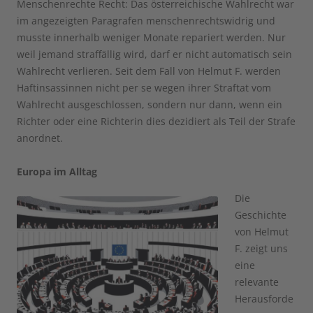
Menschenrechte Recht: Das österreichische Wahlrecht war
im angezeigten Paragrafen menschenrechtswidrig und
musste innerhalb weniger Monate repariert werden. Nur
weil jemand straffällig wird, darf er nicht automatisch sein
Wahlrecht verlieren. Seit dem Fall von Helmut F. werden
Haftinsassinnen nicht per se wegen ihrer Straftat vom
Wahlrecht ausgeschlossen, sondern nur dann, wenn ein
Richter oder eine Richterin dies dezidiert als Teil der Strafe
anordnet.
Europa im Alltag
Die
Geschichte
von Helmut
F. zeigt uns
eine
relevante
Herausforde