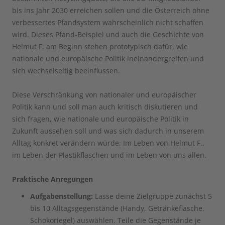
bis ins Jahr 2030 erreichen sollen und die Österreich ohne
verbessertes Pfandsystem wahrscheinlich nicht schaffen
wird. Dieses Pfand-Beispiel und auch die Geschichte von
Helmut F. am Beginn stehen prototypisch dafür, wie
nationale und europäische Politik ineinandergreifen und
sich wechselseitig beeinflussen.
Diese Verschränkung von nationaler und europäischer
Politik kann und soll man auch kritisch diskutieren und
sich fragen, wie nationale und europäische Politik in
Zukunft aussehen soll und was sich dadurch in unserem
Alltag konkret verändern würde: Im Leben von Helmut F.,
im Leben der Plastikflaschen und im Leben von uns allen.
Praktische Anregungen
Aufgabenstellung:
Lasse deine Zielgruppe zunächst 5
bis 10 Alltagsgegenstände (Handy, Getränkeflasche,
Schokoriegel) auswählen. Teile die Gegenstände je