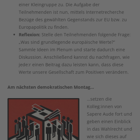
einer Kleingruppe zu. Die Aufgabe der
Teilnehmenden ist nun, mittels Internetrecherche
Bezüge des gewählten Gegenstands zur EU bzw. zu
Europapolitik zu finden.
Reflexion:
Stelle den Teilnehmenden folgende Frage:
„Was sind grundlegende europäische Werte?“
Sammle Ideen im Plenum und starte dadurch eine
Diskussion. Anschließend kannst du nachfragen, wie
jede:r einen Beitrag dazu leisten kann, dass diese
Werte unsere Gesellschaft zum Positiven verändern.
Am nächsten demokratischen Montag…
…setzen die
Kolleg:innen von
Sapere Aude fort und
geben einen Einblick
in das Wahlrecht und
wie sich dieses auf