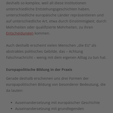
deshalb so komplex, weil all diese Institutionen
unterschiedliche Entstehungsgeschichten haben,
unterschiedliche europäische Länder repräsentieren und
auf unterschiedliche Art, etwa durch Einstimmigkeit, durch
Mehrheiten oder qualifizierte Mehrheiten, zu ihren
Entscheidungen
kommen.
Auch deshalb erscheint vielen Menschen „die EU“ als
abstraktes politisches Gebilde, das – Achtung
Falschnachricht – wenig mit dem eigenen Alltag zu tun hat.
Europapolitische Bildung in der Praxis
Gerade deshalb erscheinen uns drei Formen der
europapolitischen Bildung von besonderer Bedeutung, die
da lauten:
Auseinandersetzung mit europäischer Geschichte
Auseinandersetzung mit grundlegenden